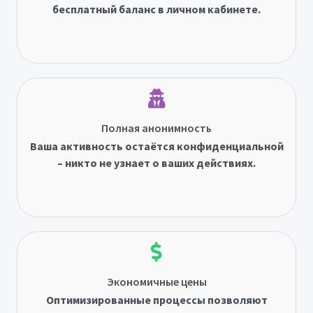
бесплатный баланс в личном кабинете.
Полная анонимность
Ваша активность остаётся конфиденциальной
– никто не узнает о ваших действиях.
Экономичные цены
Оптимизированные процессы позволяют