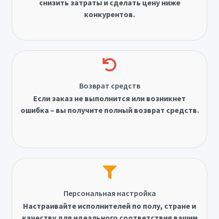
снизить затраты и сделать цену ниже
конкурентов.
Возврат средств
Если заказ не выполнится или возникнет
ошибка – вы получите полный возврат средств.
Персональная настройка
Настраивайте исполнителей по полу, стране и
качеству для идеального соответствия вашим