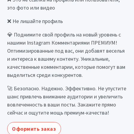
это фото или видео
❌ Не лишайте профиль
💎 Поднимите свой профиль на новый уровень с
нашими Instagram Комментариями ПРЕМИУМ!
Оптимизированные под вас, они добавят веселья
и интереса к вашему контенту. Уникальные,
качественные комментарии, которые помогут вам
выделиться среди конкурентов.
🚀 Безопасно. Надежно. Эффективно. Не упустите
шанс привлечь внимание аудитории и увеличить
вовлеченность в ваши посты. Закажите прямо
сейчас и ощутите мощь премиум-качества!
Оформить заказ