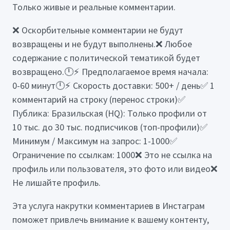
Только живые и реальные комментарии.
❌ Оскорбительные комментарии не будут
возвращены и не будут выполнены.❌ Любое
содержание с политической тематикой будет
возвращено.🕛⚡ Предполагаемое время начала:
0-60 минут🕛⚡ Скорость доставки: 500+ / день✅ 1
комментарий на строку (перенос строки)✅
Публика: Бразильская (HQ): Только профили от
10 тыс. до 30 тыс. подписчиков (топ-профили)✅
Минимум / Максимум на запрос: 1-1000✅
Ограничение по ссылкам: 1000❌ Это не ссылка на
профиль или пользователя, это фото или видео❌
Не лишайте профиль.
Эта услуга накрутки комментариев в Инстаграм
поможет привлечь внимание к вашему контенту,