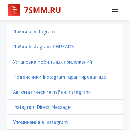
Лайки в Instagram
Лайки Instagram THREADS
Установка мобильных приложений
Подписчики Instagram гарантированные
Автоматические лайки Instagram
Instagram Direct Message
Упоминания в Instagram