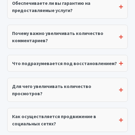
Обеспечиваете ли вы гарантию на
предоставляемые услуги?
Почему важно увеличивать количество
комментариев?
Что подразумевается под восстановлением?
Для чего увеличивать количество
просмотров?
Как осуществляется продвижение в
социальных сетях?