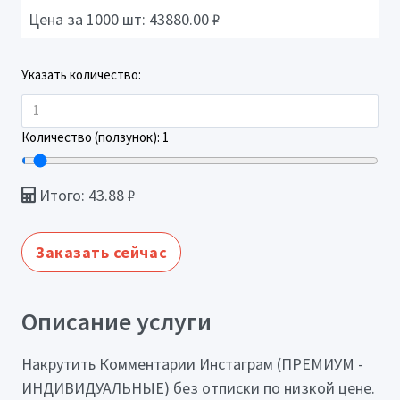
Цена за 1000 шт:
43880.00
₽
Указать количество:
Количество (ползунок):
1
Итого:
43.88
₽
Заказать сейчас
Описание услуги
Накрутить Комментарии Инстаграм (ПРЕМИУМ -
ИНДИВИДУАЛЬНЫЕ) без отписки по низкой цене.