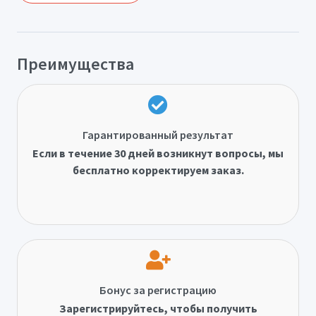
Преимущества
Гарантированный результат
Если в течение 30 дней возникнут вопросы, мы
бесплатно корректируем заказ.
Бонус за регистрацию
Зарегистрируйтесь, чтобы получить