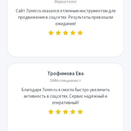
Маркетолог
Сайт 7smm.ru оказался отличным инструментом для
продвижения в соцсетях. Результаты превзошли
ожидания!
Трофимова Ева
SMM-специалист
Благодаря 7smm.ru я смогла быстро увеличить
активность в соцсетях. Сервис надёжный и
оперативный!