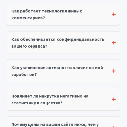
Как работает технология живых
комментариев?
Как обеспечивается конфиденциальность
вашего сервиса?
Как увеличение активности влияет на мой
заработок?
Повлияет ли накрутка негативно на
статистику в соцсетях?
Почему цены на вашем сайте ниже, чем у