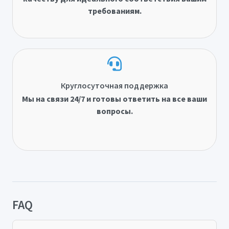
требованиям.
Круглосуточная поддержка
Мы на связи 24/7 и готовы ответить на все ваши
вопросы.
FAQ