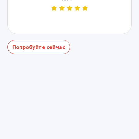
Попробуйте сейчас