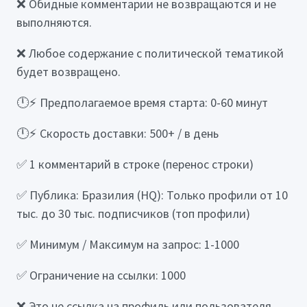
❌ Обидные комментарии не возвращаются и не
выполняются.
❌ Любое содержание с политической тематикой
будет возвращено.
🕛⚡ Предполагаемое время старта: 0-60 минут
🕛⚡ Скорость доставки: 500+ / в день
✅ 1 комментарий в строке (перенос строки)
✅ Публика: Бразилия (HQ): Только профили от 10
тыс. до 30 тыс. подписчиков (топ профили)
✅ Минимум / Максимум на запрос: 1-1000
✅ Ограничение на ссылки: 1000
❌ Это не ссылка на профиль или пользователя,