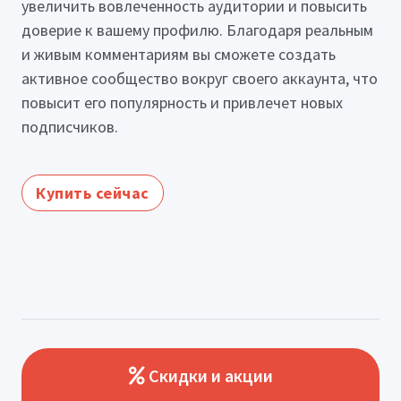
увеличить вовлеченность аудитории и повысить
доверие к вашему профилю. Благодаря реальным
и живым комментариям вы сможете создать
активное сообщество вокруг своего аккаунта, что
повысит его популярность и привлечет новых
подписчиков.
Купить сейчас
Скидки и акции