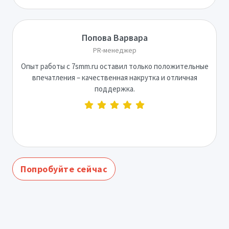
Попова Варвара
PR-менеджер
Опыт работы с 7smm.ru оставил только положительные
впечатления – качественная накрутка и отличная
поддержка.
Попробуйте сейчас