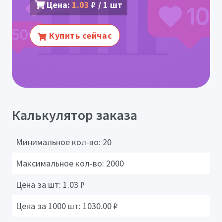
Цена:
1.03
₽ / 1 шт
Купить сейчас
Калькулятор заказа
Минимальное кол-во:
20
Максимальное кол-во:
2000
Цена за шт:
1.03
₽
Цена за 1000 шт:
1030.00
₽