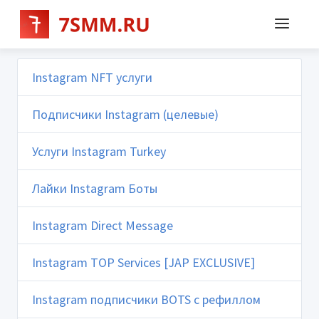
Instagram NFT услуги
Подписчики Instagram (целевые)
Услуги Instagram Turkey
Лайки Instagram Боты
Instagram Direct Message
Instagram TOP Services [JAP EXCLUSIVE]
Instagram подписчики BOTS с рефиллом