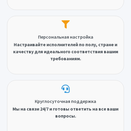
Персональная настройка
Настраивайте исполнителей по полу, стране и
качеству для идеального соответствия вашим
требованиям.
Круглосуточная поддержка
Мы на связи 24/7 и готовы ответить на все ваши
вопросы.