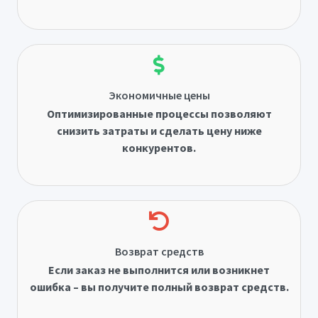
Экономичные цены
Оптимизированные процессы позволяют
снизить затраты и сделать цену ниже
конкурентов.
Возврат средств
Если заказ не выполнится или возникнет
ошибка – вы получите полный возврат средств.