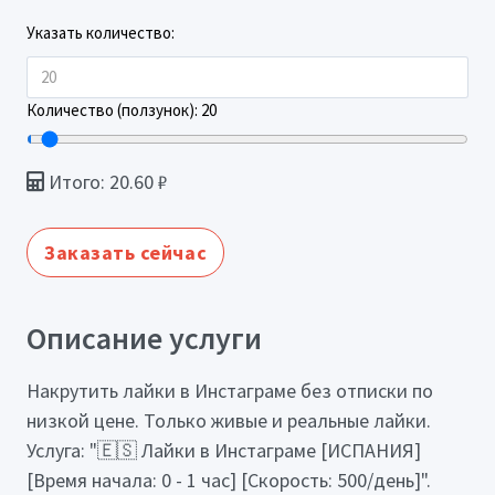
Указать количество:
Количество (ползунок):
20
Итого:
20.60
₽
Заказать сейчас
Описание услуги
Накрутить лайки в Инстаграме без отписки по
низкой цене. Только живые и реальные лайки.
Услуга: "🇪🇸 Лайки в Инстаграме [ИСПАНИЯ]
[Время начала: 0 - 1 час] [Скорость: 500/день]".