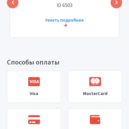
ID 6503
Узнать подробнее
Способы оплаты
Visa
MasterCard