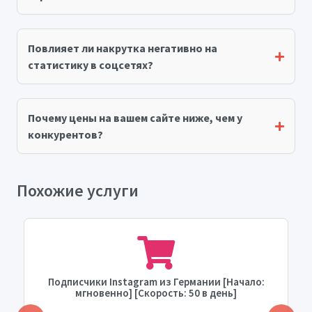
Повлияет ли накрутка негативно на
статистику в соцсетях?
Почему цены на вашем сайте ниже, чем у
конкурентов?
Похожие услуги
Подписчики Instagram из Германии [Начало:
мгновенно] [Скорость: 50 в день]