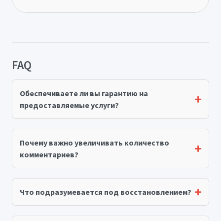
FAQ
Обеспечиваете ли вы гарантию на
предоставляемые услуги?
Почему важно увеличивать количество
комментариев?
Что подразумевается под восстановлением?