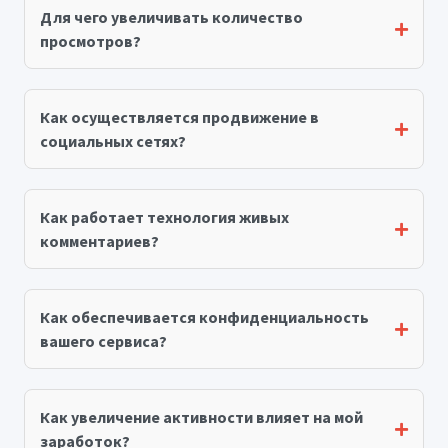
Для чего увеличивать количество
просмотров?
Как осуществляется продвижение в
социальных сетях?
Как работает технология живых
комментариев?
Как обеспечивается конфиденциальность
вашего сервиса?
Как увеличение активности влияет на мой
заработок?