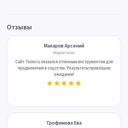
Отзывы
Макаров Арсений
Маркетолог
Сайт 7smm.ru оказался отличным инструментом для
продвижения в соцсетях. Результаты превзошли
ожидания!
Трофимова Ева