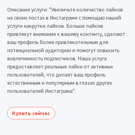
Описание услуги: "Увеличьте количество лайков
на своих постах в Инстаграме с помощью нашей
услуги накрутки лайков. Больше лайков
привлекут внимание к вашему контенту, сделают
ваш профиль более привлекательным для
потенциальной аудитории и помогут повысить
вовлеченность подписчиков. Наша услуга
предоставляет реальные лайки от активных
пользователей, что делает ваш профиль
естественным и популярным в глазах других
пользователей Инстаграма".
Купить сейчас