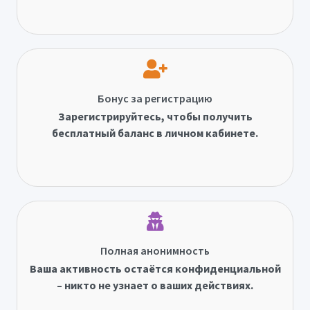
Бонус за регистрацию
Зарегистрируйтесь, чтобы получить
бесплатный баланс в личном кабинете.
Полная анонимность
Ваша активность остаётся конфиденциальной
– никто не узнает о ваших действиях.