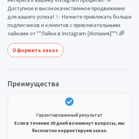
Доступное и высококачественное продвижение
для вашего успеха! ✨ Начните привлекать больше
подписчиков и клиентов с привлекательными
лайками от ""Лайки в Instagram [Испания]""! 🌈
Оформить заказ
Преимущества
Гарантированный результат
Если в течение 30 дней возникнут вопросы, мы
бесплатно корректируем заказ.