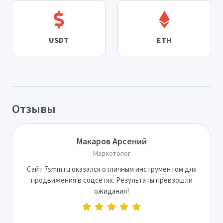
USDT
ETH
Отзывы
Макаров Арсений
Маркетолог
Сайт 7smm.ru оказался отличным инструментом для
продвижения в соцсетях. Результаты превзошли
ожидания!