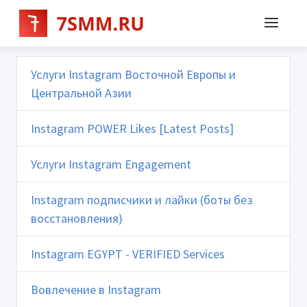
Услуги Instagram Восточной Европы и
Центральной Азии
Instagram POWER Likes [Latest Posts]
Услуги Instagram Engagement
Instagram подписчики и лайки (боты без
восстановления)
Instagram EGYPT - VERIFIED Services
Вовлечение в Instagram