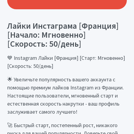
Лайки Инстаграма [Франция]
[Начало: Мгновенно]
[Скорость: 50/день]
💙 Instagram Лайки [Франция] [Старт: Мгновенно]
[Скорость: 50/день]
🌟 Увеличьте популярность вашего аккаунта с
помощью премиум лайков Instagram из Франции.
Настоящие пользователи, мгновенный старт и
естественная скорость накрутки - ваш профиль
заслуживает самого лучшего!
🚀 Быстрый старт, постепенный рост, никакого
риска для вашей популярности. Доверьте свой