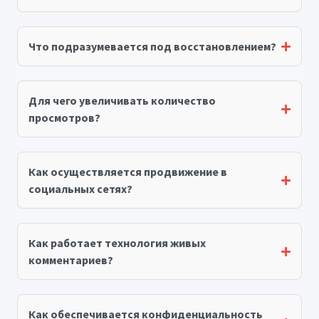
Что подразумевается под восстановлением?
Для чего увеличивать количество
просмотров?
Как осуществляется продвижение в
социальных сетях?
Как работает технология живых
комментариев?
Как обеспечивается конфиденциальность