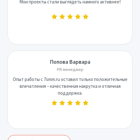
Мои проекты стали выглядеть намного активнее!
Попова Варвара
PR-менеджер
Опыт работы с 7smm.ru оставил только положительные
впечатления – качественная накрутка и отличная
поддержка.