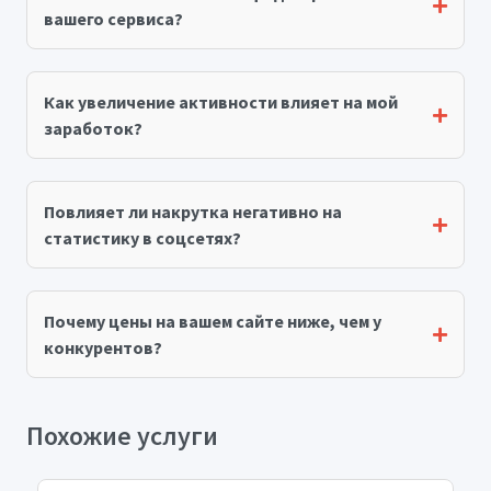
вашего сервиса?
Как увеличение активности влияет на мой
заработок?
Повлияет ли накрутка негативно на
статистику в соцсетях?
Почему цены на вашем сайте ниже, чем у
конкурентов?
Похожие услуги