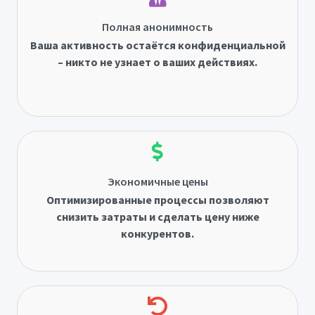
Полная анонимность
Ваша активность остаётся конфиденциальной
– никто не узнает о ваших действиях.
Экономичные цены
Оптимизированные процессы позволяют
снизить затраты и сделать цену ниже
конкурентов.