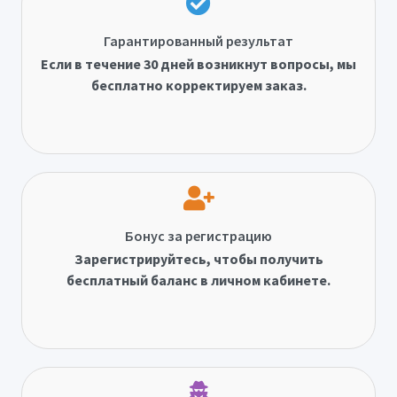
Гарантированный результат
Если в течение 30 дней возникнут вопросы, мы
бесплатно корректируем заказ.
Бонус за регистрацию
Зарегистрируйтесь, чтобы получить
бесплатный баланс в личном кабинете.