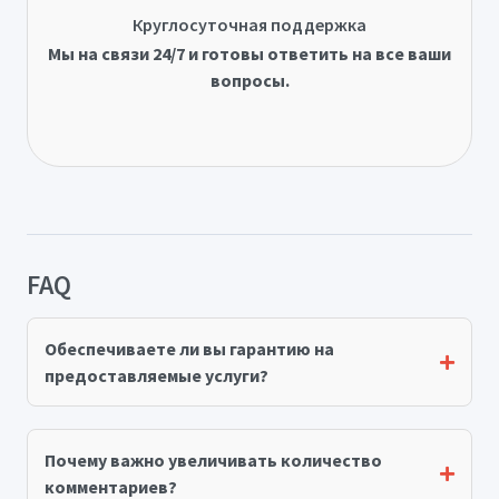
Круглосуточная поддержка
Мы на связи 24/7 и готовы ответить на все ваши
вопросы.
FAQ
Обеспечиваете ли вы гарантию на
предоставляемые услуги?
Почему важно увеличивать количество
комментариев?