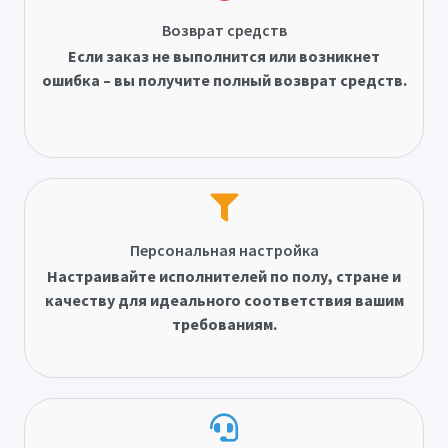
Возврат средств
Если заказ не выполнится или возникнет
ошибка – вы получите полный возврат средств.
Персональная настройка
Настраивайте исполнителей по полу, стране и
качеству для идеального соответствия вашим
требованиям.