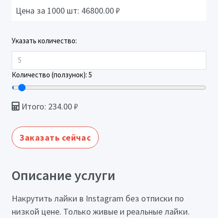
Цена за 1000 шт:
46800.00
₽
Указать количество:
Количество (ползунок):
5
Итого:
234.00
₽
Заказать сейчас
Описание услуги
Накрутить лайки в Instagram без отписки по
низкой цене. Только живые и реальные лайки.