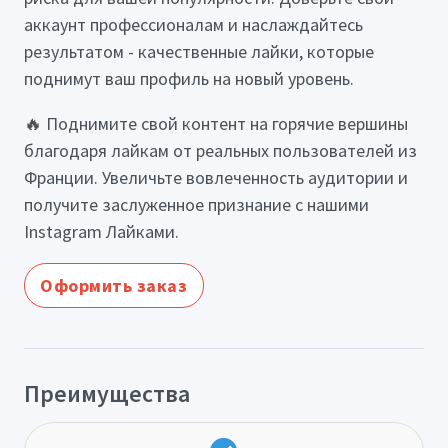
аккаунт профессионалам и наслаждайтесь
результатом - качественные лайки, которые
поднимут ваш профиль на новый уровень.
🔥 Поднимите свой контент на горячие вершины
благодаря лайкам от реальных пользователей из
Франции. Увеличьте вовлеченность аудитории и
получите заслуженное признание с нашими
Instagram Лайками.
Оформить заказ
Преимущества