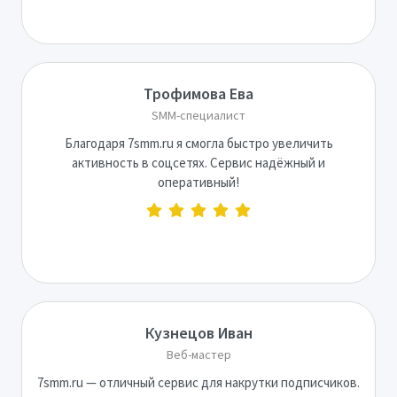
Трофимова Ева
SMM-специалист
Благодаря 7smm.ru я смогла быстро увеличить
активность в соцсетях. Сервис надёжный и
оперативный!
Кузнецов Иван
Веб-мастер
7smm.ru — отличный сервис для накрутки подписчиков.