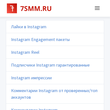
Лайки в Instagram
Instagram Engagement пакеты
Instagram Reel
Подписчики Instagram гарантированные
Instagram импрессии
Комментарии Instagram от проверенных/топ
аккаунтов
Комментарии Instagram