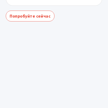
Попробуйте сейчас