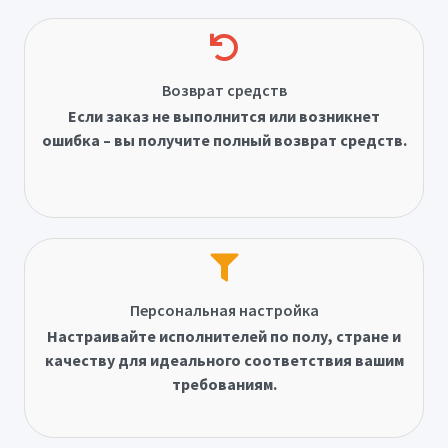
Возврат средств
Если заказ не выполнится или возникнет
ошибка – вы получите полный возврат средств.
Персональная настройка
Настраивайте исполнителей по полу, стране и
качеству для идеального соответствия вашим
требованиям.