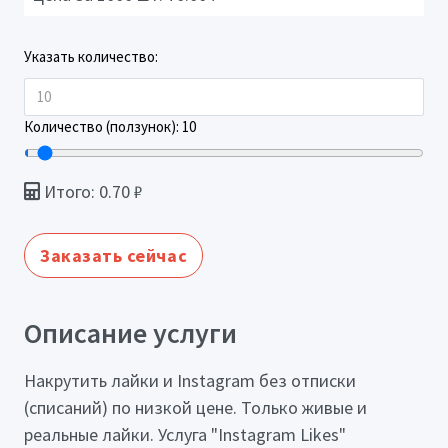
Указать количество:
Количество (ползунок):
10
Итого:
0.70
₽
Заказать сейчас
Описание услуги
Накрутить лайки и Instagram без отписки
(списаний) по низкой цене. Только живые и
реальные лайки. Услуга "Instagram Likes"