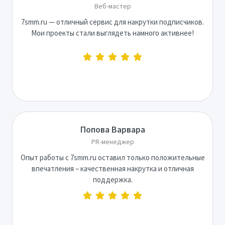
Веб-мастер
7smm.ru — отличный сервис для накрутки подписчиков.
Мои проекты стали выглядеть намного активнее!
Попова Варвара
PR-менеджер
Опыт работы с 7smm.ru оставил только положительные
впечатления – качественная накрутка и отличная
поддержка.