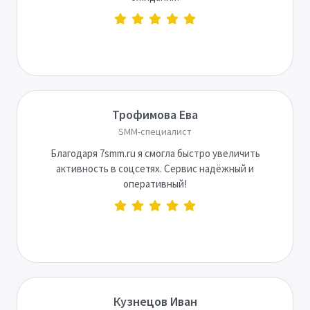
Трофимова Ева
SMM-специалист
Благодаря 7smm.ru я смогла быстро увеличить
активность в соцсетях. Сервис надёжный и
оперативный!
Кузнецов Иван