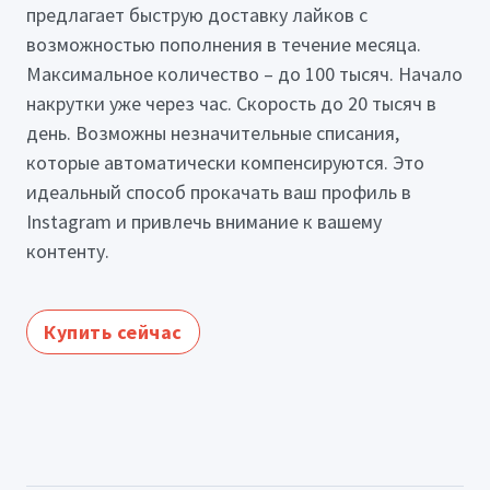
предлагает быструю доставку лайков с
возможностью пополнения в течение месяца.
Максимальное количество – до 100 тысяч. Начало
накрутки уже через час. Скорость до 20 тысяч в
день. Возможны незначительные списания,
которые автоматически компенсируются. Это
идеальный способ прокачать ваш профиль в
Instagram и привлечь внимание к вашему
контенту.
Купить сейчас