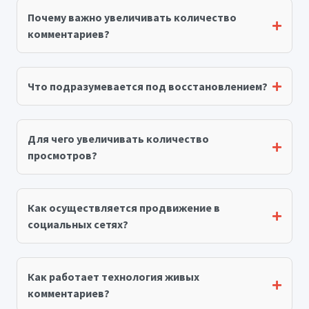
Почему важно увеличивать количество
комментариев?
Что подразумевается под восстановлением?
Для чего увеличивать количество
просмотров?
Как осуществляется продвижение в
социальных сетях?
Как работает технология живых
комментариев?