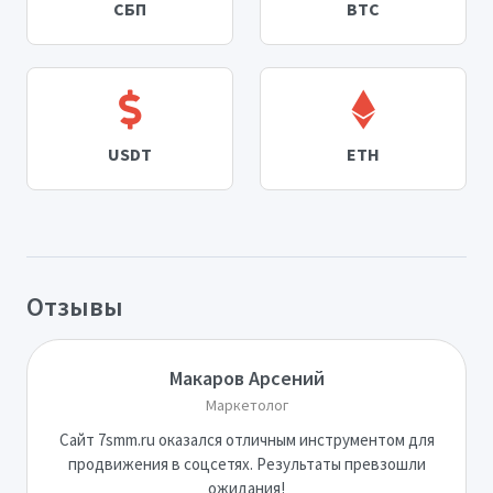
СБП
BTC
USDT
ETH
Отзывы
Макаров Арсений
Маркетолог
Сайт 7smm.ru оказался отличным инструментом для
продвижения в соцсетях. Результаты превзошли
ожидания!