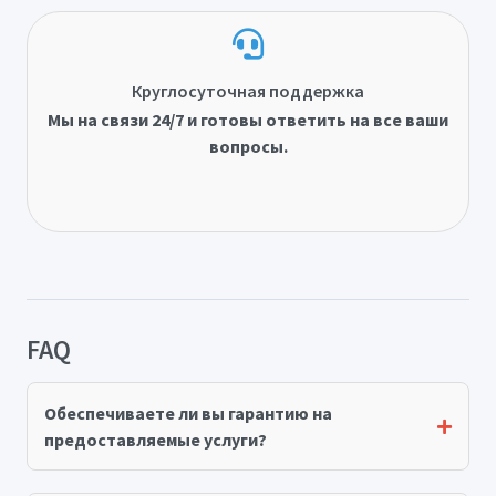
Круглосуточная поддержка
Мы на связи 24/7 и готовы ответить на все ваши
вопросы.
FAQ
Обеспечиваете ли вы гарантию на
предоставляемые услуги?