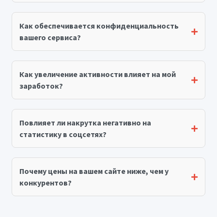
Как обеспечивается конфиденциальность
вашего сервиса?
Как увеличение активности влияет на мой
заработок?
Повлияет ли накрутка негативно на
статистику в соцсетях?
Почему цены на вашем сайте ниже, чем у
конкурентов?