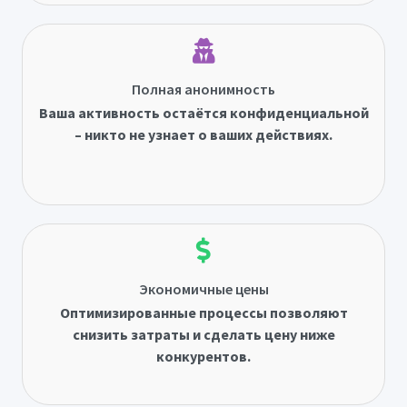
Полная анонимность
Ваша активность остаётся конфиденциальной
– никто не узнает о ваших действиях.
Экономичные цены
Оптимизированные процессы позволяют
снизить затраты и сделать цену ниже
конкурентов.