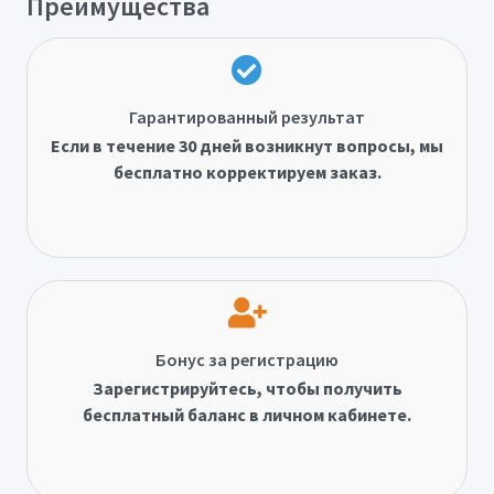
Преимущества
Гарантированный результат
Если в течение 30 дней возникнут вопросы, мы
бесплатно корректируем заказ.
Бонус за регистрацию
Зарегистрируйтесь, чтобы получить
бесплатный баланс в личном кабинете.