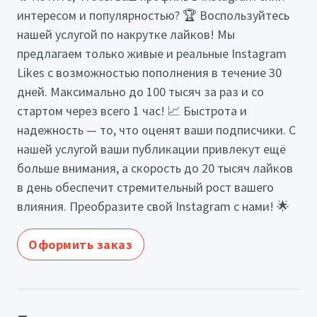
интересом и популярностью? 🏆 Воспользуйтесь
нашей услугой по накрутке лайков! Мы
предлагаем только живые и реальные Instagram
Likes с возможностью пополнения в течение 30
дней. Максимально до 100 тысяч за раз и со
стартом через всего 1 час! 📈 Быстрота и
надежность — то, что оценят ваши подписчики. С
нашей услугой ваши публикации привлекут ещё
больше внимания, а скорость до 20 тысяч лайков
в день обеспечит стремительный рост вашего
влияния. Преобразите свой Instagram с нами! 🌟
Оформить заказ