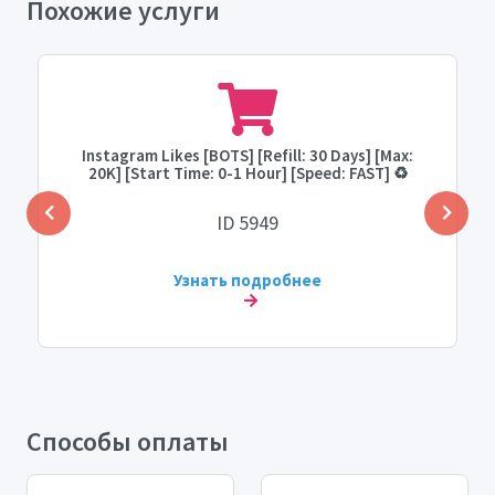
Похожие услуги
Instagram Likes [BOTS] [Refill: 30 Days] [Max:
20K] [Start Time: 0-1 Hour] [Speed: FAST] ♻️
ID 5949
Узнать подробнее
Способы оплаты