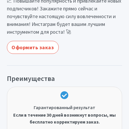
📈 Повышайте популярность и привлекайте новых
подписчиков! Закажите прямо сейчас и
почувствуйте настоящую силу вовлеченности и
внимания! Инстаграм будет вашим лучшим
инструментом для роста! 🚀
Оформить заказ
Преимущества
Гарантированный результат
Если в течение 30 дней возникнут вопросы, мы
бесплатно корректируем заказ.