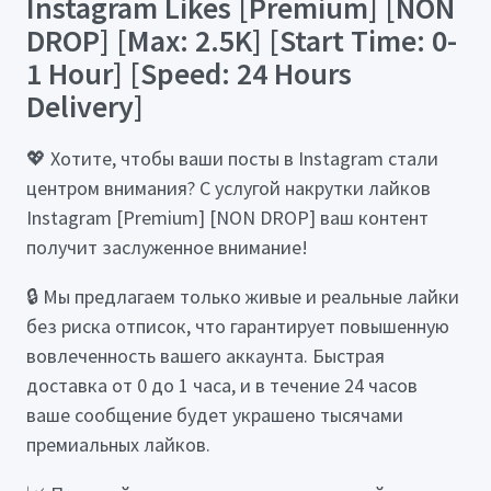
Instagram Likes [Premium] [NON
DROP] [Max: 2.5K] [Start Time: 0-
1 Hour] [Speed: 24 Hours
Delivery]
💖 Хотите, чтобы ваши посты в Instagram стали
центром внимания? С услугой накрутки лайков
Instagram [Premium] [NON DROP] ваш контент
получит заслуженное внимание!
🔒 Мы предлагаем только живые и реальные лайки
без риска отписок, что гарантирует повышенную
вовлеченность вашего аккаунта. Быстрая
доставка от 0 до 1 часа, и в течение 24 часов
ваше сообщение будет украшено тысячами
премиальных лайков.