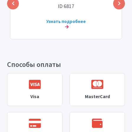
ID 6817
Узнать подробнее
Способы оплаты
Visa
MasterCard