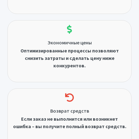
Экономичные цены
Оптимизированные процессы позволяют
снизить затраты и сделать цену ниже
конкурентов.
Возврат средств
Если заказ не выполнится или возникнет
ошибка – вы получите полный возврат средств.