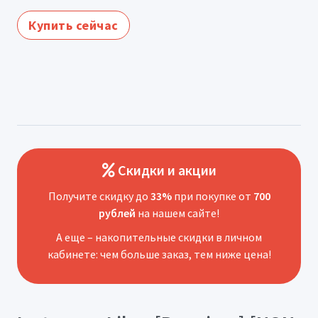
Купить сейчас
Скидки и акции
Получите скидку до
33%
при покупке от
700
рублей
на нашем сайте!
А еще – накопительные скидки в личном
кабинете: чем больше заказ, тем ниже цена!