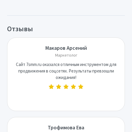
Отзывы
Макаров Арсений
Маркетолог
Сайт 7smm.ru оказался отличным инструментом для
продвижения в соцсетях. Результаты превзошли
ожидания!
Трофимова Ева