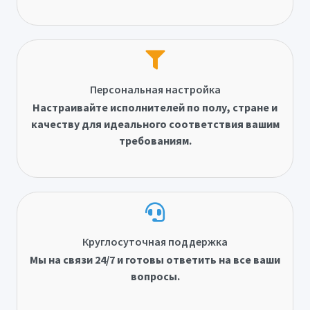
Персональная настройка
Настраивайте исполнителей по полу, стране и
качеству для идеального соответствия вашим
требованиям.
Круглосуточная поддержка
Мы на связи 24/7 и готовы ответить на все ваши
вопросы.