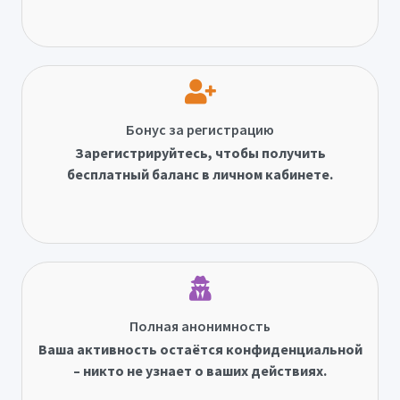
Бонус за регистрацию
Зарегистрируйтесь, чтобы получить
бесплатный баланс в личном кабинете.
Полная анонимность
Ваша активность остаётся конфиденциальной
– никто не узнает о ваших действиях.