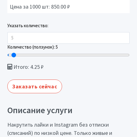
Цена за 1000 шт:
850.00
₽
Указать количество:
Количество (ползунок):
5
Итого:
4.25
₽
Заказать сейчас
Описание услуги
Накрутить лайки и Instagram без отписки
(списаний) по низкой цене. Только живые и