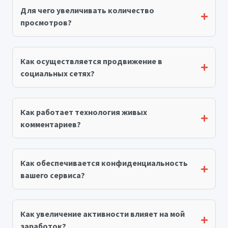
Для чего увеличивать количество
просмотров?
Как осуществляется продвижение в
социальных сетях?
Как работает технология живых
комментариев?
Как обеспечивается конфиденциальность
вашего сервиса?
Как увеличение активности влияет на мой
заработок?