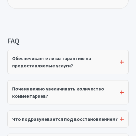
FAQ
Обеспечиваете ли вы гарантию на
предоставляемые услуги?
Почему важно увеличивать количество
комментариев?
Что подразумевается под восстановлением?