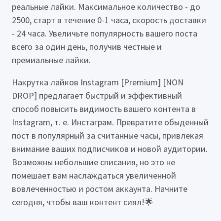
реальные лайки. Максимальное количество - до
2500, старт в течение 0-1 часа, скорость доставки
- 24 часа. Увеличьте популярность вашего поста
всего за один день, получив честные и
премиальные лайки.
Накрутка лайков Instagram [Premium] [NON
DROP] предлагает быстрый и эффективный
способ повысить видимость вашего контента в
Instagram, т. е. Инстаграм. Превратите обыденный
пост в популярный за считанные часы, привлекая
внимание ваших подписчиков и новой аудитории.
Возможны небольшие списания, но это не
помешает вам наслаждаться увеличенной
вовлеченностью и ростом аккаунта. Начните
сегодня, чтобы ваш контент сиял!🌟