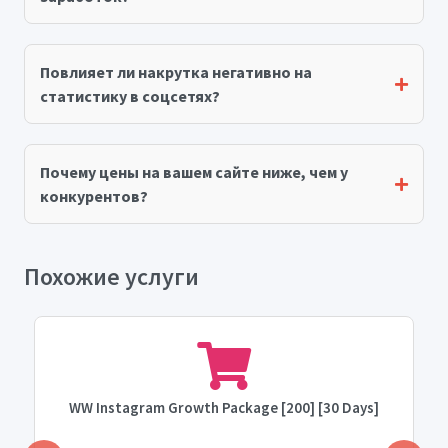
Повлияет ли накрутка негативно на
статистику в соцсетях?
Почему цены на вашем сайте ниже, чем у
конкурентов?
Похожие услуги
WW Instagram Growth Package [200] [30 Days]