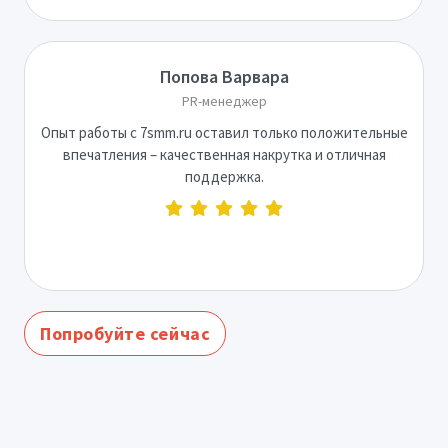
Попова Варвара
PR-менеджер
Опыт работы с 7smm.ru оставил только положительные
впечатления – качественная накрутка и отличная
поддержка.
Попробуйте сейчас