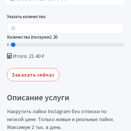
Указать количество:
Количество (ползунок):
20
Итого:
21.40
₽
Заказать сейчас
Описание услуги
Накрутить лайки Instagram без отписки по
низкой цене. Только живые и реальные лайки.
Максимум 2 тыс. в день.