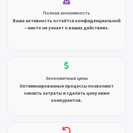
Полная анонимность
Ваша активность остаётся конфиденциальной
– никто не узнает о ваших действиях.
Экономичные цены
Оптимизированные процессы позволяют
снизить затраты и сделать цену ниже
конкурентов.