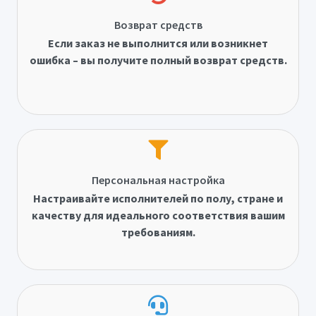
Возврат средств
Если заказ не выполнится или возникнет
ошибка – вы получите полный возврат средств.
Персональная настройка
Настраивайте исполнителей по полу, стране и
качеству для идеального соответствия вашим
требованиям.