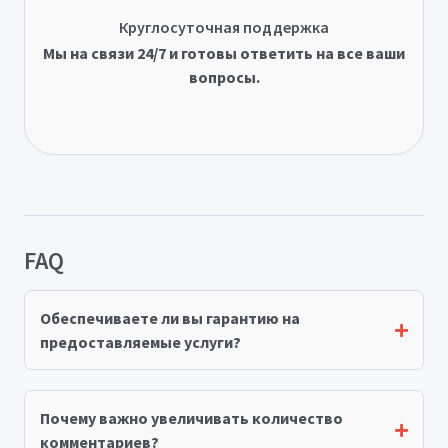
Круглосуточная поддержка
Мы на связи 24/7 и готовы ответить на все ваши
вопросы.
FAQ
Обеспечиваете ли вы гарантию на
предоставляемые услуги?
Почему важно увеличивать количество
комментариев?