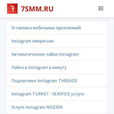
Установка мобильных приложений
Instagram импрессии
Автоматические лайки Instagram
Лайки в Instagram в минуту
Подписчики Instagram THREADS
Instagram TURKEY - VERIFIED услуги
Услуги Instagram NIGERIA