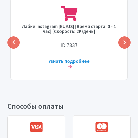
Лайки Instagram [EU/US] [Время старта: 0 - 1
час] [Скорость: 2K/день]
ID 7837
Узнать подробнее
Способы оплаты