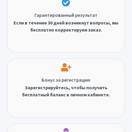
Гарантированный результат
Если в течение 30 дней возникнут вопросы, мы
бесплатно корректируем заказ.
Бонус за регистрацию
Зарегистрируйтесь, чтобы получить
бесплатный баланс в личном кабинете.