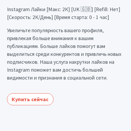
Instagram Лайки [Макс: 2К] [UK 🇬🇧] [Refill: Нет]
[Скорость: 2К/День] [Время старта: 0 - 1 час]
Увеличьте популярность вашего профиля,
привлекая больше внимания к вашим
публикациям. Больше лайков помогут вам
выделиться среди конкурентов и привлечь новых
подписчиков. Наша услуга накрутки лайков на
Instagram поможет вам достичь большей
видимости и признания в социальной сети.
Купить сейчас