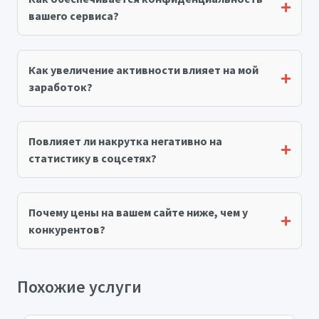
вашего сервиса?
Как увеличение активности влияет на мой
заработок?
Повлияет ли накрутка негативно на
статистику в соцсетях?
Почему цены на вашем сайте ниже, чем у
конкурентов?
Похожие услуги