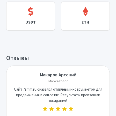
USDT
ETH
Отзывы
Макаров Арсений
Маркетолог
Сайт 7smm.ru оказался отличным инструментом для
продвижения в соцсетях. Результаты превзошли
ожидания!