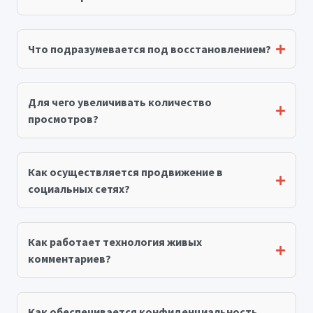
Что подразумевается под восстановлением?
Для чего увеличивать количество
просмотров?
Как осуществляется продвижение в
социальных сетях?
Как работает технология живых
комментариев?
Как обеспечивается конфиденциальность