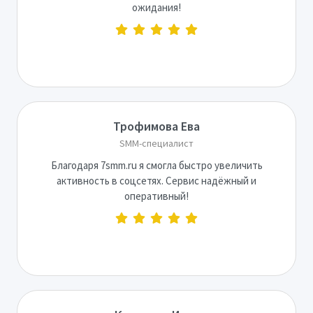
ожидания!
Трофимова Ева
SMM-специалист
Благодаря 7smm.ru я смогла быстро увеличить
активность в соцсетях. Сервис надёжный и
оперативный!