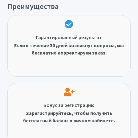
Преимущества
Гарантированный результат
Если в течение 30 дней возникнут вопросы, мы
бесплатно корректируем заказ.
Бонус за регистрацию
Зарегистрируйтесь, чтобы получить
бесплатный баланс в личном кабинете.