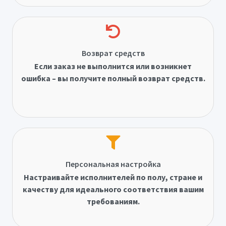
Возврат средств
Если заказ не выполнится или возникнет
ошибка – вы получите полный возврат средств.
Персональная настройка
Настраивайте исполнителей по полу, стране и
качеству для идеального соответствия вашим
требованиям.