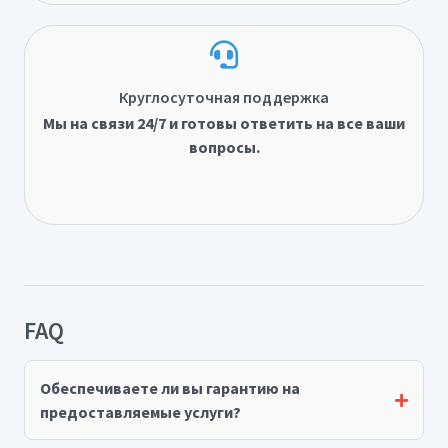
Круглосуточная поддержка
Мы на связи 24/7 и готовы ответить на все ваши
вопросы.
FAQ
Обеспечиваете ли вы гарантию на
предоставляемые услуги?