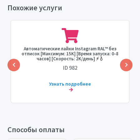
Похожие услуги
Автоматические лайки Instagram RAL™ без
отписок [Максимум: 15K] [Время запуска: 0-8
часов] [Скорость: 2K/день] ⚡💧
ID 982
Узнать подробнее
Способы оплаты