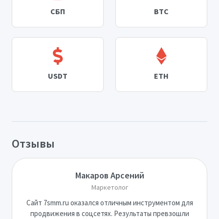
СБП
BTC
USDT
ETH
Отзывы
Макаров Арсений
Маркетолог
Сайт 7smm.ru оказался отличным инструментом для
продвижения в соцсетях. Результаты превзошли