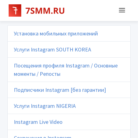
Установка мобильных приложений
Услуги Instagram SOUTH KOREA
Посещения профиля Instagram / Основные
моменты / Репосты
Подписчики Instagram [без гарантии]
Услуги Instagram NIGERIA
Instagram Live Video
Сохранения в Instagram