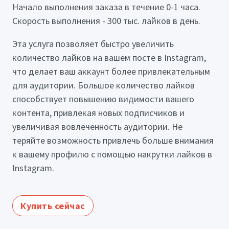
Начало выполнения заказа в течение 0-1 часа.
Скорость выполнения - 300 тыс. лайков в день.
Эта услуга позволяет быстро увеличить
количество лайков на вашем посте в Instagram,
что делает ваш аккаунт более привлекательным
для аудитории. Большое количество лайков
способствует повышению видимости вашего
контента, привлекая новых подписчиков и
увеличивая вовлеченность аудитории. Не
теряйте возможность привлечь больше внимания
к вашему профилю с помощью накрутки лайков в
Instagram.
Купить сейчас