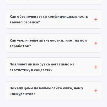
Как обеспечивается конфиденциальность
вашего сервиса?
Как увеличение активности влияет на мой
заработок?
Повлияет ли накрутка негативно на
статистику в соцсетях?
Почему цены на вашем сайте ниже, чем у
конкурентов?