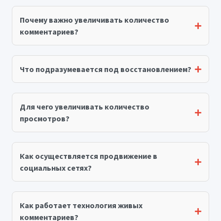
Почему важно увеличивать количество
комментариев?
Что подразумевается под восстановлением?
Для чего увеличивать количество
просмотров?
Как осуществляется продвижение в
социальных сетях?
Как работает технология живых
комментариев?