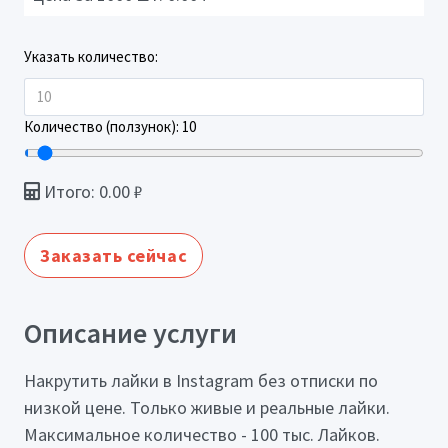
Указать количество:
Количество (ползунок):
10
Итого:
0.00
₽
Заказать сейчас
Описание услуги
Накрутить лайки в Instagram без отписки по
низкой цене. Только живые и реальные лайки.
Максимальное количество - 100 тыс. Лайков.