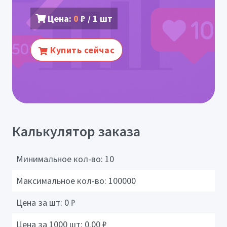
Цена:
0
₽ / 1 шт
Купить сейчас
Калькулятор заказа
Минимальное кол-во:
10
Максимальное кол-во:
100000
Цена за шт:
0
₽
Цена за 1000 шт:
0.00
₽