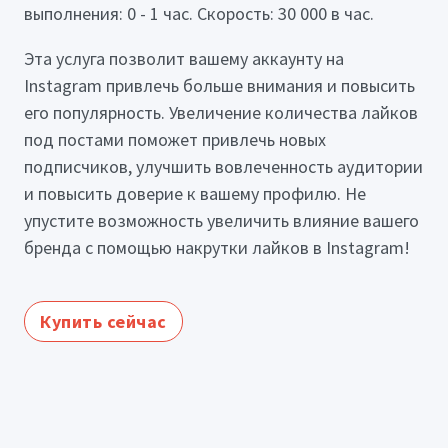
выполнения: 0 - 1 час. Скорость: 30 000 в час.
Эта услуга позволит вашему аккаунту на
Instagram привлечь больше внимания и повысить
его популярность. Увеличение количества лайков
под постами поможет привлечь новых
подписчиков, улучшить вовлеченность аудитории
и повысить доверие к вашему профилю. Не
упустите возможность увеличить влияние вашего
бренда с помощью накрутки лайков в Instagram!
Купить сейчас