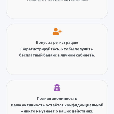
Бонус за регистрацию
Зарегистрируйтесь, чтобы получить
бесплатный баланс в личном кабинете.
Полная анонимность
Ваша активность остаётся конфиденциальной
– никто не узнает о ваших действиях.