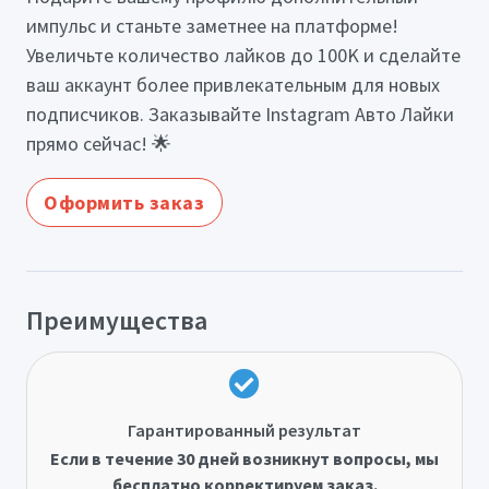
импульс и станьте заметнее на платформе!
Увеличьте количество лайков до 100K и сделайте
ваш аккаунт более привлекательным для новых
подписчиков. Заказывайте Instagram Авто Лайки
прямо сейчас! 🌟
Оформить заказ
Преимущества
Гарантированный результат
Если в течение 30 дней возникнут вопросы, мы
бесплатно корректируем заказ.