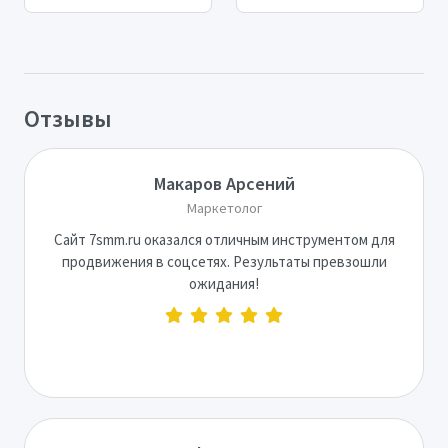
Отзывы
Макаров Арсений
Маркетолог
Сайт 7smm.ru оказался отличным инструментом для
продвижения в соцсетях. Результаты превзошли
ожидания!