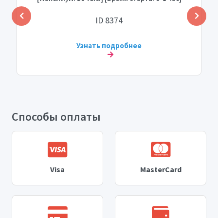
ID 8374
Узнать подробнее
Способы оплаты
Visa
MasterCard