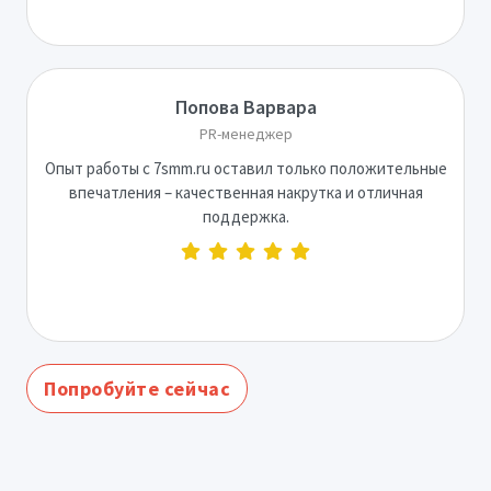
Попова Варвара
PR-менеджер
Опыт работы с 7smm.ru оставил только положительные
впечатления – качественная накрутка и отличная
поддержка.
Попробуйте сейчас