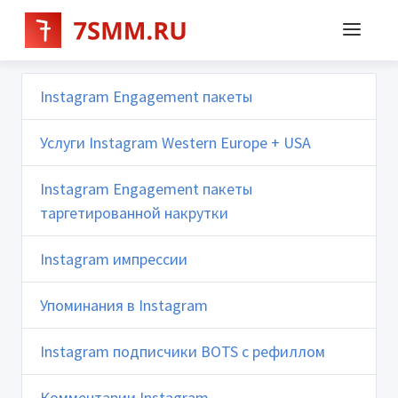
Instagram Engagement пакеты
Услуги Instagram Western Europe + USA
Instagram Engagement пакеты
таргетированной накрутки
Instagram импрессии
Упоминания в Instagram
Instagram подписчики BOTS с рефиллом
Комментарии Instagram