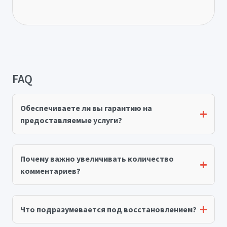
FAQ
Обеспечиваете ли вы гарантию на
предоставляемые услуги?
Почему важно увеличивать количество
комментариев?
Что подразумевается под восстановлением?