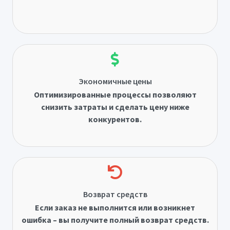
Экономичные цены
Оптимизированные процессы позволяют
снизить затраты и сделать цену ниже
конкурентов.
Возврат средств
Если заказ не выполнится или возникнет
ошибка – вы получите полный возврат средств.