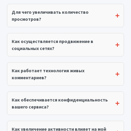
Для чего увеличивать количество
просмотров?
Как осуществляется продвижение в
социальных сетях?
Как работает технология живых
комментариев?
Как обеспечивается конфиденциальность
вашего сервиса?
Как увеличение активности влияет на мой