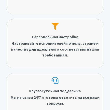
Персональная настройка
Настраивайте исполнителей по полу, стране и
качеству для идеального соответствия вашим
требованиям.
Круглосуточная поддержка
Мы на связи 24/7 и готовы ответить на все ваши
вопросы.