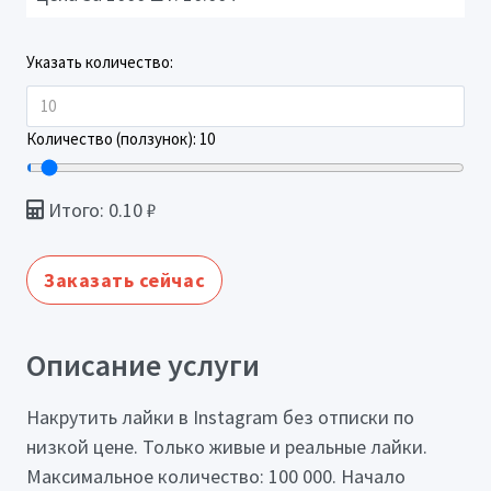
Указать количество:
Количество (ползунок):
10
Итого:
0.10
₽
Заказать сейчас
Описание услуги
Накрутить лайки в Instagram без отписки по
низкой цене. Только живые и реальные лайки.
Максимальное количество: 100 000. Начало