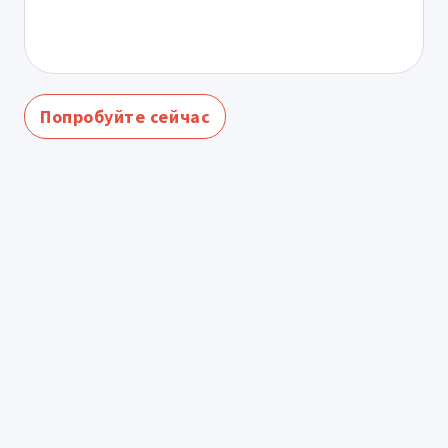
Попробуйте сейчас