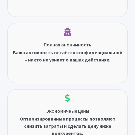
Полная анонимность
Ваша активность остаётся конфиденциальной
– никто не узнает о ваших действиях.
Экономичные цены
Оптимизированные процессы позволяют
снизить затраты и сделать цену ниже
конкурентов.