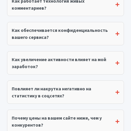
Как работает технология живых
комментариев?
Как обеспечивается конфиденциальность
вашего сервиса?
Как увеличение активности влияет на мой
заработок?
Повлияет ли накрутка негативно на
статистику в соцсетях?
Почему цены на вашем сайте ниже, чем у
конкурентов?