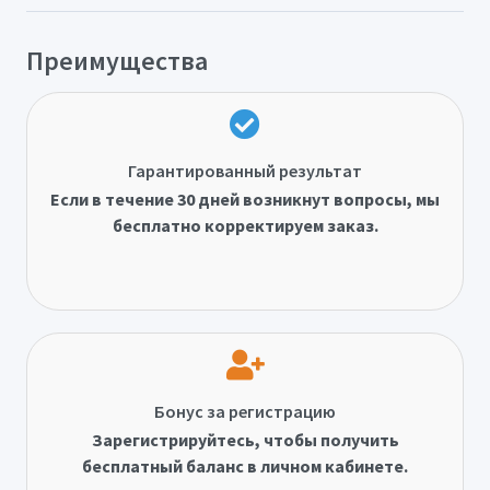
Преимущества
Гарантированный результат
Если в течение 30 дней возникнут вопросы, мы
бесплатно корректируем заказ.
Бонус за регистрацию
Зарегистрируйтесь, чтобы получить
бесплатный баланс в личном кабинете.