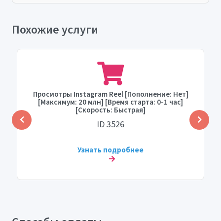
Похожие услуги
Просмотры Instagram Reel [Пополнение: Нет]
[Максимум: 20 млн] [Время старта: 0-1 час]
[Скорость: Быстрая]
ID 3526
Узнать подробнее