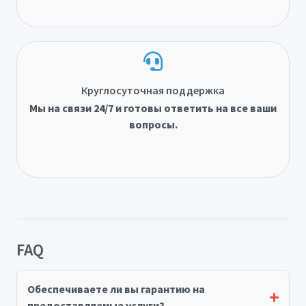
Круглосуточная поддержка
Мы на связи 24/7 и готовы ответить на все ваши
вопросы.
FAQ
Обеспечиваете ли вы гарантию на
предоставляемые услуги?