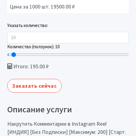
Цена за 1000 шт:
19500.00
₽
Указать количество:
Количество (ползунок):
10
Итого:
195.00
₽
Заказать сейчас
Описание услуги
Накрутить Комментарии в Instagram Reel
[ИНДИЯ] [Без Подписки] [Максимум: 200] [Старт: