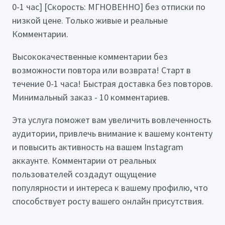
0-1 час] [Скорость: МГНОВЕННО] без отписки по
низкой цене. Только живые и реальные
Комментарии.
Высококачественные комментарии без
возможности повтора или возврата! Старт в
течение 0-1 часа! Быстрая доставка без повторов.
Минимальный заказ - 10 комментариев.
Эта услуга поможет вам увеличить вовлеченность
аудитории, привлечь внимание к вашему контенту
и повысить активность на вашем Instagram
аккаунте. Комментарии от реальных
пользователей создадут ощущение
популярности и интереса к вашему профилю, что
способствует росту вашего онлайн присутствия.