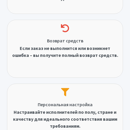
Возврат средств
Если заказ не выполнится или возникнет
ошибка – вы получите полный возврат средств.
Персональная настройка
Настраивайте исполнителей по полу, стране и
качеству для идеального соответствия вашим
требованиям.