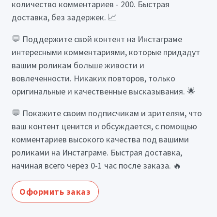
количество комментариев - 200. Быстрая
доставка, без задержек. 📈
💬 Поддержите свой контент на Инстаграме
интересными комментариями, которые придадут
вашим роликам больше живости и
вовлеченности. Никаких повторов, только
оригинальные и качественные высказывания. 🌟
💬 Покажите своим подписчикам и зрителям, что
ваш контент ценится и обсуждается, с помощью
комментариев высокого качества под вашими
роликами на Инстаграме. Быстрая доставка,
начиная всего через 0-1 час после заказа. 🔥
Оформить заказ