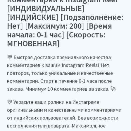
[ИНДИВИДУАЛЬНЫЕ]
[ИНДИЙСКИЕ] [Подзаполнение:
Нет] [Максимум: 200] [Время
начала: 0-1 час] [Скорость:
МГНОВЕННАЯ]
💬 Быстрая доставка премиального качества
комментариев к вашим Instagram Reels! Нет
повторов, только уникальные и качественные
комментарии. Старт в течение 0-1 часа после
заказа. Минимум 10 комментариев за заказ. 🚀
💬 Украсьте ваши ролики на Инстаграме
оригинальными и качественными комментариями
от индийских пользователей. Без возможности
восполнения или возврата. Максимальное