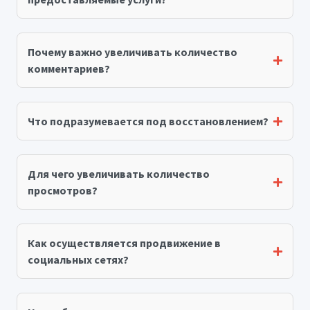
Почему важно увеличивать количество
комментариев?
Что подразумевается под восстановлением?
Для чего увеличивать количество
просмотров?
Как осуществляется продвижение в
социальных сетях?