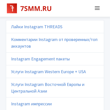
Лайки Instagram THREADS
Комментарии Instagram от проверенных/топ
аккаунтов
Instagram Engagement пакеты
Услуги Instagram Western Europe + USA
Услуги Instagram Восточной Европы и
Центральной Азии
Instagram импрессии