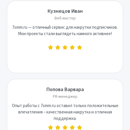
Кузнецов Иван
Веб-мастер
7smm.ru — отличный сервис для накрутки подписчиков.
Мои проекты стали выглядеть намного активнее!
Попова Варвара
PR-менеджер
Опыт работы с 7smm.ru оставил только положительные
впечатления – качественная накрутка и отличная
поддержка.