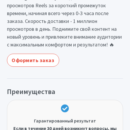
просмотров Reels за короткий промежуток
времени, начиная всего через 0-3 часа после
заказа. Скорость доставки - 1 миллион
просмотров в день. Поднимите свой контент на
новый уровень и привлеките внимание аудитории
с максимальным комфортом и результатом! 🔥
Оформить заказ
Преимущества
Гарантированный результат
Если в течение 30 дней возникнут вопросы, мы