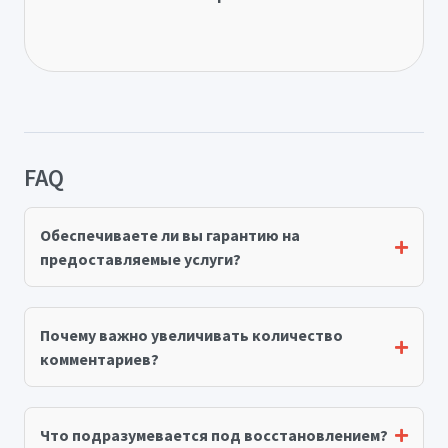
FAQ
Обеспечиваете ли вы гарантию на
предоставляемые услуги?
Почему важно увеличивать количество
комментариев?
Что подразумевается под восстановлением?