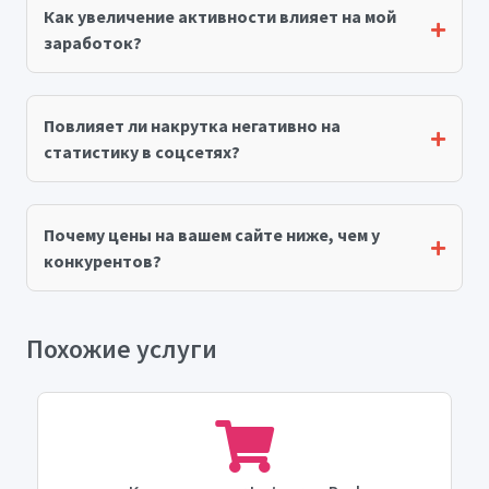
Как увеличение активности влияет на мой
заработок?
Повлияет ли накрутка негативно на
статистику в соцсетях?
Почему цены на вашем сайте ниже, чем у
конкурентов?
Похожие услуги