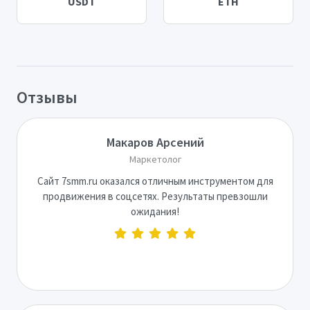
USDT
ETH
Отзывы
Макаров Арсений
Маркетолог
Сайт 7smm.ru оказался отличным инструментом для
продвижения в соцсетях. Результаты превзошли
ожидания!