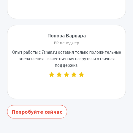
Попова Варвара
PR-менеджер
Опыт работы с 7smm.ru оставил только положительные
впечатления – качественная накрутка и отличная
поддержка.
Попробуйте сейчас