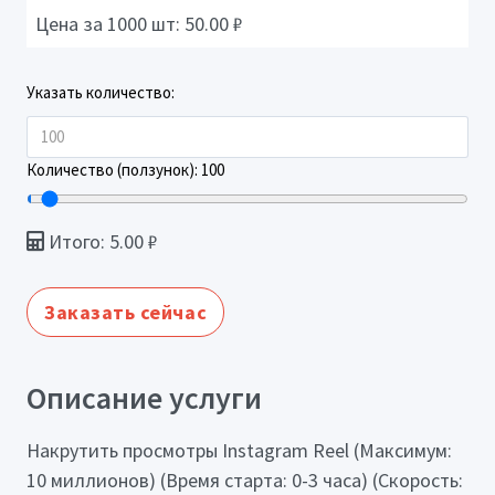
Цена за 1000 шт:
50.00
₽
Указать количество:
Количество (ползунок):
100
Итого:
5.00
₽
Заказать сейчас
Описание услуги
Накрутить просмотры Instagram Reel (Максимум:
10 миллионов) (Время старта: 0-3 часа) (Скорость: