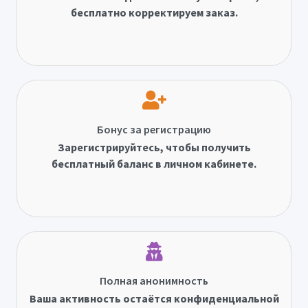
бесплатно корректируем заказ.
Бонус за регистрацию
Зарегистрируйтесь, чтобы получить
бесплатный баланс в личном кабинете.
Полная анонимность
Ваша активность остаётся конфиденциальной