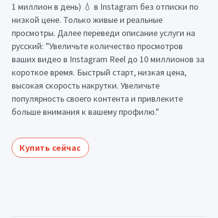
1 миллион в день) 💧 в Instagram без отписки по
низкой цене. Только живые и реальные
просмотры. Далее переведи описание услуги на
русский: "Увеличьте количество просмотров
ваших видео в Instagram Reel до 10 миллионов за
короткое время. Быстрый старт, низкая цена,
высокая скорость накрутки. Увеличьте
популярность своего контента и привлеките
больше внимания к вашему профилю."
Купить сейчас