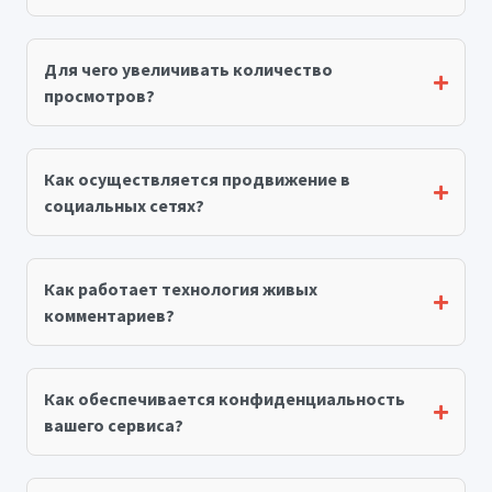
Для чего увеличивать количество
просмотров?
Как осуществляется продвижение в
социальных сетях?
Как работает технология живых
комментариев?
Как обеспечивается конфиденциальность
вашего сервиса?