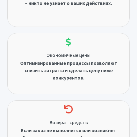
– никто не узнает о ваших действиях.
Экономичные цены
Оптимизированные процессы позволяют
снизить затраты и сделать цену ниже
конкурентов.
Возврат средств
Если заказ не выполнится или возникнет