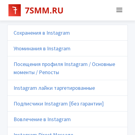
Сохранения в Instagram
Упоминания в Instagram
Посещения профиля Instagram / Основные
моменты / Репосты
Instagram лайки таргетированные
Подписчики Instagram [без гарантии]
Вовлечение в Instagram
Instagram Direct Message