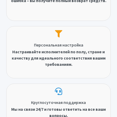
ошибка – вы получите полный возврат средств.
Персональная настройка
Настраивайте исполнителей по полу, стране и
качеству для идеального соответствия вашим
требованиям.
Круглосуточная поддержка
Мы на связи 24/7 и готовы ответить на все ваши
вопросы.