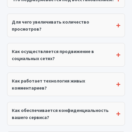
Для чего увеличивать количество
просмотров?
Как осуществляется продвижение в
социальных сетях?
Как работает технология живых
комментариев?
Как обеспечивается конфиденциальность
вашего сервиса?