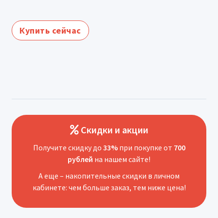
Купить сейчас
Скидки и акции
Получите скидку до
33%
при покупке от
700
рублей
на нашем сайте!
А еще – накопительные скидки в личном
кабинете: чем больше заказ, тем ниже цена!