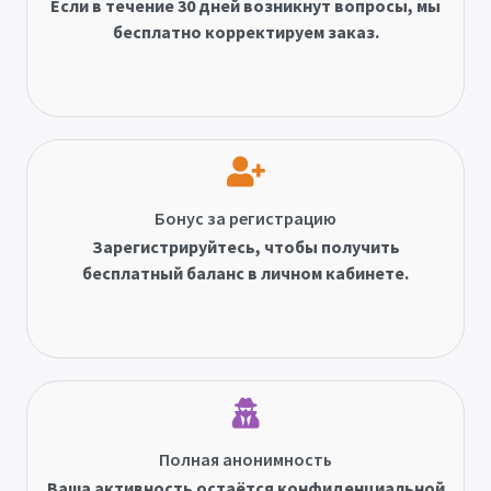
Если в течение 30 дней возникнут вопросы, мы
бесплатно корректируем заказ.
Бонус за регистрацию
Зарегистрируйтесь, чтобы получить
бесплатный баланс в личном кабинете.
Полная анонимность
Ваша активность остаётся конфиденциальной