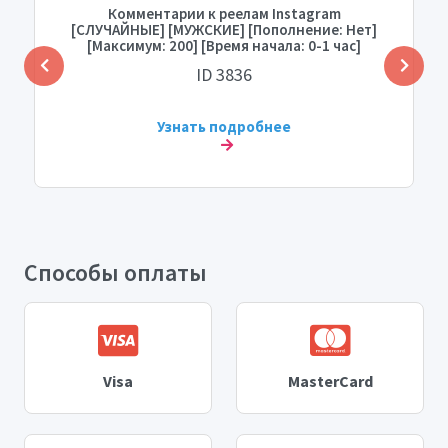
Комментарии к реелам Instagram
[СЛУЧАЙНЫЕ] [МУЖСКИЕ] [Пополнение: Нет]
[Максимум: 200] [Время начала: 0-1 час]
[Скорость: МГНОВЕННАЯ]
ID 3836
Узнать подробнее
Способы оплаты
Visa
MasterCard