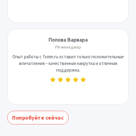
Попова Варвара
PR-менеджер
Опыт работы с 7smm.ru оставил только положительные
впечатления – качественная накрутка и отличная
поддержка.
Попробуйте сейчас