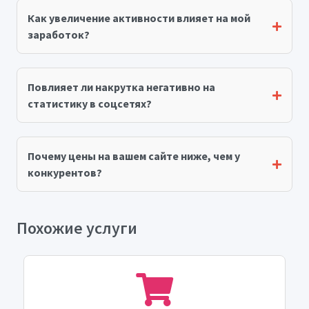
Как увеличение активности влияет на мой
заработок?
Повлияет ли накрутка негативно на
статистику в соцсетях?
Почему цены на вашем сайте ниже, чем у
конкурентов?
Похожие услуги