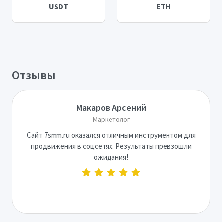
USDT
ETH
Отзывы
Макаров Арсений
Маркетолог
Сайт 7smm.ru оказался отличным инструментом для
продвижения в соцсетях. Результаты превзошли
ожидания!