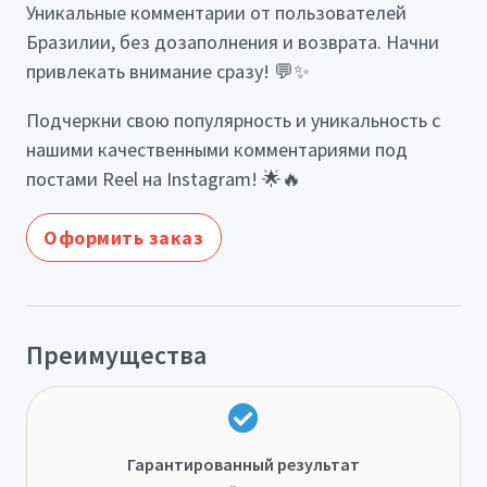
Уникальные комментарии от пользователей
Бразилии, без дозаполнения и возврата. Начни
привлекать внимание сразу! 💬✨
Подчеркни свою популярность и уникальность с
нашими качественными комментариями под
постами Reel на Instagram! 🌟🔥
Оформить заказ
Преимущества
Гарантированный результат