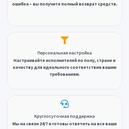
ошибка – вы получите полный возврат средств.
Персональная настройка
Настраивайте исполнителей по полу, стране и
качеству для идеального соответствия вашим
требованиям.
Круглосуточная поддержка
Мы на связи 24/7 и готовы ответить на все ваши