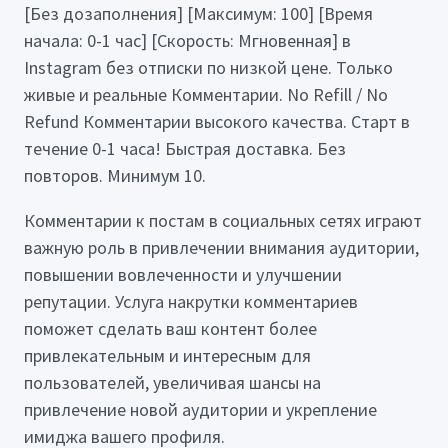
[Без дозаполнения] [Максимум: 100] [Время
начала: 0-1 час] [Скорость: Мгновенная] в
Instagram без отписки по низкой цене. Только
живые и реальные Комментарии. No Refill / No
Refund Комментарии высокого качества. Старт в
течение 0-1 часа! Быстрая доставка. Без
повторов. Минимум 10.
Комментарии к постам в социальных сетях играют
важную роль в привлечении внимания аудитории,
повышении вовлеченности и улучшении
репутации. Услуга накрутки комментариев
поможет сделать ваш контент более
привлекательным и интересным для
пользователей, увеличивая шансы на
привлечение новой аудитории и укрепление
имиджа вашего профиля.