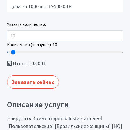
Цена за 1000 шт:
19500.00
₽
Указать количество:
Количество (ползунок):
10
Итого:
195.00
₽
Заказать сейчас
Описание услуги
Накрутить Комментарии к Instagram Reel
[Пользовательские] [Бразильские женщины] [HQ]