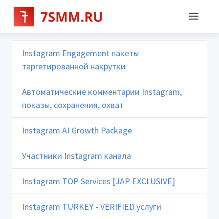
Instagram Engagement пакеты
таргетированной накрутки
Автоматические комментарии Instagram,
показы, сохранения, охват
Instagram AI Growth Package
Участники Instagram канала
Instagram TOP Services [JAP EXCLUSIVE]
Instagram TURKEY - VERIFIED услуги