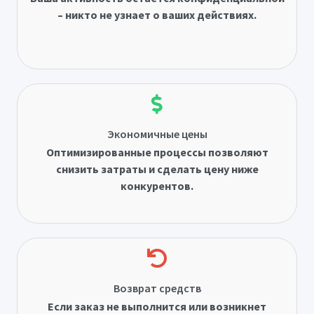
– никто не узнает о ваших действиях.
Экономичные цены
Оптимизированные процессы позволяют
снизить затраты и сделать цену ниже
конкурентов.
Возврат средств
Если заказ не выполнится или возникнет