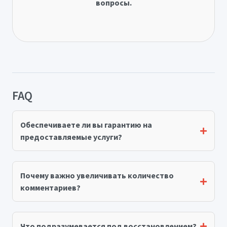
вопросы.
FAQ
Обеспечиваете ли вы гарантию на
предоставляемые услуги?
Почему важно увеличивать количество
комментариев?
Что подразумевается под восстановлением?