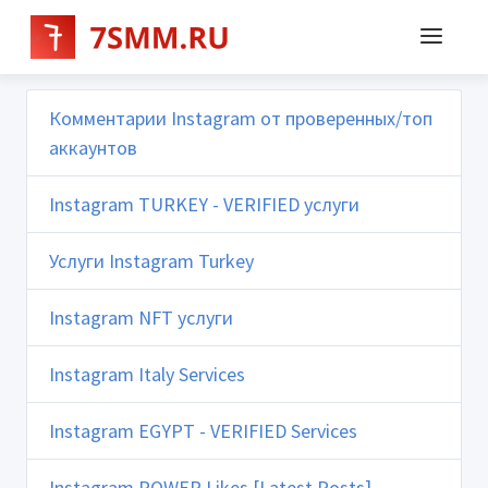
Комментарии Instagram от проверенных/топ
аккаунтов
Instagram TURKEY - VERIFIED услуги
Услуги Instagram Turkey
Instagram NFT услуги
Instagram Italy Services
Instagram EGYPT - VERIFIED Services
Instagram POWER Likes [Latest Posts]