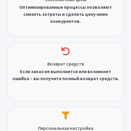
Оптимизированные процессы позволяют
снизить затраты и сделать цену ниже
конкурентов.
Возврат средств
Если заказ не выполнится или возникнет
ошибка – вы получите полный возврат средств.
Персональная настройка