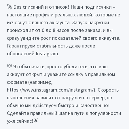
🚀 Без списаний и отписок! Наши подписчики –
настоящие профили реальных людей, которые не
исчезнут с вашего аккаунта. Запуск накрутки
происходит от 0 до 8 часов после заказа, и вы
сразу увидите рост показателей своего аккаунта.
Гарантируем стабильность даже после
обновлений Instagram.
💡 Чтобы начать, просто убедитесь, что ваш
аккаунт открыт и укажите ссылку в правильном
формате (например,
https://www.instagram.com/instagram/). Скорость
выполнения зависит от нагрузки на сервер, но
обычно мы действуем быстро и качественно!
Сделайте правильный шаг на пути к популярности
уже сейчас!🌟