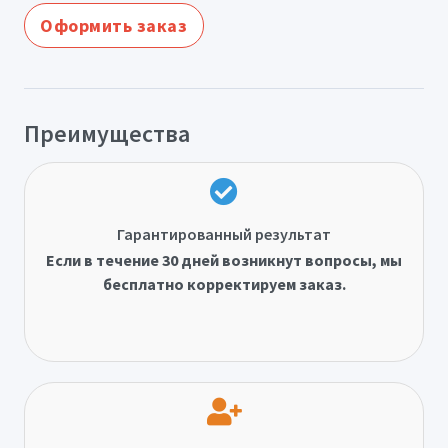
Оформить заказ
Преимущества
Гарантированный результат
Если в течение 30 дней возникнут вопросы, мы
бесплатно корректируем заказ.