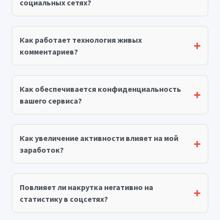
социальных сетях?
Как работает технология живых
комментариев?
Как обеспечивается конфиденциальность
вашего сервиса?
Как увеличение активности влияет на мой
заработок?
Повлияет ли накрутка негативно на
статистику в соцсетях?