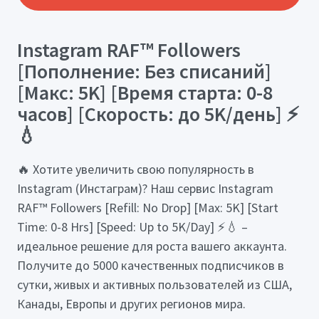
Instagram RAF™ Followers
[Пополнение: Без списаний]
[Макс: 5K] [Время старта: 0-8
часов] [Скорость: до 5K/день] ⚡
💧
🔥 Хотите увеличить свою популярность в
Instagram (Инстаграм)? Наш сервис Instagram
RAF™ Followers [Refill: No Drop] [Max: 5K] [Start
Time: 0-8 Hrs] [Speed: Up to 5K/Day] ⚡💧 –
идеальное решение для роста вашего аккаунта.
Получите до 5000 качественных подписчиков в
сутки, живых и активных пользователей из США,
Канады, Европы и других регионов мира.