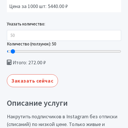
Цена за 1000 шт:
5440.00
₽
Указать количество:
Количество (ползунок):
50
Итого:
272.00
₽
Заказать сейчас
Описание услуги
Накрутить подписчиков в Instagram без отписки
(списаний) по низкой цене. Только живые и