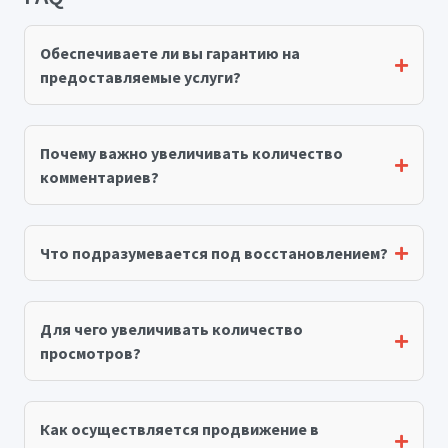
Обеспечиваете ли вы гарантию на
предоставляемые услуги?
Почему важно увеличивать количество
комментариев?
Что подразумевается под восстановлением?
Для чего увеличивать количество
просмотров?
Как осуществляется продвижение в