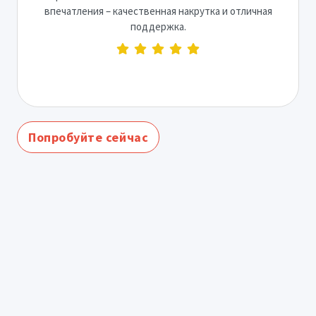
впечатления – качественная накрутка и отличная
поддержка.
Попробуйте сейчас