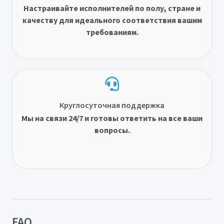
Настраивайте исполнителей по полу, стране и
качеству для идеального соответствия вашим
требованиям.
Круглосуточная поддержка
Мы на связи 24/7 и готовы ответить на все ваши
вопросы.
FAQ