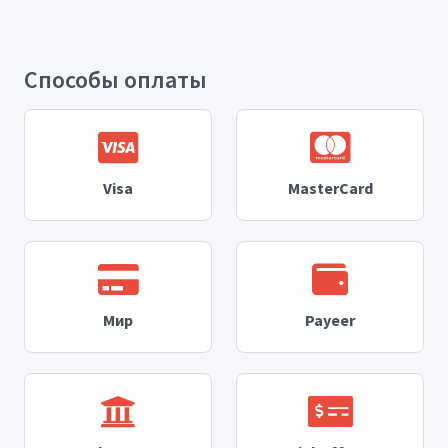
Способы оплаты
Visa
MasterCard
Мир
Payeer