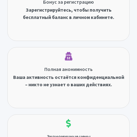
Бонус за регистрацию
Зарегистрируйтесь, чтобы получить
бесплатный баланс в личном кабинете.
Полная анонимность
Ваша активность остаётся конфиденциальной
– никто не узнает о ваших действиях.
Экономичные цены