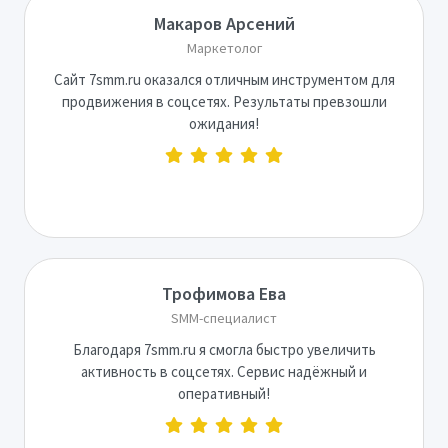
Макаров Арсений
Маркетолог
Сайт 7smm.ru оказался отличным инструментом для
продвижения в соцсетях. Результаты превзошли
ожидания!
Трофимова Ева
SMM-специалист
Благодаря 7smm.ru я смогла быстро увеличить
активность в соцсетях. Сервис надёжный и
оперативный!