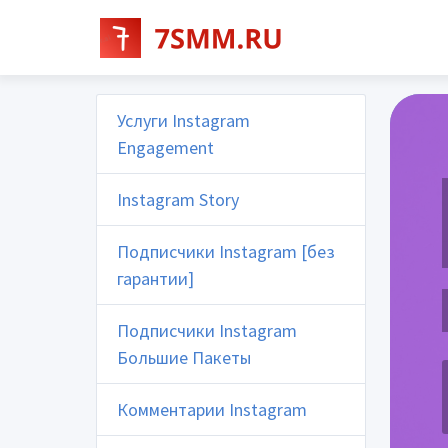
Услуги Instagram
Engagement
Instagram Story
Подписчики Instagram [без
гарантии]
Подписчики Instagram
Большие Пакеты
Комментарии Instagram