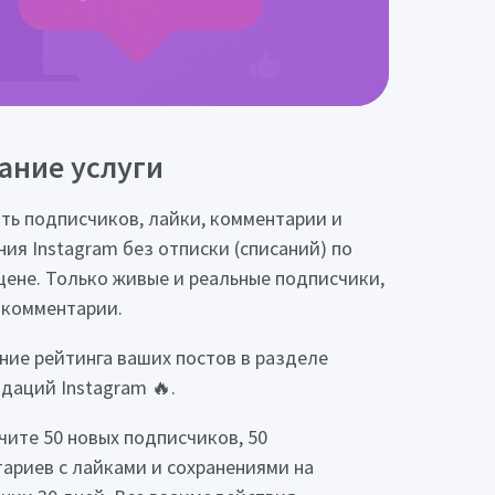
ание услуги
ть подписчиков, лайки, комментарии и
ния Instagram без отписки (списаний) по
цене. Только живые и реальные подписчики,
 комментарии.
ие рейтинга ваших постов в разделе
даций Instagram 🔥.
чите 50 новых подписчиков, 50
ариев с лайками и сохранениями на