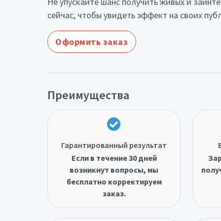
Не упускайте шанс получить живых и заинте
сейчас, чтобы увидеть эффект на своих пуб
Оформить заказ
Преимущества
Гарантированный результат
Если в течение 30 дней
Зар
возникнут вопросы, мы
полу
бесплатно корректируем
заказ.