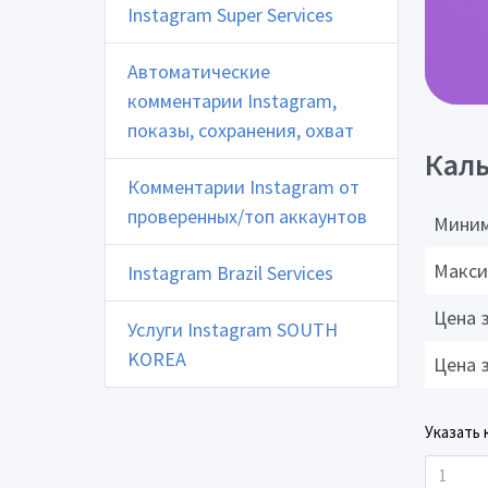
Instagram Super Services
Автоматические
комментарии Instagram,
показы, сохранения, охват
Каль
Комментарии Instagram от
проверенных/топ аккаунтов
Миним
Макси
Instagram Brazil Services
Цена 
Услуги Instagram SOUTH
KOREA
Цена 
Указать 