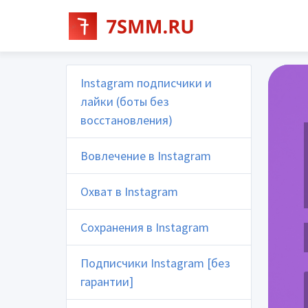
Instagram подписчики и
лайки (боты без
восстановления)
Вовлечение в Instagram
Охват в Instagram
Сохранения в Instagram
Подписчики Instagram [без
гарантии]