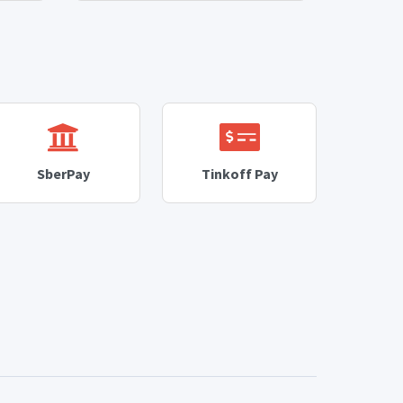
SberPay
Tinkoff Pay