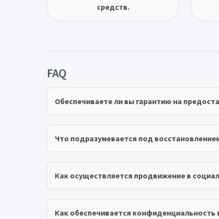
средств.
FAQ
Обеспечиваете ли вы гарантию на предост
Что подразумевается под восстановление
Как осуществляется продвижение в социал
Как обеспечивается конфиденциальность 