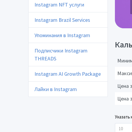
Instagram NFT услуги
Instagram Brazil Services
Упоминания в Instagram
Каль
Подписчики Instagram
THREADS
Миним
Макси
Instagram AI Growth Package
Цена 
Лайки в Instagram
Цена 
Указать 