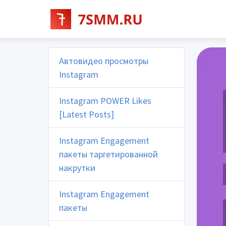
Автовидео просмотры
Instagram
Instagram POWER Likes
[Latest Posts]
Instagram Engagement
пакеты таргетированной
накрутки
Instagram Engagement
пакеты