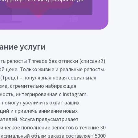
ание услуги
ть репосты Threads без отписки (списаний)
ой цене. Только живые и реальные репосты.
 (Тредс) – популярная новая социальная
ма, стремительно набирающая
ность, интегрированная с Instagram.
 помогут увеличить охват ваших
ций и привлечь внимание новых
ателей. Услуга предусматривает
ическое пополнение репостов в течение 30
аксимальный объем заказа составляет 5000