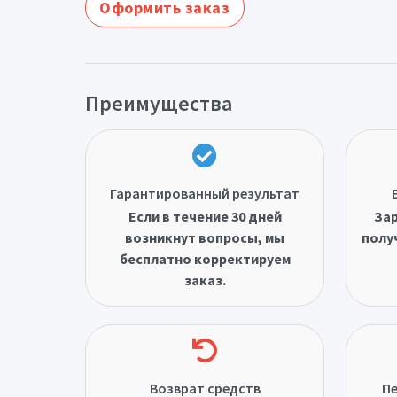
Оформить заказ
Преимущества
Гарантированный результат
Если в течение 30 дней
Зар
возникнут вопросы, мы
полу
бесплатно корректируем
заказ.
Возврат средств
Пе