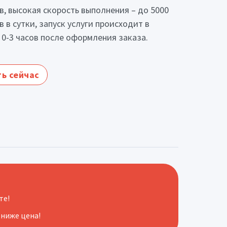
в, высокая скорость выполнения – до 5000
в в сутки, запуск услуги происходит в
 0-3 часов после оформления заказа.
ь сейчас
те!
 ниже цена!