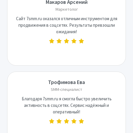
Макаров Арсений
Маркетолог
Сайт 7smm.ru оказался отличным инструментом для
продвижения в соцсетях. Результаты превзошли
ожидания!
Трофимова Ева
SMM-специалист
Благодаря 7smm.ru я смогла быстро увеличить
активность в соцсетях. Сервис надёжный и
оперативный!