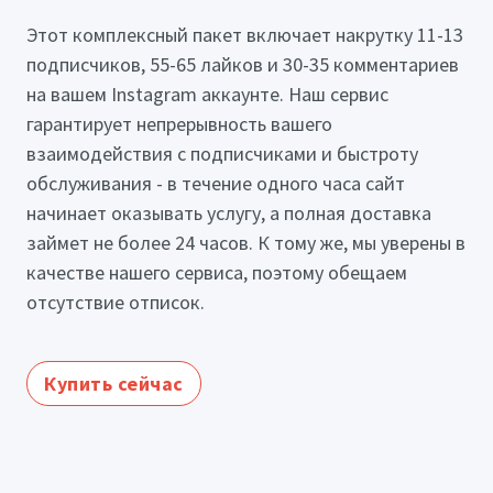
Этот комплексный пакет включает накрутку 11-13
подписчиков, 55-65 лайков и 30-35 комментариев
на вашем Instagram аккаунте. Наш сервис
гарантирует непрерывность вашего
взаимодействия с подписчиками и быстроту
обслуживания - в течение одного часа сайт
начинает оказывать услугу, а полная доставка
займет не более 24 часов. К тому же, мы уверены в
качестве нашего сервиса, поэтому обещаем
отсутствие отписок.
Купить сейчас