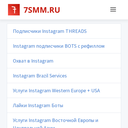
Подписчики Instagram THREADS
Instagram подписчики BOTS с рефиллом
Охват в Instagram
Instagram Brazil Services
Услуги Instagram Western Europe + USA
Лайки Instagram Боты
Услуги Instagram Восточной Европы и
Центральной Азии