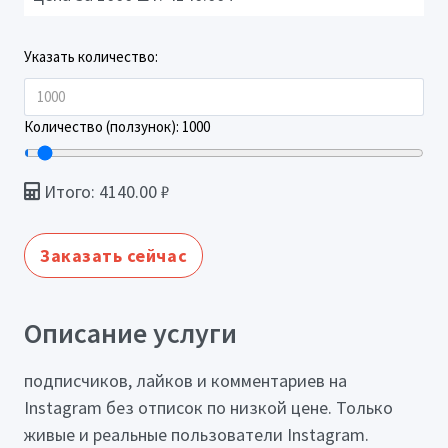
Указать количество:
Количество (ползунок):
1000
Итого:
4140.00
₽
Заказать сейчас
Описание услуги
подписчиков, лайков и комментариев на
Instagram без отписок по низкой цене. Только
живые и реальные пользователи Instagram.