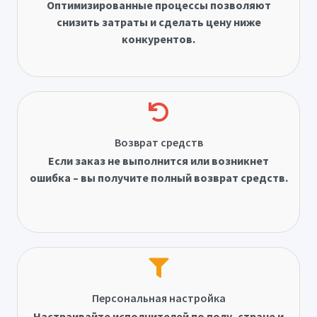
Оптимизированные процессы позволяют
снизить затраты и сделать цену ниже
конкурентов.
Возврат средств
Если заказ не выполнится или возникнет
ошибка – вы получите полный возврат средств.
Персональная настройка
Настраивайте исполнителей по полу, стране и