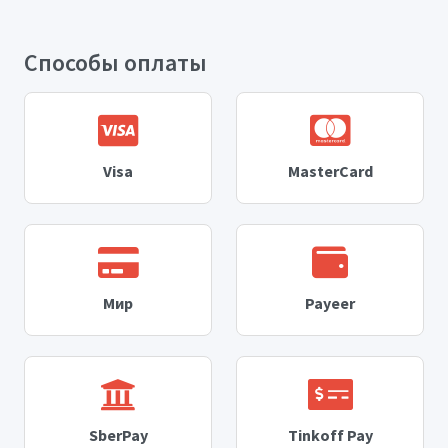
Способы оплаты
Visa
MasterCard
Мир
Payeer
SberPay
Tinkoff Pay