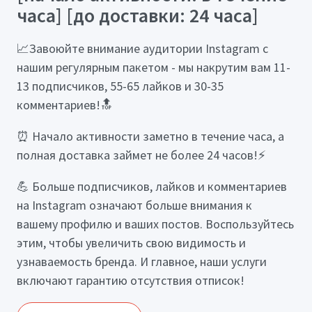
часа] [до доставки: 24 часа]
📈Завоюйте внимание аудитории Instagram с
нашим регулярным пакетом - мы накрутим вам 11-
13 подписчиков, 55-65 лайков и 30-35
комментариев!🔝
⏰ Начало активности заметно в течение часа, а
полная доставка займет не более 24 часов!⚡
💪 Больше подписчиков, лайков и комментариев
на Instagram означают больше внимания к
вашему профилю и ваших постов. Воспользуйтесь
этим, чтобы увеличить свою видимость и
узнаваемость бренда. И главное, наши услуги
включают гарантию отсутствия отписок!