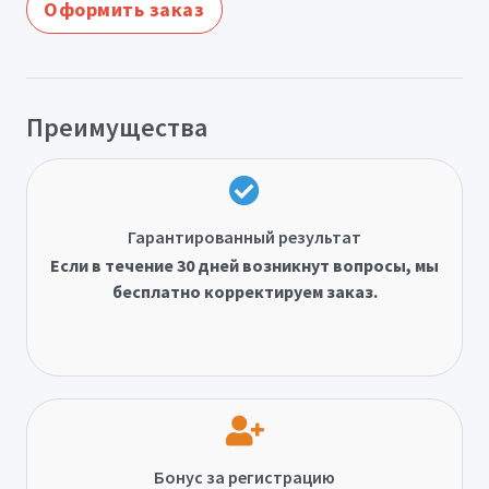
Оформить заказ
Преимущества
Гарантированный результат
Если в течение 30 дней возникнут вопросы, мы
бесплатно корректируем заказ.
Бонус за регистрацию