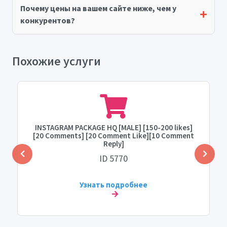
Почему цены на вашем сайте ниже, чем у
конкурентов?
Похожие услуги
INSTAGRAM PACKAGE HQ [MALE] [150-200 likes]
[20 Comments] [20 Comment Like][10 Comment
Reply]
ID 5770
Узнать подробнее