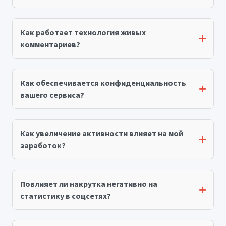
Как работает технология живых
комментариев?
Как обеспечивается конфиденциальность
вашего сервиса?
Как увеличение активности влияет на мой
заработок?
Повлияет ли накрутка негативно на
статистику в соцсетях?