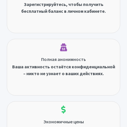
Зарегистрируйтесь, чтобы получить
бесплатный баланс в личном кабинете.
Полная анонимность
Ваша активность остаётся конфиденциальной
– никто не узнает о ваших действиях.
Экономичные цены