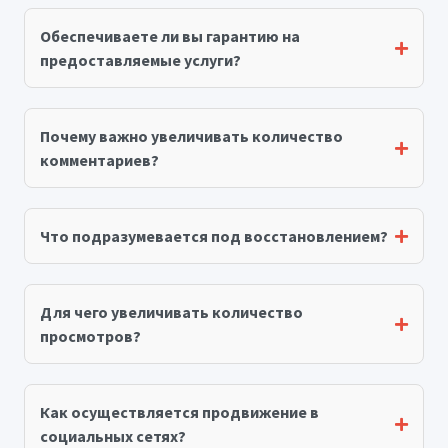
Обеспечиваете ли вы гарантию на
предоставляемые услуги?
Почему важно увеличивать количество
комментариев?
Что подразумевается под восстановлением?
Для чего увеличивать количество
просмотров?
Как осуществляется продвижение в
социальных сетях?