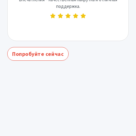
поддержка.
Попробуйте сейчас