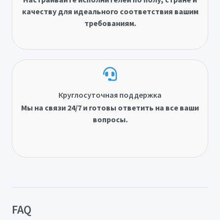
качеству для идеального соответствия вашим
требованиям.
Круглосуточная поддержка
Мы на связи 24/7 и готовы ответить на все ваши
вопросы.
FAQ