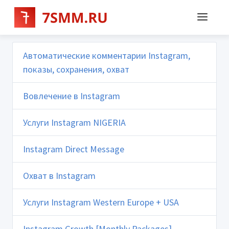
Автоматические комментарии Instagram,
показы, сохранения, охват
Вовлечение в Instagram
Услуги Instagram NIGERIA
Instagram Direct Message
Охват в Instagram
Услуги Instagram Western Europe + USA
Instagram Growth [Monthly Packages]