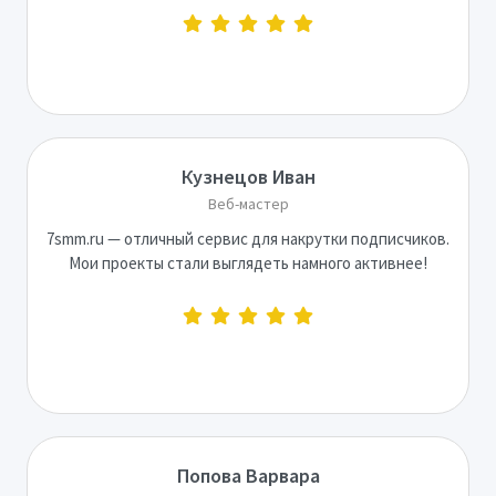
Кузнецов Иван
Веб-мастер
7smm.ru — отличный сервис для накрутки подписчиков.
Мои проекты стали выглядеть намного активнее!
Попова Варвара