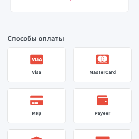
Способы оплаты
Visa
MasterCard
Мир
Payeer