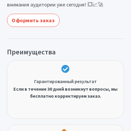
внимания аудитории уже сегодня! 💥📈🚀
Оформить заказ
Преимущества
Гарантированный результат
Если в течение 30 дней возникнут вопросы, мы
бесплатно корректируем заказ.