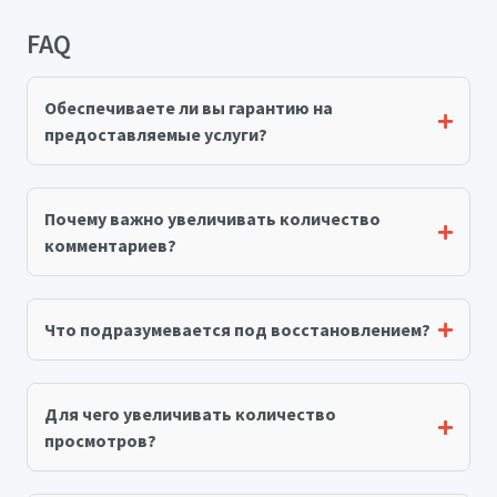
FAQ
Обеспечиваете ли вы гарантию на
предоставляемые услуги?
Почему важно увеличивать количество
комментариев?
Что подразумевается под восстановлением?
Для чего увеличивать количество
просмотров?