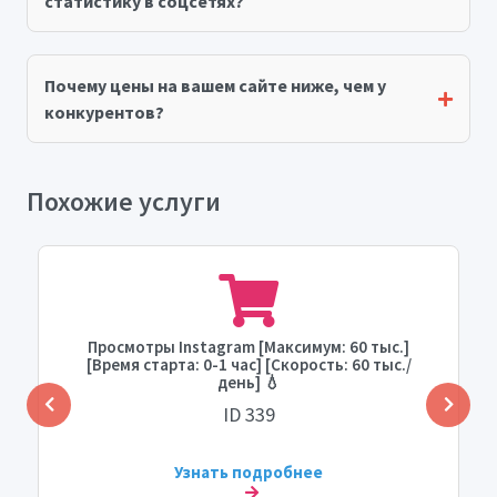
статистику в соцсетях?
Почему цены на вашем сайте ниже, чем у
конкурентов?
Похожие услуги
Просмотры Instagram [Максимум: 60 тыс.]
[Время старта: 0-1 час] [Скорость: 60 тыс./
день] 💧
ID 339
Узнать подробнее