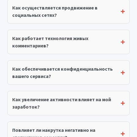
Как осуществляется продвижение в
социальных сетях?
Как работает технология живых
комментариев?
Как обеспечивается конфиденциальность
вашего сервиса?
Как увеличение активности влияет на мой
заработок?
Повлияет ли накрутка негативно на