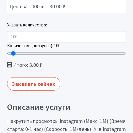
Цена за 1000 шт:
30.00
₽
Указать количество:
Количество (ползунок):
100
Итого:
3.00
₽
Заказать сейчас
Описание услуги
Накрутить просмотры Instagram (Макс: 1М) (Время
старта: 0-1 час) (Скорость: 1М/день) 💧 в Instagram