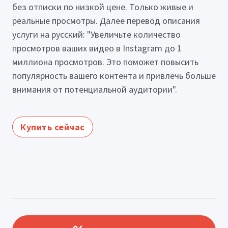
без отписки по низкой цене. Только живые и
реальные просмотры. Далее перевод описания
услуги на русский: "Увеличьте количество
просмотров ваших видео в Instagram до 1
миллиона просмотров. Это поможет повысить
популярность вашего контента и привлечь больше
внимания от потенциальной аудитории".
Купить сейчас