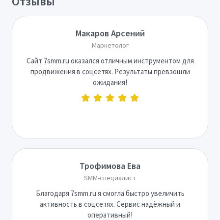
Отзывы
Макаров Арсений
Маркетолог
Сайт 7smm.ru оказался отличным инструментом для
продвижения в соцсетях. Результаты превзошли
ожидания!
Трофимова Ева
SMM-специалист
Благодаря 7smm.ru я смогла быстро увеличить
активность в соцсетях. Сервис надёжный и
оперативный!