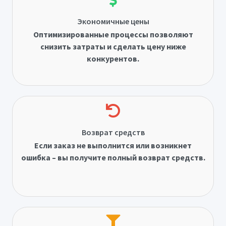
Экономичные цены
Оптимизированные процессы позволяют
снизить затраты и сделать цену ниже
конкурентов.
Возврат средств
Если заказ не выполнится или возникнет
ошибка – вы получите полный возврат средств.