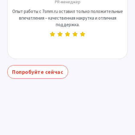
PR-менеджер
Опыт работы с 7smm.ru оставил только положительные
впечатления – качественная накрутка и отличная
поддержка.
Попробуйте сейчас