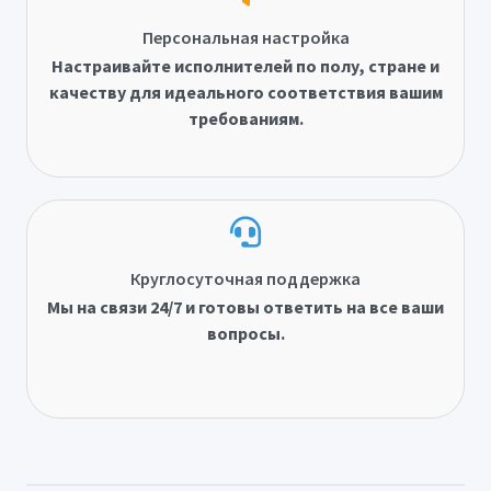
Персональная настройка
Настраивайте исполнителей по полу, стране и
качеству для идеального соответствия вашим
требованиям.
Круглосуточная поддержка
Мы на связи 24/7 и готовы ответить на все ваши
вопросы.