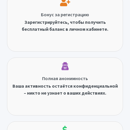
Бонус за регистрацию
Зарегистрируйтесь, чтобы получить
бесплатный баланс в личном кабинете.
Полная анонимность
Ваша активность остаётся конфиденциальной
– никто не узнает о ваших действиях.