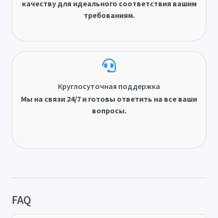
качеству для идеального соответствия вашим
требованиям.
Круглосуточная поддержка
Мы на связи 24/7 и готовы ответить на все ваши
вопросы.
FAQ