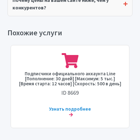
Почему цены на вашем сайте ниже, чем у
конкурентов?
Похожие услуги
Подписчики официального аккаунта Line
[Пополнение: 30 дней] [Максимум: 5 тыс.]
[Время старта: 12 часов] [Скорость: 500 в день]
ID 8669
Узнать подробнее