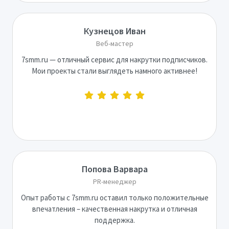
Кузнецов Иван
Веб-мастер
7smm.ru — отличный сервис для накрутки подписчиков.
Мои проекты стали выглядеть намного активнее!
Попова Варвара
PR-менеджер
Опыт работы с 7smm.ru оставил только положительные
впечатления – качественная накрутка и отличная
поддержка.