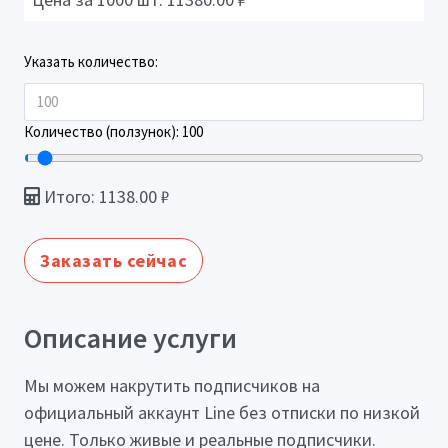
Указать количество:
Количество (ползунок):
100
Итого:
1138.00
₽
Заказать сейчас
Описание услуги
Мы можем накрутить подписчиков на
официальный аккаунт Line без отписки по низкой
цене. Только живые и реальные подписчики.