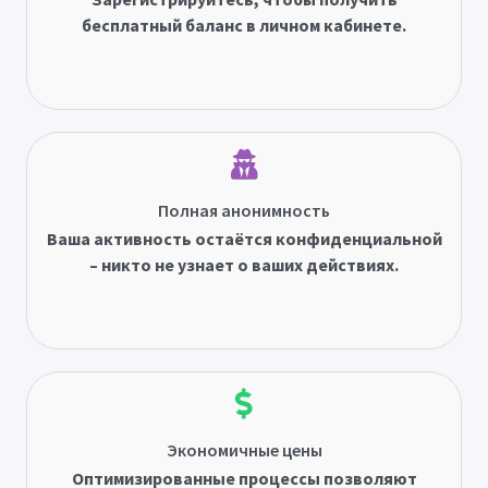
бесплатный баланс в личном кабинете.
Полная анонимность
Ваша активность остаётся конфиденциальной
– никто не узнает о ваших действиях.
Экономичные цены
Оптимизированные процессы позволяют