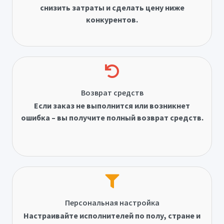
снизить затраты и сделать цену ниже
конкурентов.
Возврат средств
Если заказ не выполнится или возникнет
ошибка – вы получите полный возврат средств.
Персональная настройка
Настраивайте исполнителей по полу, стране и