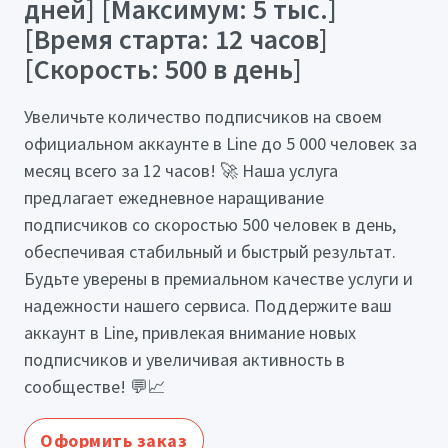
дней] [Максимум: 5 тыс.]
[Время старта: 12 часов]
[Скорость: 500 в день]
Увеличьте количество подписчиков на своем
официальном аккаунте в Line до 5 000 человек за
месяц всего за 12 часов! 🚀 Наша услуга
предлагает ежедневное наращивание
подписчиков со скоростью 500 человек в день,
обеспечивая стабильный и быстрый результат.
Будьте уверены в премиальном качестве услуги и
надежности нашего сервиса. Поддержите ваш
аккаунт в Line, привлекая внимание новых
подписчиков и увеличивая активность в
сообществе! 💬📈
Оформить заказ