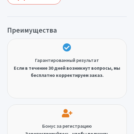
Преимущества
Гарантированный результат
Если в течение 30 дней возникнут вопросы, мы
бесплатно корректируем заказ.
Бонус за регистрацию
Зарегистрируйтесь, чтобы получить