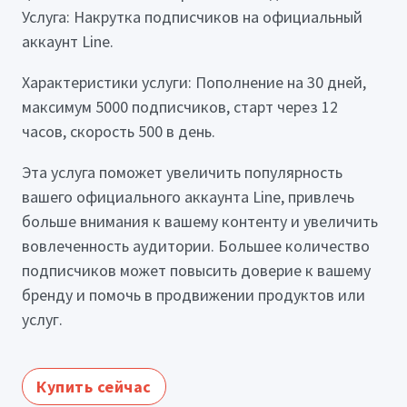
Услуга: Накрутка подписчиков на официальный
аккаунт Line.
Характеристики услуги: Пополнение на 30 дней,
максимум 5000 подписчиков, старт через 12
часов, скорость 500 в день.
Эта услуга поможет увеличить популярность
вашего официального аккаунта Line, привлечь
больше внимания к вашему контенту и увеличить
вовлеченность аудитории. Большее количество
подписчиков может повысить доверие к вашему
бренду и помочь в продвижении продуктов или
услуг.
Купить сейчас