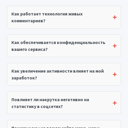
Как работает технология живых
комментариев?
Как обеспечивается конфиденциальность
вашего сервиса?
Как увеличение активности влияет на мой
заработок?
Повлияет ли накрутка негативно на
статистику в соцсетях?