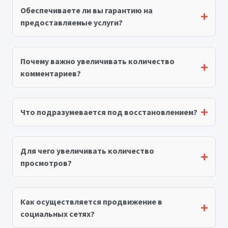
Обеспечиваете ли вы гарантию на
предоставляемые услуги?
Почему важно увеличивать количество
комментариев?
Что подразумевается под восстановлением?
Для чего увеличивать количество
просмотров?
Как осуществляется продвижение в
социальных сетях?