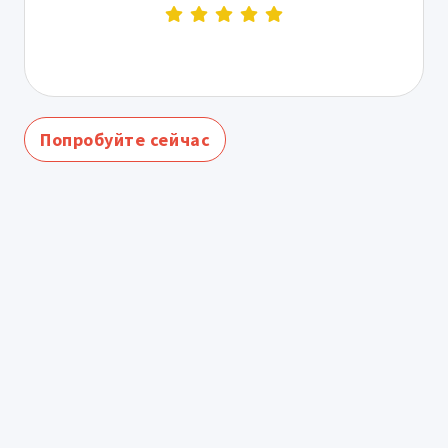
Попробуйте сейчас