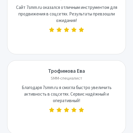
Сайт 7smm.ru оказался отличным инструментом для
продвижения в соцсетях. Результаты превзошли
ожидания!
Трофимова Ева
SMM-специалист
Благодаря 7smm.ru я смогла быстро увеличить
активность в соцсетях. Сервис надёжный и
оперативный!