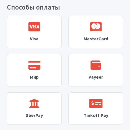
Способы оплаты
Visa
MasterCard
Мир
Payeer
SberPay
Tinkoff Pay