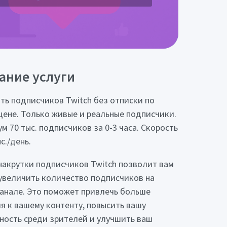
ание услуги
ть подписчиков Twitch без отписки по
цене. Только живые и реальные подписчики.
м 70 тыс. подписчиков за 0-3 часа. Скорость
с./день.
 накрутки подписчиков Twitch позволит вам
увеличить количество подписчиков на
анале. Это поможет привлечь больше
я к вашему контенту, повысить вашу
ность среди зрителей и улучшить ваш