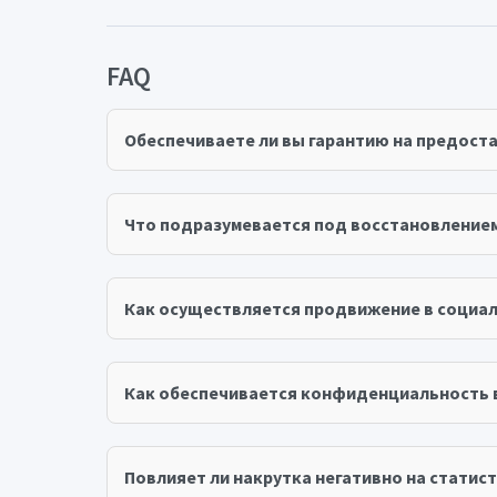
FAQ
Обеспечиваете ли вы гарантию на предост
Что подразумевается под восстановление
Как осуществляется продвижение в социал
Как обеспечивается конфиденциальность 
Повлияет ли накрутка негативно на статист