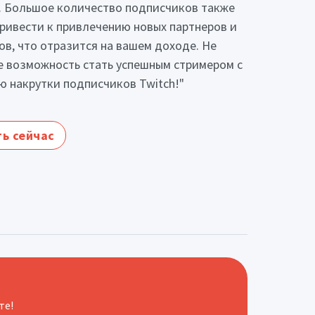
. Большое количество подписчиков также
ривести к привлечению новых партнеров и
ов, что отразится на вашем доходе. Не
е возможность стать успешным стримером с
 накрутки подписчиков Twitch!"
ь сейчас
те!