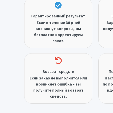
Гарантированный результат
Если в течение 30 дней
Зар
возникнут вопросы, мы
полу
бесплатно корректируем
заказ.
Возврат средств
Пе
Если заказ не выполнится или
Нас
возникнет ошибка – вы
по по
получите полный возврат
ид
средств.