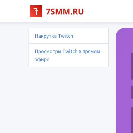
Накрутка Twitch
Просмотры Twitch в прямом
эфире