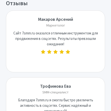
Отзывы
Макаров Арсений
Маркетолог
Сайт 7smm.ru оказался отличным инструментом для
продвижения в соцсетях. Результаты превзошли
ожидания!
Трофимова Ева
SMM-специалист
Благодаря 7smm.ru я смогла быстро увеличить
активность в соцсетях. Сервис надёжный и
оперативный!