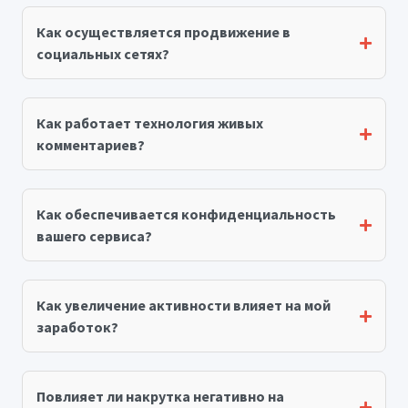
Как осуществляется продвижение в
социальных сетях?
Как работает технология живых
комментариев?
Как обеспечивается конфиденциальность
вашего сервиса?
Как увеличение активности влияет на мой
заработок?
Повлияет ли накрутка негативно на