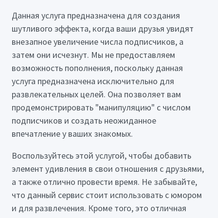
Данная услуга предназначена для создания
шутливого эффекта, когда ваши друзья увидят
внезапное увеличение числа подписчиков, а
затем они исчезнут. Мы не предоставляем
возможность пополнения, поскольку данная
услуга предназначена исключительно для
развлекательных целей. Она позволяет вам
продемонстрировать "манипуляцию" с числом
подписчиков и создать неожиданное
впечатление у ваших знакомых.
Воспользуйтесь этой услугой, чтобы добавить
элемент удивления в свои отношения с друзьями,
а также отлично провести время. Не забывайте,
что данный сервис стоит использовать с юмором
и для развлечения. Кроме того, это отличная