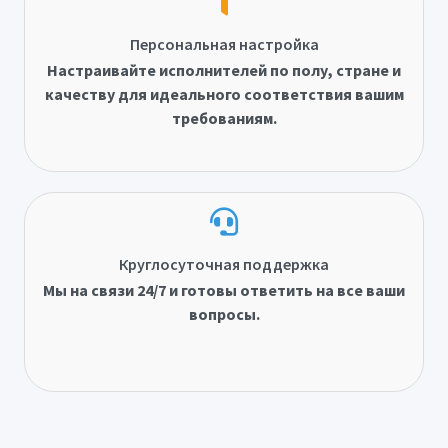
Персональная настройка
Настраивайте исполнителей по полу, стране и
качеству для идеального соответствия вашим
требованиям.
Круглосуточная поддержка
Мы на связи 24/7 и готовы ответить на все ваши
вопросы.