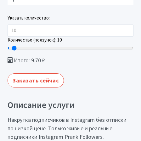
Указать количество:
Количество (ползунок):
10
Итого:
9.70
₽
Заказать сейчас
Описание услуги
Накрутка подписчиков в Instagram без отписки
по низкой цене. Только живые и реальные
подписчики Instagram Prank Followers.