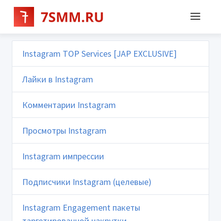
Instagram TOP Services [JAP EXCLUSIVE]
Лайки в Instagram
Комментарии Instagram
Просмотры Instagram
Instagram импрессии
Подписчики Instagram (целевые)
Instagram Engagement пакеты
таргетированной накрутки