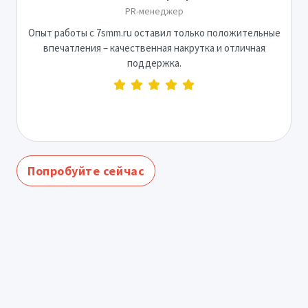
PR-менеджер
Опыт работы с 7smm.ru оставил только положительные
впечатления – качественная накрутка и отличная
поддержка.
Попробуйте сейчас