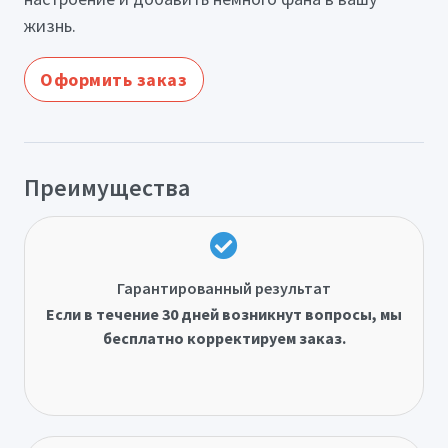
жизнь.
Оформить заказ
Преимущества
Гарантированный результат
Если в течение 30 дней возникнут вопросы, мы
бесплатно корректируем заказ.