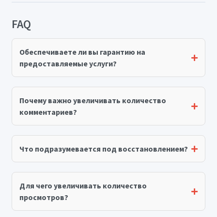
FAQ
Обеспечиваете ли вы гарантию на
предоставляемые услуги?
Почему важно увеличивать количество
комментариев?
Что подразумевается под восстановлением?
Для чего увеличивать количество
просмотров?