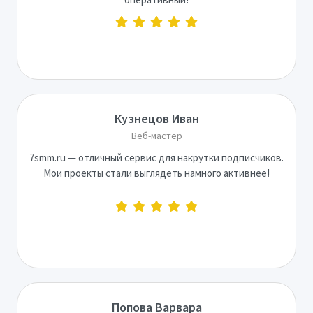
Кузнецов Иван
Веб-мастер
7smm.ru — отличный сервис для накрутки подписчиков.
Мои проекты стали выглядеть намного активнее!
Попова Варвара