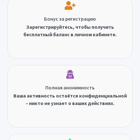
Бонус за регистрацию
Зарегистрируйтесь, чтобы получить
бесплатный баланс в личном кабинете.
Полная анонимность
Ваша активность остаётся конфиденциальной
– никто не узнает о ваших действиях.