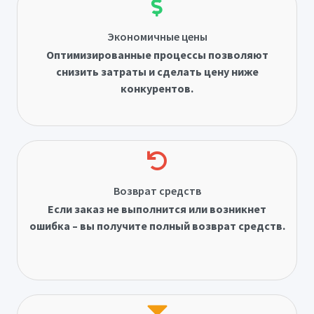
Экономичные цены
Оптимизированные процессы позволяют
снизить затраты и сделать цену ниже
конкурентов.
Возврат средств
Если заказ не выполнится или возникнет
ошибка – вы получите полный возврат средств.