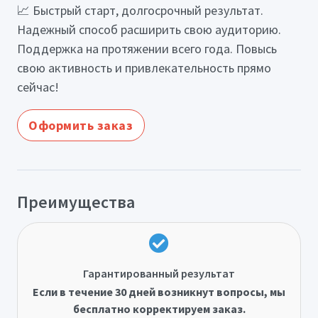
📈 Быстрый старт, долгосрочный результат.
Надежный способ расширить свою аудиторию.
Поддержка на протяжении всего года. Повысь
свою активность и привлекательность прямо
сейчас!
Оформить заказ
Преимущества
Гарантированный результат
Если в течение 30 дней возникнут вопросы, мы
бесплатно корректируем заказ.