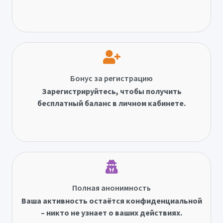
Бонус за регистрацию
Зарегистрируйтесь, чтобы получить
бесплатный баланс в личном кабинете.
Полная анонимность
Ваша активность остаётся конфиденциальной
– никто не узнает о ваших действиях.