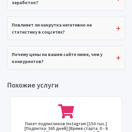
заработок?
Повлияет ли накрутка негативно на
статистику в соцсетях?
Почему цены на вашем сайте ниже, чем у
конкурентов?
Похожие услуги
Пакет подписчиков Instagram [150 тыс.]
[Подпитка: 365 дней] [Время старта: 0 - 6