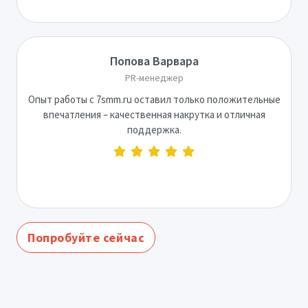
Попова Варвара
PR-менеджер
Опыт работы с 7smm.ru оставил только положительные
впечатления – качественная накрутка и отличная
поддержка.
Попробуйте сейчас