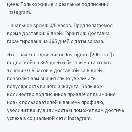
цене. Только живые и реальные подписчики
Instagram.
Начальное время: 0/6 часов. Предполагаемое
время доставки: 6 дней. Гарантия: Доставка
гарантирована на 365 дней с даты заказа.
Этот пакет подписчиков Instagram [200 тыс.] с
подпиткой на 365 дней и быстрым стартом в
течение 0-6 часов и доставкой за 6 дней
позволит вам значительно увеличить
популярность вашего аккаунта. Большое
количество подписчиков привлечет внимание
новых пользователей к вашему профилю,
увеличит вашу видимость и поможет вам достичь
успеха в социальной сети Instagram.