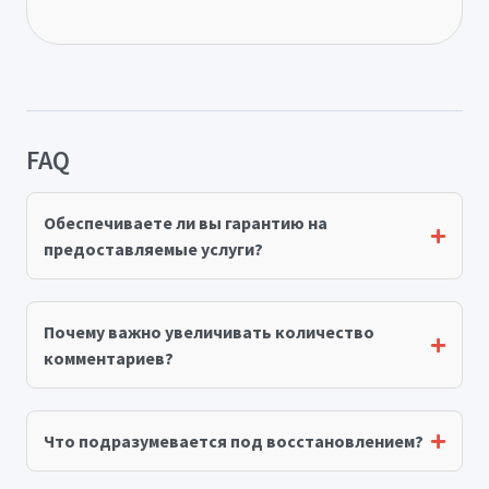
FAQ
Обеспечиваете ли вы гарантию на
предоставляемые услуги?
Почему важно увеличивать количество
комментариев?
Что подразумевается под восстановлением?