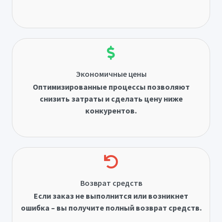
Экономичные цены
Оптимизированные процессы позволяют
снизить затраты и сделать цену ниже
конкурентов.
Возврат средств
Если заказ не выполнится или возникнет
ошибка – вы получите полный возврат средств.