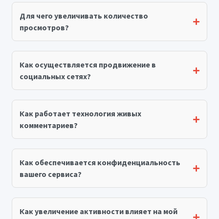
Для чего увеличивать количество
просмотров?
Как осуществляется продвижение в
социальных сетях?
Как работает технология живых
комментариев?
Как обеспечивается конфиденциальность
вашего сервиса?
Как увеличение активности влияет на мой