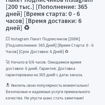
[200 тыс.] [Пополнение: 365
дней] [Время старта: 0 - 6
часов] [Время доставки: 6
дней] ♻️
💥 Instagram Пакет Подписчиков [200K]
[Подзаполнение: 365 Дней] [Время Старта: 0 - 6
Часов] [Срок Доставки: 6 Дней] ♻️
🚀 Начало в 0/6 часов. Ожидаемое время
доставки: 6 дней. Гарантия: Доставка
гарантирована на 365 дней с даты заказа.
🔝 Увеличь свою популярность моментально!
Безопасные и надежные услуги премиального
качества. Не упусти шанс стать заметным!