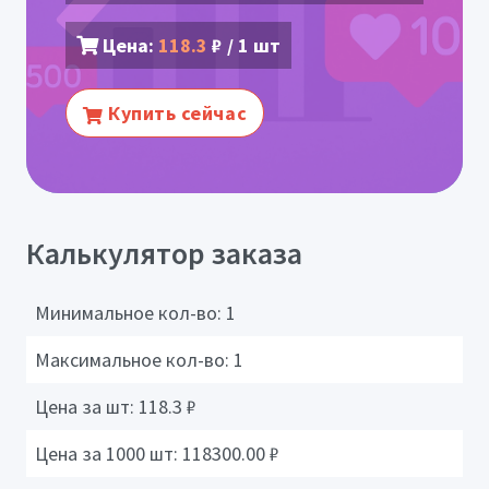
Цена:
118.3
₽ / 1 шт
Купить сейчас
Калькулятор заказа
Минимальное кол-во:
1
Максимальное кол-во:
1
Цена за шт:
118.3
₽
Цена за 1000 шт:
118300.00
₽