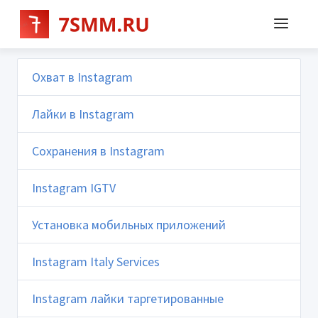
Охват в Instagram
Лайки в Instagram
Сохранения в Instagram
Instagram IGTV
Установка мобильных приложений
Instagram Italy Services
Instagram лайки таргетированные