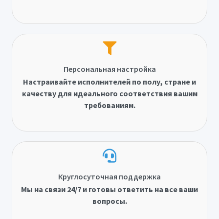
Персональная настройка
Настраивайте исполнителей по полу, стране и
качеству для идеального соответствия вашим
требованиям.
Круглосуточная поддержка
Мы на связи 24/7 и готовы ответить на все ваши
вопросы.