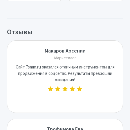
Отзывы
Макаров Арсений
Маркетолог
Сайт 7smm.ru оказался отличным инструментом для
продвижения в соцсетях. Результаты превзошли
ожидания!
Трофимова Ева