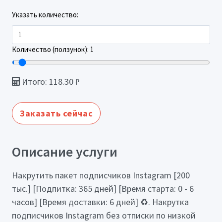
Указать количество:
Количество (ползунок):
1
Итого:
118.30
₽
Заказать сейчас
Описание услуги
Накрутить пакет подписчиков Instagram [200
тыс.] [Подпитка: 365 дней] [Время старта: 0 - 6
часов] [Время доставки: 6 дней] ♻️. Накрутка
подписчиков Instagram без отписки по низкой