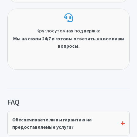
Круглосуточная поддержка
Мы на связи 24/7 и готовы ответить на все ваши
вопросы.
FAQ
Обеспечиваете ли вы гарантию на
предоставляемые услуги?