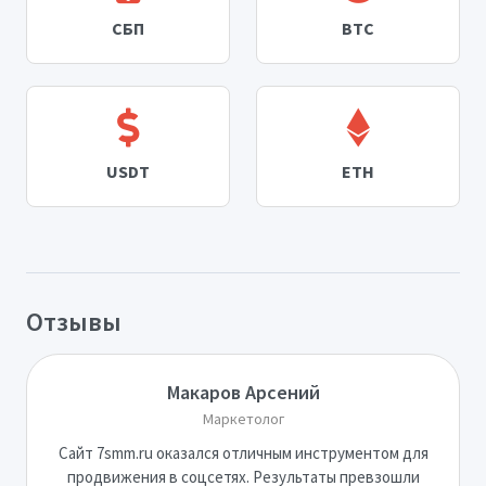
СБП
BTC
USDT
ETH
Отзывы
Макаров Арсений
Маркетолог
Сайт 7smm.ru оказался отличным инструментом для
продвижения в соцсетях. Результаты превзошли