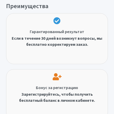
Преимущества
Гарантированный результат
Если в течение 30 дней возникнут вопросы, мы
бесплатно корректируем заказ.
Бонус за регистрацию
Зарегистрируйтесь, чтобы получить
бесплатный баланс в личном кабинете.