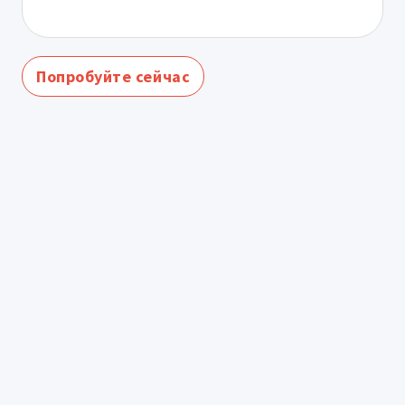
Попробуйте сейчас