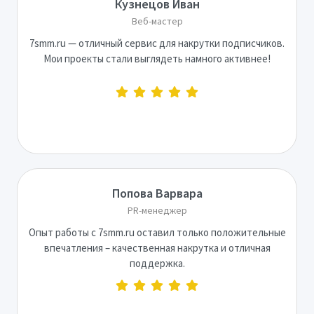
Кузнецов Иван
Веб-мастер
7smm.ru — отличный сервис для накрутки подписчиков.
Мои проекты стали выглядеть намного активнее!
Попова Варвара
PR-менеджер
Опыт работы с 7smm.ru оставил только положительные
впечатления – качественная накрутка и отличная
поддержка.