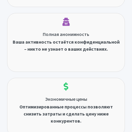
Полная анонимность
Ваша активность остаётся конфиденциальной
– никто не узнает о ваших действиях.
Экономичные цены
Оптимизированные процессы позволяют
снизить затраты и сделать цену ниже
конкурентов.