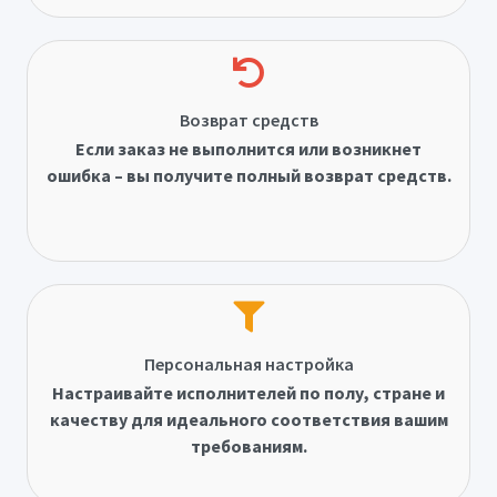
Возврат средств
Если заказ не выполнится или возникнет
ошибка – вы получите полный возврат средств.
Персональная настройка
Настраивайте исполнителей по полу, стране и
качеству для идеального соответствия вашим
требованиям.