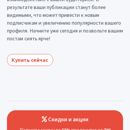
результате ваши публикации станут более
видимыми, что может привести к новым
подписчикам и увеличению популярности вашего
профиля. Начните уже сегодня и позвольте вашим
постам сиять ярче!
Купить сейчас
Скидки и акции
Получите скидку до
33%
при покупке от
700