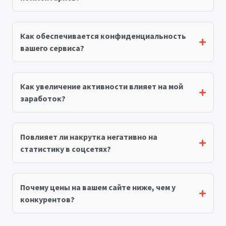
Как обеспечивается конфиденциальность
вашего сервиса?
Как увеличение активности влияет на мой
заработок?
Повлияет ли накрутка негативно на
статистику в соцсетях?
Почему цены на вашем сайте ниже, чем у
конкурентов?