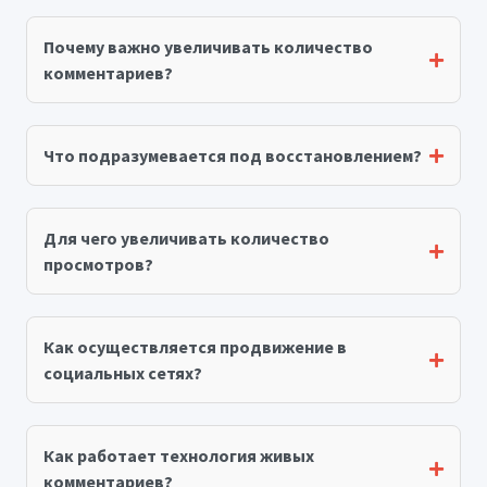
Почему важно увеличивать количество
комментариев?
Что подразумевается под восстановлением?
Для чего увеличивать количество
просмотров?
Как осуществляется продвижение в
социальных сетях?
Как работает технология живых
комментариев?