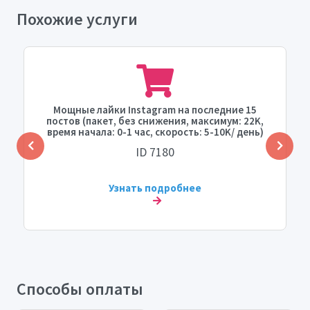
Похожие услуги
Мощные лайки Instagram на последние 15
постов (пакет, без снижения, максимум: 22K,
время начала: 0-1 час, скорость: 5-10K/ день)
ID 7180
Узнать подробнее
Способы оплаты