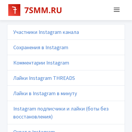
Участники Instagram канала
Сохранения в Instagram
Комментарии Instagram
Лайки Instagram THREADS
Лайки в Instagram в минуту
Instagram подписчики и лайки (боты без
восстановления)
Охват в Instagram