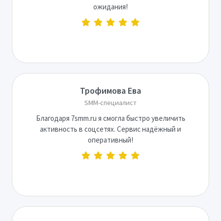
ожидания!
Трофимова Ева
SMM-специалист
Благодаря 7smm.ru я смогла быстро увеличить
активность в соцсетях. Сервис надёжный и
оперативный!