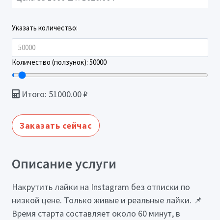
Указать количество:
Количество (ползунок):
50000
Итого:
51000.00
₽
Заказать сейчас
Описание услуги
Накрутить лайки на Instagram без отписки по
низкой цене. Только живые и реальные лайки. 📌
Время старта составляет около 60 минут, в