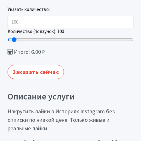
Указать количество:
Количество (ползунок):
100
Итого:
6.00
₽
Заказать сейчас
Описание услуги
Накрутить лайки в Историях Instagram без
отписки по низкой цене. Только живые и
реальные лайки.