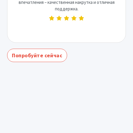
впечатления – качественная накрутка и отличная
поддержка.
Попробуйте сейчас