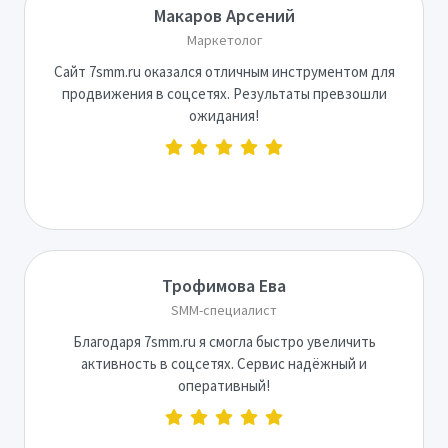
Макаров Арсений
Маркетолог
Сайт 7smm.ru оказался отличным инструментом для
продвижения в соцсетях. Результаты превзошли
ожидания!
Трофимова Ева
SMM-специалист
Благодаря 7smm.ru я смогла быстро увеличить
активность в соцсетях. Сервис надёжный и
оперативный!