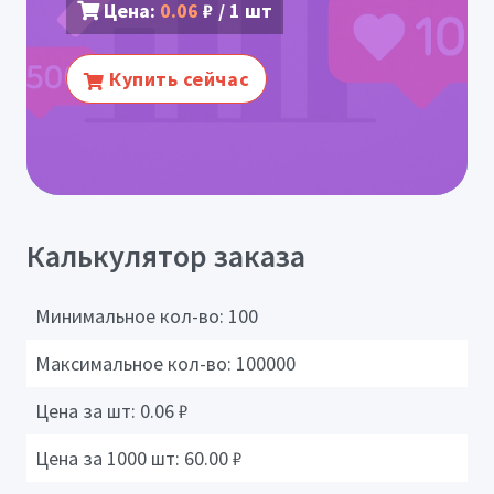
Цена:
0.06
₽ / 1 шт
Купить сейчас
Калькулятор заказа
Минимальное кол-во:
100
Максимальное кол-во:
100000
Цена за шт:
0.06
₽
Цена за 1000 шт:
60.00
₽