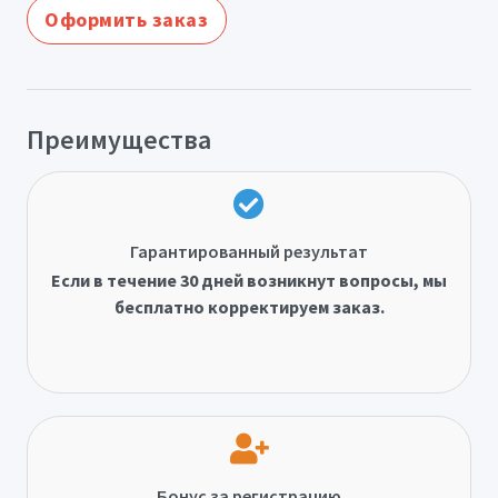
Оформить заказ
Преимущества
Гарантированный результат
Если в течение 30 дней возникнут вопросы, мы
бесплатно корректируем заказ.
Бонус за регистрацию