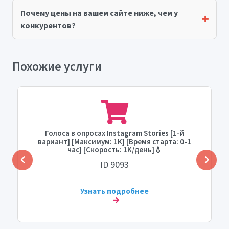
Почему цены на вашем сайте ниже, чем у
конкурентов?
Похожие услуги
Голоса в опросах Instagram Stories [1-й
вариант] [Максимум: 1K] [Время старта: 0-1
час] [Скорость: 1K/день]💧
ID 9093
Узнать подробнее