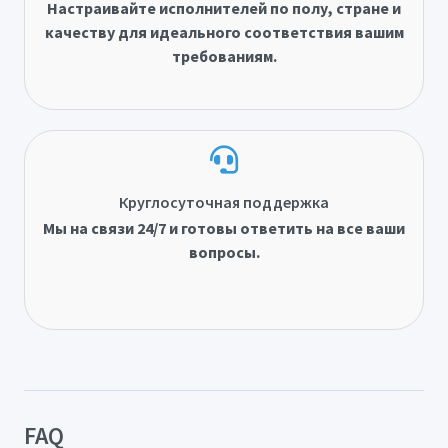
Настраивайте исполнителей по полу, стране и
качеству для идеального соответствия вашим
требованиям.
Круглосуточная поддержка
Мы на связи 24/7 и готовы ответить на все ваши
вопросы.
FAQ