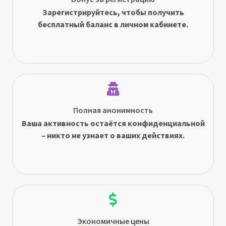
Зарегистрируйтесь, чтобы получить
бесплатный баланс в личном кабинете.
Полная анонимность
Ваша активность остаётся конфиденциальной
– никто не узнает о ваших действиях.
Экономичные цены