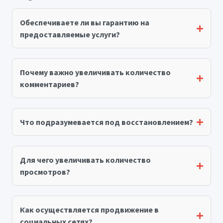
Обеспечиваете ли вы гарантию на
предоставляемые услуги?
Почему важно увеличивать количество
комментариев?
Что подразумевается под восстановлением?
Для чего увеличивать количество
просмотров?
Как осуществляется продвижение в
социальных сетях?