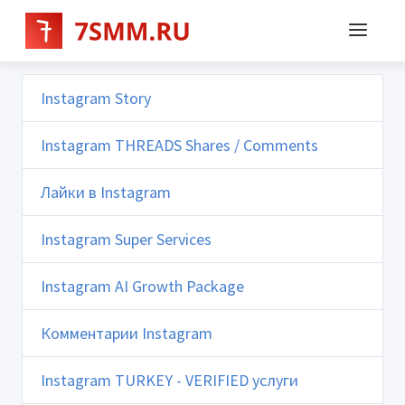
Instagram Story
Instagram THREADS Shares / Comments
Лайки в Instagram
Instagram Super Services
Instagram AI Growth Package
Комментарии Instagram
Instagram TURKEY - VERIFIED услуги