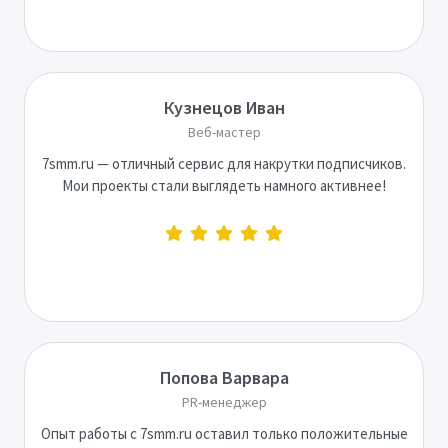
Кузнецов Иван
Веб-мастер
7smm.ru — отличный сервис для накрутки подписчиков.
Мои проекты стали выглядеть намного активнее!
Попова Варвара
PR-менеджер
Опыт работы с 7smm.ru оставил только положительные