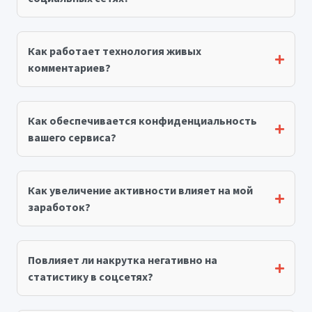
Как работает технология живых
комментариев?
Как обеспечивается конфиденциальность
вашего сервиса?
Как увеличение активности влияет на мой
заработок?
Повлияет ли накрутка негативно на
статистику в соцсетях?