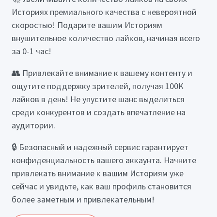
Историях премиального качества с невероятной
скоростью! Подарите вашим Историям
внушительное количество лайков, начиная всего
за 0-1 час!
👥 Привлекайте внимание к вашему контенту и
ощутите поддержку зрителей, получая 100K
лайков в день! Не упустите шанс выделиться
среди конкурентов и создать впечатление на
аудитории.
🔒 Безопасный и надежный сервис гарантирует
конфиденциальность вашего аккаунта. Начните
привлекать внимание к вашим Историям уже
сейчас и увидьте, как ваш профиль становится
более заметным и привлекательным!