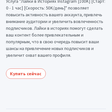
Услуга "Лайки в Историях Instagram [100K] [Старт:
0 - 1 час] [Скорость: 50K/день]" позволяет
повысить активность вашего аккаунта, привлечь
внимание аудитории и увеличить вовлеченность
подписчиков. Лайки в историях помогут сделать
ваш контент более привлекательным и
популярным, что в свою очередь повысит ваши
шансы на привлечение новых подписчиков и
увеличит охват вашего профиля.
Купить сейчас