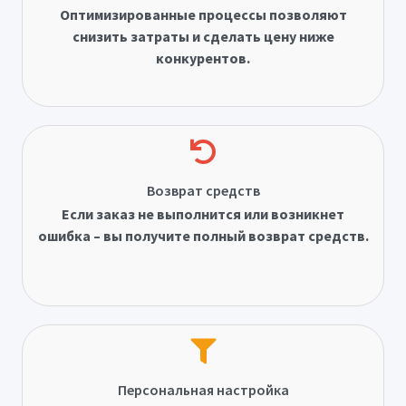
Оптимизированные процессы позволяют
снизить затраты и сделать цену ниже
конкурентов.
Возврат средств
Если заказ не выполнится или возникнет
ошибка – вы получите полный возврат средств.
Персональная настройка