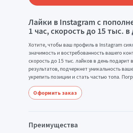
Лайки в Instagram с пополн
1 час, скорость до 15 тыс. в
Хотите, чтобы ваш профиль в Instagram сия
значимость и востребованность вашего конт
скорость до 15 тыс. лайков в день подарит
результатов, подчеркнет уникальность ваш
укрепить позиции и стать частью топа. Погр
Оформить заказ
Преимущества