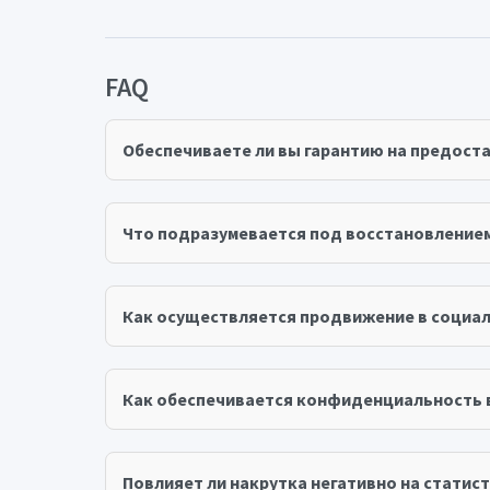
FAQ
Обеспечиваете ли вы гарантию на предост
Что подразумевается под восстановление
Как осуществляется продвижение в социал
Как обеспечивается конфиденциальность 
Повлияет ли накрутка негативно на статист