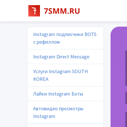
Instagram подписчики BOTS
с рефиллом
Instagram Direct Message
Услуги Instagram SOUTH
KOREA
Лайки Instagram Боты
Автовидео просмотры
Instagram