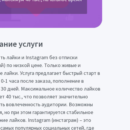
ание услуги
ть лайки и Instagram без отписки
ий) по низкой цене. Только живые и
е лайки. Услуга предлагает быстрый старт в
 0-1 часа после заказа, пополнение в
 30 дней. Максимальное количество лайков
ет 40 тыс., что позволяет значительно
ть вовлеченность аудитории. Возможны
я, но при этом гарантируется стабильное
ние лайков. Instagram (инстаграм) – это
 самых популярных социальных сетей, где