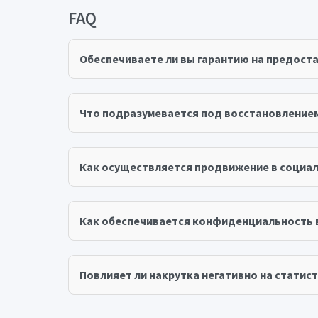
FAQ
Обеспечиваете ли вы гарантию на предост
Что подразумевается под восстановление
Как осуществляется продвижение в социал
Как обеспечивается конфиденциальность 
Повлияет ли накрутка негативно на статист