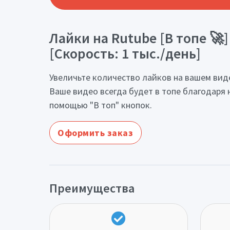
Лайки на Rutube [В топе 🚀]
[Скорость: 1 тыс./день]
Увеличьте количество лайков на вашем видео
Ваше видео всегда будет в топе благодаря 
помощью "В топ" кнопок.
Оформить заказ
Преимущества