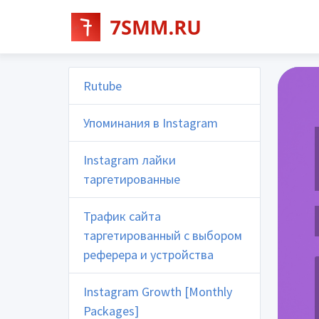
Rutube
Упоминания в Instagram
Instagram лайки
таргетированные
Трафик сайта
таргетированный с выбором
реферера и устройства
Instagram Growth [Monthly
Packages]