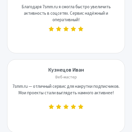
Благодаря 7smm.ru я смогла быстро увеличить
активность в соцсетях. Сервис надёжный и
оперативный!
Кузнецов Иван
Веб-мастер
7smm.ru — отличный сервис для накрутки подписчиков.
Мои проекты стали выглядеть намного активнее!