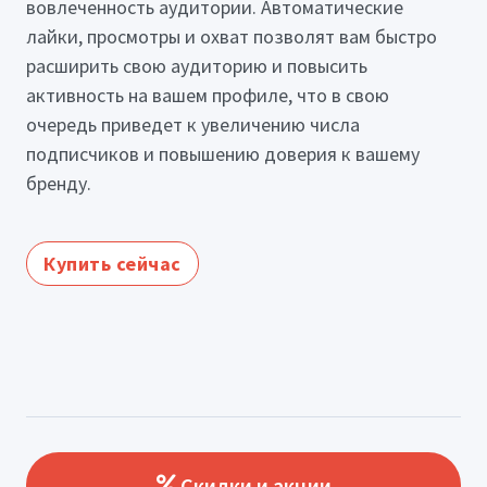
вовлеченность аудитории. Автоматические
лайки, просмотры и охват позволят вам быстро
расширить свою аудиторию и повысить
активность на вашем профиле, что в свою
очередь приведет к увеличению числа
подписчиков и повышению доверия к вашему
бренду.
Купить сейчас
Скидки и акции