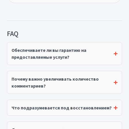
FAQ
Обеспечиваете ли вы гарантию на
предоставляемые услуги?
Почему важно увеличивать количество
комментариев?
Что подразумевается под восстановлением?