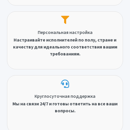
Персональная настройка
Настраивайте исполнителей по полу, стране и
качеству для идеального соответствия вашим
требованиям.
Круглосуточная поддержка
Мы на связи 24/7 и готовы ответить на все ваши
вопросы.