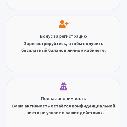
Бонус за регистрацию
Зарегистрируйтесь, чтобы получить
бесплатный баланс в личном кабинете.
Полная анонимность
Ваша активность остаётся конфиденциальной
– никто не узнает о ваших действиях.