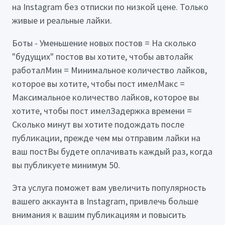
на Instagram без отписки по низкой цене. Только
живые и реальные лайки.
Боты - Уменьшение новых постов = На сколько
"будущих" постов вы хотите, чтобы автолайк
работалМин = Минимальное количество лайков,
которое вы хотите, чтобы пост имелМакс =
Максимальное количество лайков, которое вы
хотите, чтобы пост имелЗадержка времени =
Сколько минут вы хотите подождать после
публикации, прежде чем мы отправим лайки на
ваш постВы будете оплачивать каждый раз, когда
вы публикуете минимум 50.
Эта услуга поможет вам увеличить популярность
вашего аккаунта в Instagram, привлечь больше
внимания к вашим публикациям и повысить