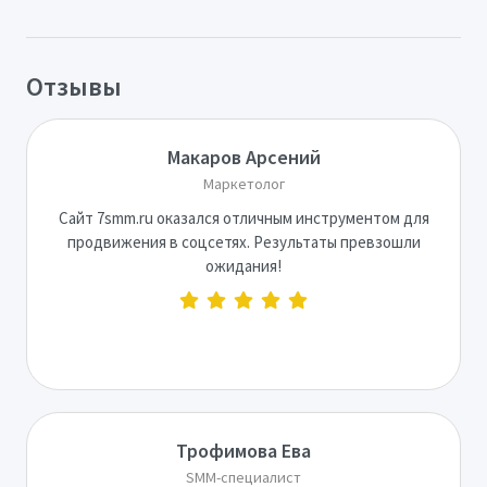
Отзывы
Макаров Арсений
Маркетолог
Сайт 7smm.ru оказался отличным инструментом для
продвижения в соцсетях. Результаты превзошли
ожидания!
Трофимова Ева
SMM-специалист