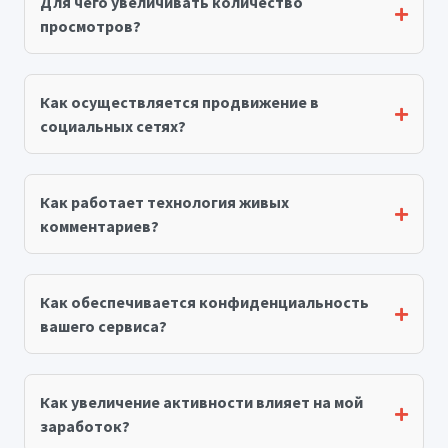
Для чего увеличивать количество
просмотров?
Как осуществляется продвижение в
социальных сетях?
Как работает технология живых
комментариев?
Как обеспечивается конфиденциальность
вашего сервиса?
Как увеличение активности влияет на мой
заработок?