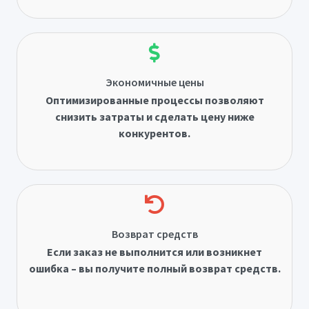
Экономичные цены
Оптимизированные процессы позволяют
снизить затраты и сделать цену ниже
конкурентов.
Возврат средств
Если заказ не выполнится или возникнет
ошибка – вы получите полный возврат средств.