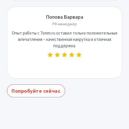
Попова Варвара
PR-менеджер
Опыт работы с 7smm.ru оставил только положительные
впечатления – качественная накрутка и отличная
поддержка.
Попробуйте сейчас