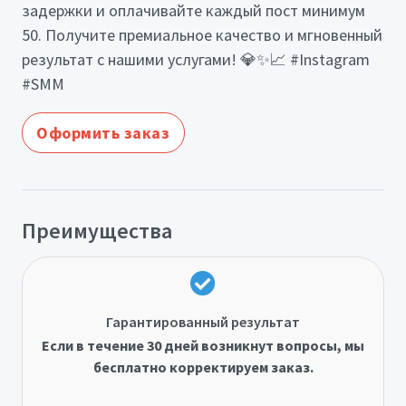
задержки и оплачивайте каждый пост минимум
50. Получите премиальное качество и мгновенный
результат с нашими услугами! 💎✨📈 #Instagram
#SMM
Оформить заказ
Преимущества
Гарантированный результат
Если в течение 30 дней возникнут вопросы, мы
бесплатно корректируем заказ.