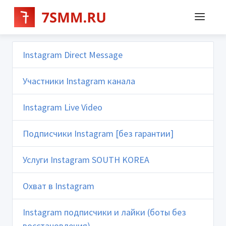
Instagram Direct Message
Участники Instagram канала
Instagram Live Video
Подписчики Instagram [без гарантии]
Услуги Instagram SOUTH KOREA
Охват в Instagram
Instagram подписчики и лайки (боты без
восстановления)