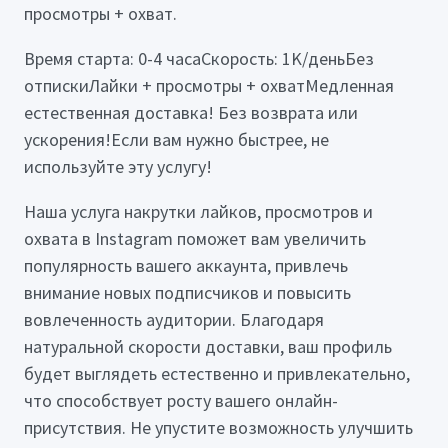
просмотры + охват.
Время старта: 0-4 часаСкорость: 1K/деньБез
отпискиЛайки + просмотры + охватМедленная
естественная доставка! Без возврата или
ускорения!Если вам нужно быстрее, не
используйте эту услугу!
Наша услуга накрутки лайков, просмотров и
охвата в Instagram поможет вам увеличить
популярность вашего аккаунта, привлечь
внимание новых подписчиков и повысить
вовлеченность аудитории. Благодаря
натуральной скорости доставки, ваш профиль
будет выглядеть естественно и привлекательно,
что способствует росту вашего онлайн-
присутствия. Не упустите возможность улучшить