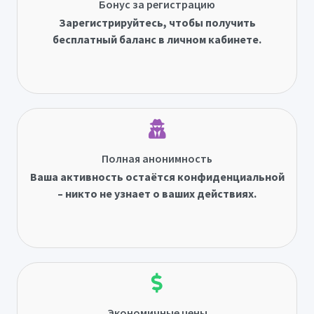
Бонус за регистрацию
Зарегистрируйтесь, чтобы получить
бесплатный баланс в личном кабинете.
Полная анонимность
Ваша активность остаётся конфиденциальной
– никто не узнает о ваших действиях.
Экономичные цены