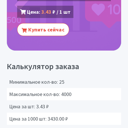
Цена:
3.43
₽ / 1 шт
Купить сейчас
Калькулятор заказа
Минимальное кол-во:
25
Максимальное кол-во:
4000
Цена за шт:
3.43
₽
Цена за 1000 шт:
3430.00
₽