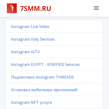
Instagram Live Video
Instagram Italy Services
Instagram IGTV
Instagram EGYPT - VERIFIED Services
Подписчики Instagram THREADS
Установка мобильных приложений
Instagram NFT услуги