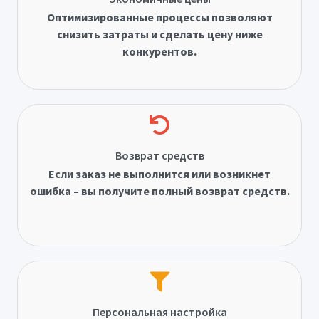
Оптимизированные процессы позволяют
снизить затраты и сделать цену ниже
конкурентов.
Возврат средств
Если заказ не выполнится или возникнет
ошибка – вы получите полный возврат средств.
Персональная настройка