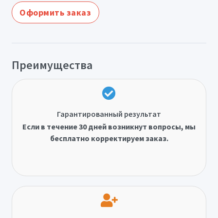
Оформить заказ
Преимущества
Гарантированный результат
Если в течение 30 дней возникнут вопросы, мы
бесплатно корректируем заказ.