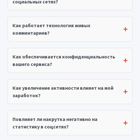
социальных сетях?
Как работает технология живых
комментариев?
Как обеспечивается конфиденциальность
вашего сервиса?
Как увеличение активности влияет на мой
заработок?
Повлияет ли накрутка негативно на
статистику в соцсетях?