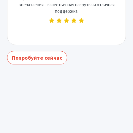
впечатления – качественная накрутка и отличная
поддержка.
Попробуйте сейчас