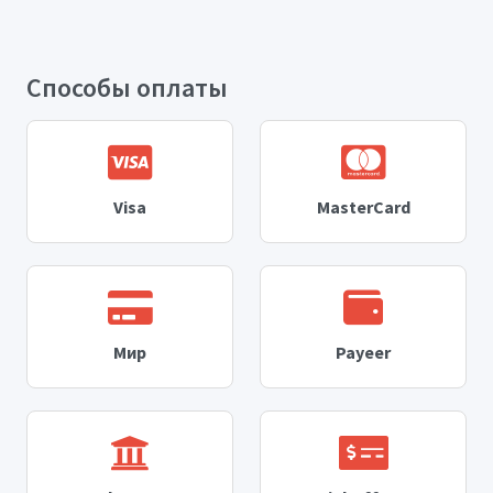
Способы оплаты
Visa
MasterCard
Мир
Payeer