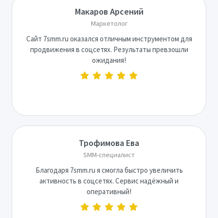
Макаров Арсений
Маркетолог
Сайт 7smm.ru оказался отличным инструментом для
продвижения в соцсетях. Результаты превзошли
ожидания!
Трофимова Ева
SMM-специалист
Благодаря 7smm.ru я смогла быстро увеличить
активность в соцсетях. Сервис надёжный и
оперативный!