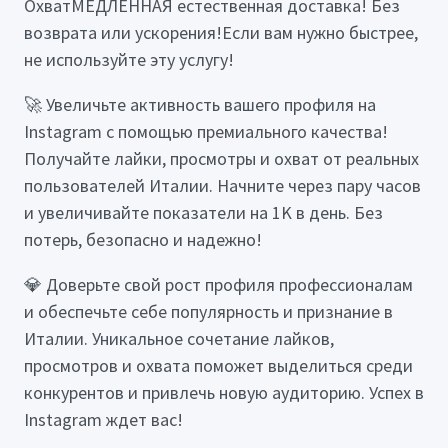
ОхватМЕДЛЕННАЯ естественная доставка! Без
возврата или ускорения!Если вам нужно быстрее,
не используйте эту услугу!
🚀 Увеличьте активность вашего профиля на
Instagram с помощью премиального качества!
Получайте лайки, просмотры и охват от реальных
пользователей Италии. Начните через пару часов
и увеличивайте показатели на 1K в день. Без
потерь, безопасно и надежно!
💎 Доверьте свой рост профиля профессионалам
и обеспечьте себе популярность и признание в
Италии. Уникальное сочетание лайков,
просмотров и охвата поможет выделиться среди
конкурентов и привлечь новую аудиторию. Успех в
Instagram ждет вас!