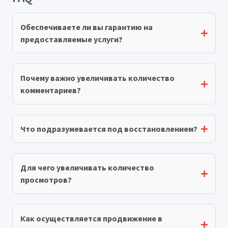
Обеспечиваете ли вы гарантию на
предоставляемые услуги?
Почему важно увеличивать количество
комментариев?
Что подразумевается под восстановлением?
Для чего увеличивать количество
просмотров?
Как осуществляется продвижение в