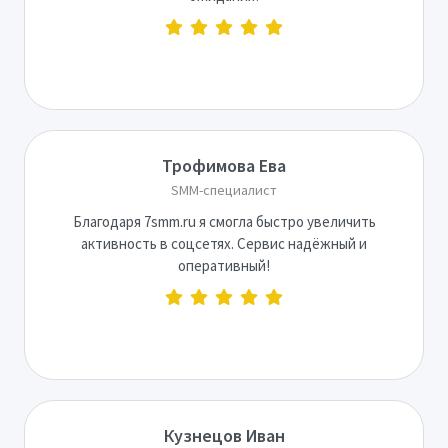
Трофимова Ева
SMM-специалист
Благодаря 7smm.ru я смогла быстро увеличить
активность в соцсетях. Сервис надёжный и
оперативный!
Кузнецов Иван