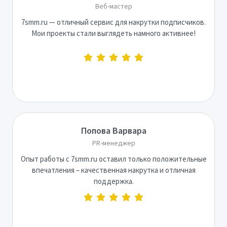
Веб-мастер
7smm.ru — отличный сервис для накрутки подписчиков.
Мои проекты стали выглядеть намного активнее!
Попова Варвара
PR-менеджер
Опыт работы с 7smm.ru оставил только положительные
впечатления – качественная накрутка и отличная
поддержка.