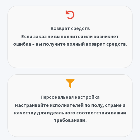
Возврат средств
Если заказ не выполнится или возникнет
ошибка – вы получите полный возврат средств.
Персональная настройка
Настраивайте исполнителей по полу, стране и
качеству для идеального соответствия вашим
требованиям.