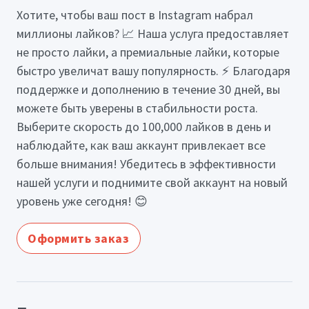
Хотите, чтобы ваш пост в Instagram набрал
миллионы лайков? 📈 Наша услуга предоставляет
не просто лайки, а премиальные лайки, которые
быстро увеличат вашу популярность. ⚡️ Благодаря
поддержке и дополнению в течение 30 дней, вы
можете быть уверены в стабильности роста.
Выберите скорость до 100,000 лайков в день и
наблюдайте, как ваш аккаунт привлекает все
больше внимания! Убедитесь в эффективности
нашей услуги и поднимите свой аккаунт на новый
уровень уже сегодня! 😊
Оформить заказ