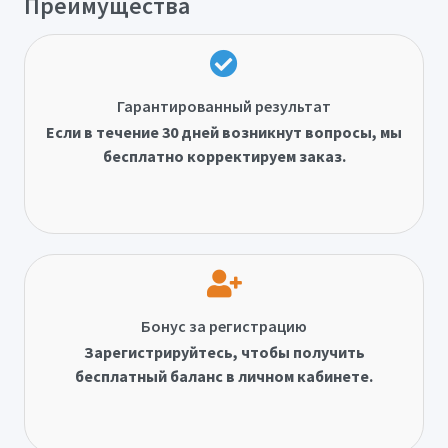
Преимущества
Гарантированный результат
Если в течение 30 дней возникнут вопросы, мы
бесплатно корректируем заказ.
Бонус за регистрацию
Зарегистрируйтесь, чтобы получить
бесплатный баланс в личном кабинете.