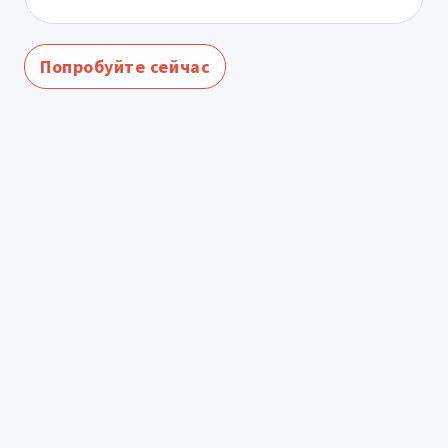
Попробуйте сейчас