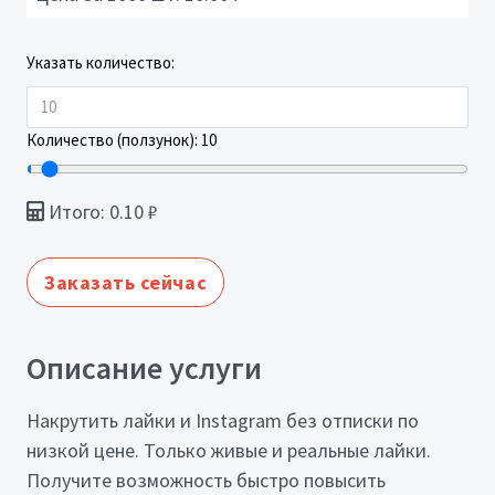
Указать количество:
Количество (ползунок):
10
Итого:
0.10
₽
Заказать сейчас
Описание услуги
Накрутить лайки и Instagram без отписки по
низкой цене. Только живые и реальные лайки.
Получите возможность быстро повысить