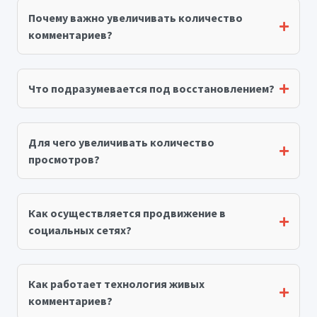
Почему важно увеличивать количество
комментариев?
Что подразумевается под восстановлением?
Для чего увеличивать количество
просмотров?
Как осуществляется продвижение в
социальных сетях?
Как работает технология живых
комментариев?