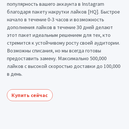
популярность вашего аккаунта в Instagram
благодаря пакету накрутки лайков [HQ]. Быстрое
начало в течение 0-3 часов и возможность
дополнения лайков в течение 30 дней делают
этот пакет идеальным решением для тех, кто
стремится к устойчивому росту своей аудитории.
Возможны списания, но мы всегда готовы
предоставить замену. Максимально 500,000
лайков с высокой скоростью доставки до 100,000
в день.
Купить сейчас