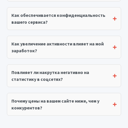
Как обеспечивается конфиденциальность
вашего сервиса?
Как увеличение активности влияет на мой
заработок?
Повлияет ли накрутка негативно на
статистику в соцсетях?
Почему цены на вашем сайте ниже, чем у
конкурентов?