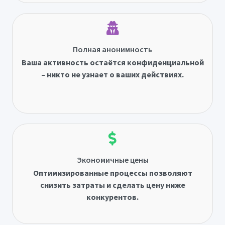
Полная анонимность
Ваша активность остаётся конфиденциальной
– никто не узнает о ваших действиях.
Экономичные цены
Оптимизированные процессы позволяют
снизить затраты и сделать цену ниже
конкурентов.