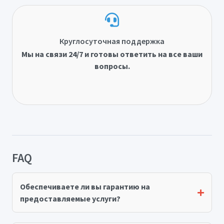
Круглосуточная поддержка
Мы на связи 24/7 и готовы ответить на все ваши
вопросы.
FAQ
Обеспечиваете ли вы гарантию на
предоставляемые услуги?