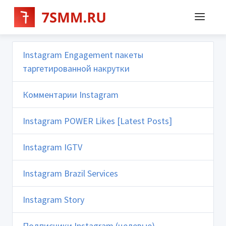
Instagram Engagement пакеты
таргетированной накрутки
Комментарии Instagram
Instagram POWER Likes [Latest Posts]
Instagram IGTV
Instagram Brazil Services
Instagram Story
Подписчики Instagram (целевые)