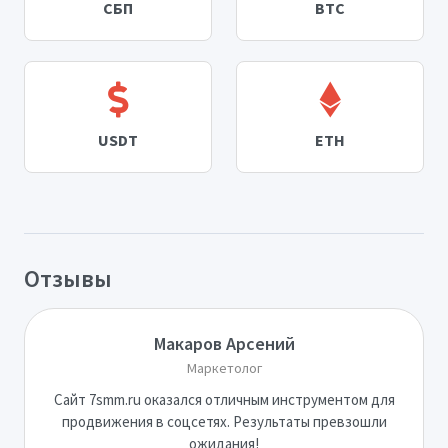
СБП
BTC
USDT
ETH
Отзывы
Макаров Арсений
Маркетолог
Сайт 7smm.ru оказался отличным инструментом для
продвижения в соцсетях. Результаты превзошли
ожидания!