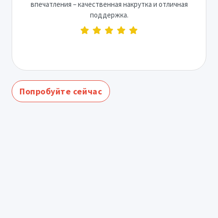
впечатления – качественная накрутка и отличная
поддержка.
Попробуйте сейчас