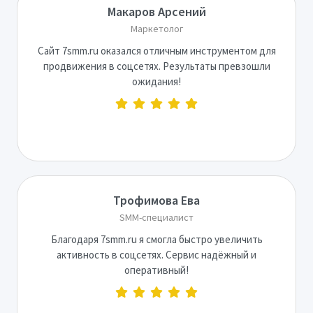
Макаров Арсений
Маркетолог
Сайт 7smm.ru оказался отличным инструментом для
продвижения в соцсетях. Результаты превзошли
ожидания!
Трофимова Ева
SMM-специалист
Благодаря 7smm.ru я смогла быстро увеличить
активность в соцсетях. Сервис надёжный и
оперативный!