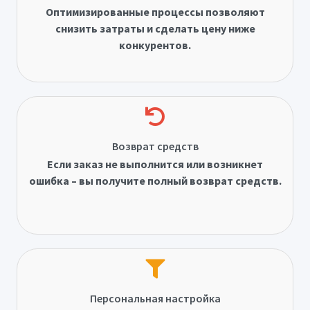
Оптимизированные процессы позволяют
снизить затраты и сделать цену ниже
конкурентов.
Возврат средств
Если заказ не выполнится или возникнет
ошибка – вы получите полный возврат средств.
Персональная настройка