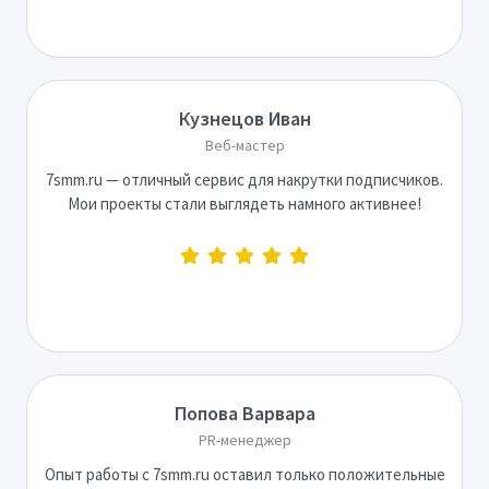
Кузнецов Иван
Веб-мастер
7smm.ru — отличный сервис для накрутки подписчиков.
Мои проекты стали выглядеть намного активнее!
Попова Варвара
PR-менеджер
Опыт работы с 7smm.ru оставил только положительные