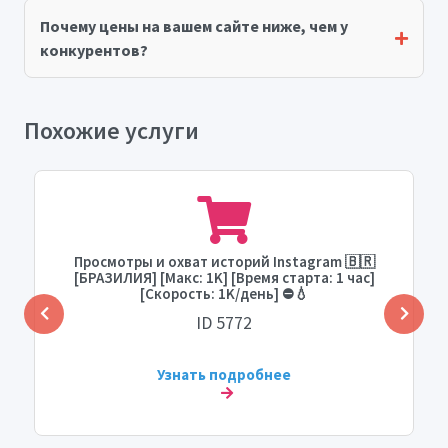
Почему цены на вашем сайте ниже, чем у
конкурентов?
Похожие услуги
Просмотры и охват историй Instagram 🇧🇷
[БРАЗИЛИЯ] [Макс: 1K] [Время старта: 1 час]
[Скорость: 1K/день] ⛔️💧
ID 5772
Узнать подробнее