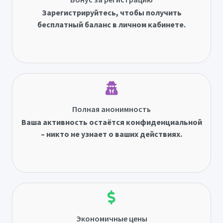
Зарегистрируйтесь, чтобы получить
бесплатный баланс в личном кабинете.
Полная анонимность
Ваша активность остаётся конфиденциальной
– никто не узнает о ваших действиях.
Экономичные цены