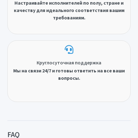
Настраивайте исполнителей по полу, стране и
качеству для идеального соответствия вашим
требованиям.
Круглосуточная поддержка
Мы на связи 24/7 и готовы ответить на все ваши
вопросы.
FAQ