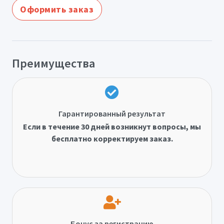
Оформить заказ
Преимущества
Гарантированный результат
Если в течение 30 дней возникнут вопросы, мы
бесплатно корректируем заказ.
Бонус за регистрацию