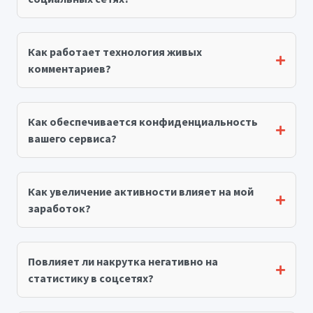
Как работает технология живых
комментариев?
Как обеспечивается конфиденциальность
вашего сервиса?
Как увеличение активности влияет на мой
заработок?
Повлияет ли накрутка негативно на
статистику в соцсетях?