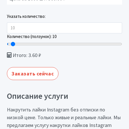
Указать количество:
Количество (ползунок):
10
Итого:
3.60
₽
Заказать сейчас
Описание услуги
Накрутить лайки Instagram без отписки по
низкой цене. Только живые и реальные лайки. Мы
предлагаем услугу накрутки лайков Instagram