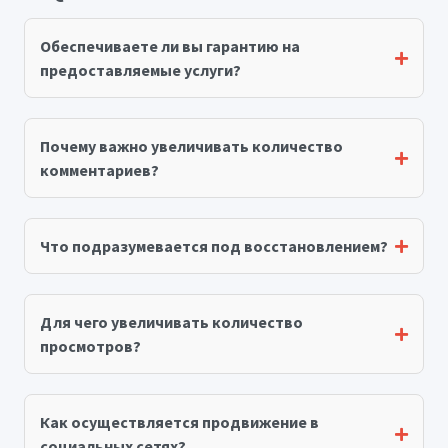
Обеспечиваете ли вы гарантию на
предоставляемые услуги?
Почему важно увеличивать количество
комментариев?
Что подразумевается под восстановлением?
Для чего увеличивать количество
просмотров?
Как осуществляется продвижение в
социальных сетях?