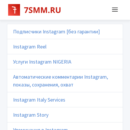
Подписчики Instagram [без гарантии]
Instagram Reel
Услуги Instagram NIGERIA
Автоматические комментарии Instagram,
показы, сохранения, охват
Instagram Italy Services
Instagram Story
Упоминания в Instagram