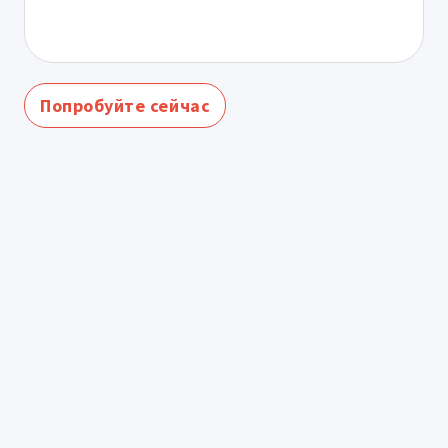
Попробуйте сейчас