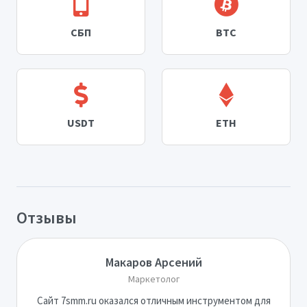
СБП
BTC
USDT
ETH
Отзывы
Макаров Арсений
Маркетолог
Сайт 7smm.ru оказался отличным инструментом для