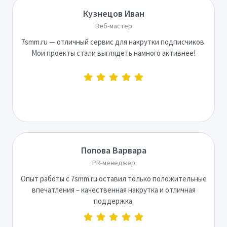
Кузнецов Иван
Веб-мастер
7smm.ru — отличный сервис для накрутки подписчиков.
Мои проекты стали выглядеть намного активнее!
Попова Варвара
PR-менеджер
Опыт работы с 7smm.ru оставил только положительные
впечатления – качественная накрутка и отличная
поддержка.