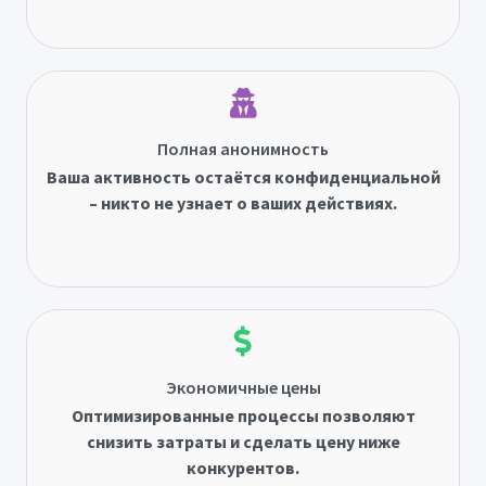
Полная анонимность
Ваша активность остаётся конфиденциальной
– никто не узнает о ваших действиях.
Экономичные цены
Оптимизированные процессы позволяют
снизить затраты и сделать цену ниже
конкурентов.