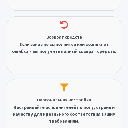
Возврат средств
Если заказ не выполнится или возникнет
ошибка – вы получите полный возврат средств.
Персональная настройка
Настраивайте исполнителей по полу, стране и
качеству для идеального соответствия вашим
требованиям.