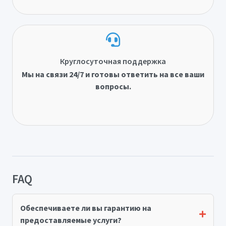
Круглосуточная поддержка
Мы на связи 24/7 и готовы ответить на все ваши
вопросы.
FAQ
Обеспечиваете ли вы гарантию на
предоставляемые услуги?