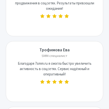
продвижения в соцсетях. Результаты превзошли
ожидания!
Трофимова Ева
SMM-специалист
Благодаря 7smm.ru я смогла быстро увеличить
активность в соцсетях. Сервис надёжный и
оперативный!