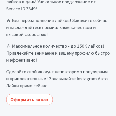
лайков в день! Уникальное предложение от
Service ID 3349!
🔥 Без перезаполнения лайков! Закажите сейчас
и наслаждайтесь премиальным качеством и
высокой скоростью!
💧 Максимальное количество - до 150K лайков!
Привлекайте внимание к вашему профилю быстро
и эффективно!
Сделайте свой аккаунт неповторимо популярным
и привлекательным! Заказывайте Instagram Авто
Лайки прямо сейчас!
Оформить заказ