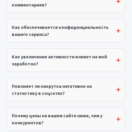
комментариев?
Как обеспечивается конфиденциальность
вашего сервиса?
Как увеличение активности влияет на мой
заработок?
Повлияет ли накрутка негативно на
статистику в соцсетях?
Почему цены на вашем сайте ниже, чем у
конкурентов?