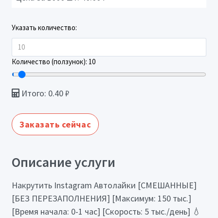
Указать количество:
Количество (ползунок):
10
Итого:
0.40
₽
Заказать сейчас
Описание услуги
Накрутить Instagram Автолайки [СМЕШАННЫЕ]
[БЕЗ ПЕРЕЗАПОЛНЕНИЯ] [Максимум: 150 тыс.]
[Время начала: 0-1 час] [Скорость: 5 тыс./день] 💧