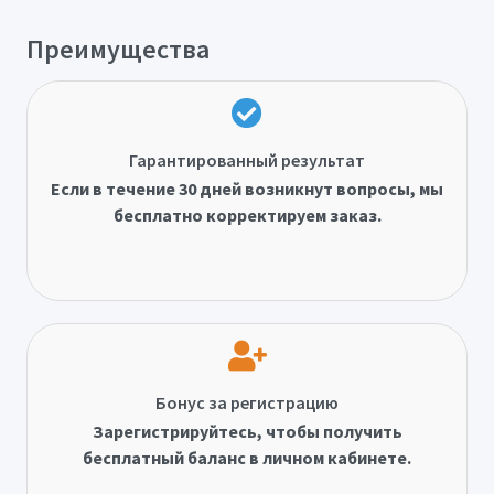
Преимущества
Гарантированный результат
Если в течение 30 дней возникнут вопросы, мы
бесплатно корректируем заказ.
Бонус за регистрацию
Зарегистрируйтесь, чтобы получить
бесплатный баланс в личном кабинете.