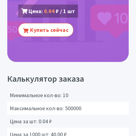
Цена:
0.04
₽ / 1 шт
Купить сейчас
Калькулятор заказа
Минимальное кол-во:
10
Максимальное кол-во:
500000
Цена за шт:
0.04
₽
Цена за 1000 шт:
40.00
₽