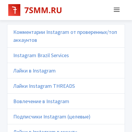
Комментарии Instagram от проверенных/топ
аккаунтов
Instagram Brazil Services
Лайки в Instagram
Лайки Instagram THREADS
Вовлечение в Instagram
Подписчики Instagram (целевые)
Лайки в Instagram в минуту