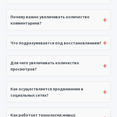
Почему важно увеличивать количество
комментариев?
Что подразумевается под восстановлением?
Для чего увеличивать количество
просмотров?
Как осуществляется продвижение в
социальных сетях?
Как работает технология живых