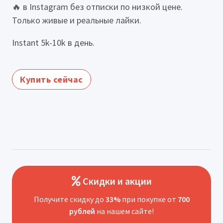
🔥 в Instagram без отписки по низкой цене.
Только живые и реальные лайки.
Instant 5k-10k в день.
Купить сейчас
Скидки и акции
Получите скидку до
33%
при покупке от
700
рублей
на нашем сайте!