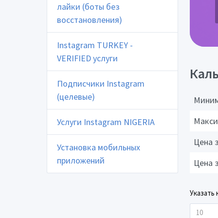
лайки (боты без
восстановления)
Instagram TURKEY -
VERIFIED услуги
Каль
Подписчики Instagram
(целевые)
Миним
Макси
Услуги Instagram NIGERIA
Цена 
Установка мобильных
приложений
Цена 
Указать 