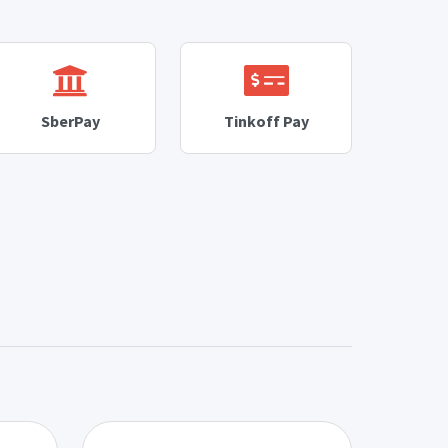
SberPay
Tinkoff Pay