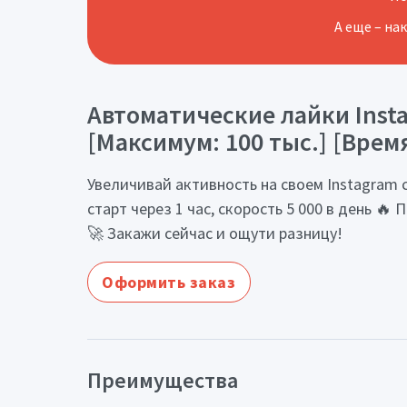
А еще – на
Автоматические лайки Insta
[Максимум: 100 тыс.] [Время
Увеличивай активность на своем Instagram 
старт через 1 час, скорость 5 000 в день 
🚀 Закажи сейчас и ощути разницу!
Оформить заказ
Преимущества