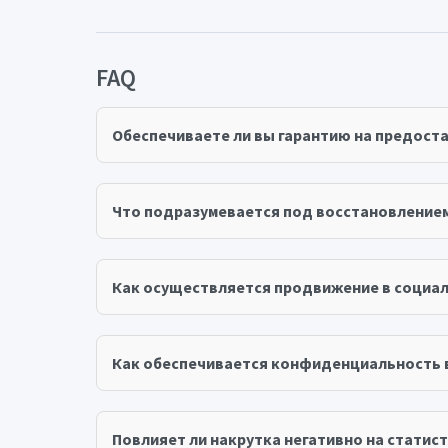
FAQ
Обеспечиваете ли вы гарантию на предост
Что подразумевается под восстановление
Как осуществляется продвижение в социал
Как обеспечивается конфиденциальность 
Повлияет ли накрутка негативно на статист