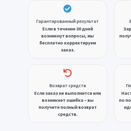
Гарантированный результат
Если в течение 30 дней
Зар
возникнут вопросы, мы
полу
бесплатно корректируем
заказ.
Возврат средств
Пе
Если заказ не выполнится или
Нас
возникнет ошибка – вы
по по
получите полный возврат
ид
средств.