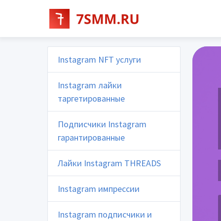
Instagram NFT услуги
Instagram лайки
таргетированные
Подписчики Instagram
гарантированные
Лайки Instagram THREADS
Instagram импрессии
Instagram подписчики и