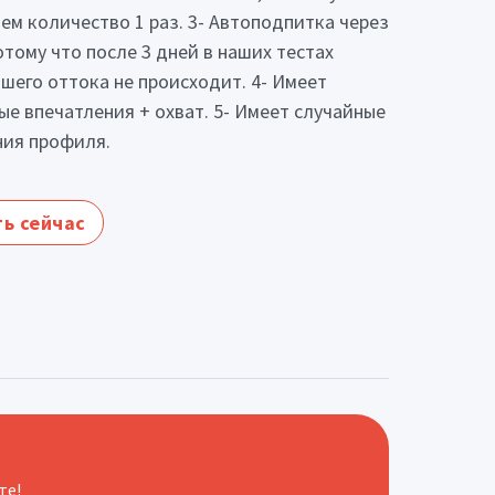
ем количество 1 раз. 3- Автоподпитка через
потому что после 3 дней в наших тестах
шего оттока не происходит. 4- Имеет
ые впечатления + охват. 5- Имеет случайные
ия профиля.
ь сейчас
те!