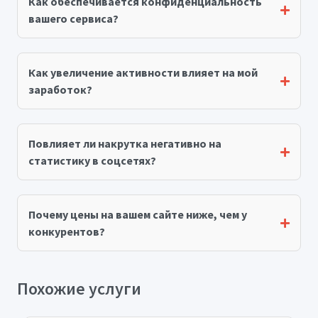
Как обеспечивается конфиденциальность
вашего сервиса?
Как увеличение активности влияет на мой
заработок?
Повлияет ли накрутка негативно на
статистику в соцсетях?
Почему цены на вашем сайте ниже, чем у
конкурентов?
Похожие услуги