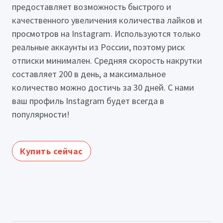
предоставляет возможность быстрого и
качественного увеличения количества лайков и
просмотров на Instagram. Используются только
реальные аккаунты из России, поэтому риск
отписки минимален. Средняя скорость накрутки
составляет 200 в день, а максимальное
количество можно достичь за 30 дней. С нами
ваш профиль Instagram будет всегда в
популярности!
Купить сейчас