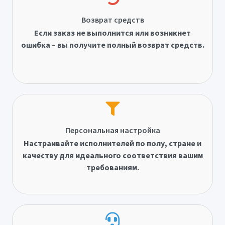
Возврат средств
Если заказ не выполнится или возникнет
ошибка – вы получите полный возврат средств.
Персональная настройка
Настраивайте исполнителей по полу, стране и
качеству для идеального соответствия вашим
требованиям.