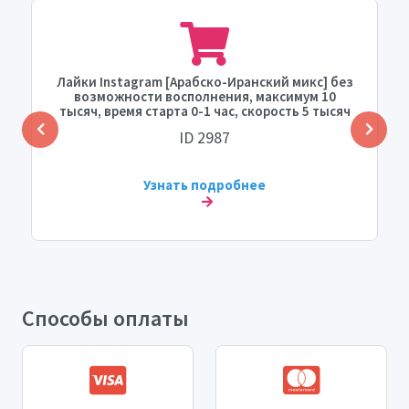
Лайки Instagram [Арабско-Иранский микс] без
возможности восполнения, максимум 10
тысяч, время старта 0-1 час, скорость 5 тысяч
в день.
ID 2987
Узнать подробнее
Способы оплаты