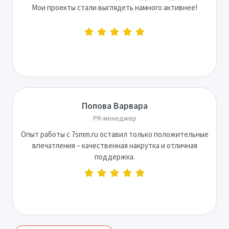
Мои проекты стали выглядеть намного активнее!
Попова Варвара
PR-менеджер
Опыт работы с 7smm.ru оставил только положительные
впечатления – качественная накрутка и отличная
поддержка.