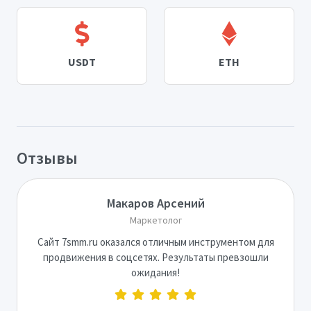
USDT
ETH
Отзывы
Макаров Арсений
Маркетолог
Сайт 7smm.ru оказался отличным инструментом для
продвижения в соцсетях. Результаты превзошли
ожидания!