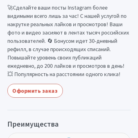
🚀Сделайте ваши посты Instagram более
видимыми всего лишь за час! С нашей услугой по
накрутке реальных лайков и просмотров! Ваши
фото и видео засияют в лентах тысяч российских
пользователей. 🔄 Бонусом идет 30-дневный
рефилл, в случае происходящих списаний.
Повышайте уровень своих публикаций
ежедневно, до 200 лайков и просмотров в день!
💥 Популярность на расстоянии одного клика!
Оформить заказ
Преимущества