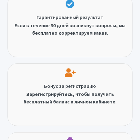
Гарантированный результат
Если в течение 30 дней возникнут вопросы, мы
бесплатно корректируем заказ.
Бонус за регистрацию
Зарегистрируйтесь, чтобы получить
бесплатный баланс в личном кабинете.