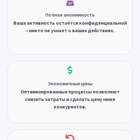
Полная анонимность
Ваша активность остаётся конфиденциальной
– никто не узнает о ваших действиях.
Экономичные цены
Оптимизированные процессы позволяют
снизить затраты и сделать цену ниже
конкурентов.