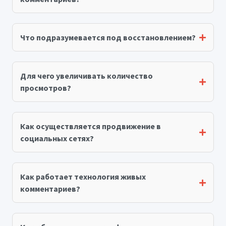
Что подразумевается под восстановлением?
Для чего увеличивать количество
просмотров?
Как осуществляется продвижение в
социальных сетях?
Как работает технология живых
комментариев?