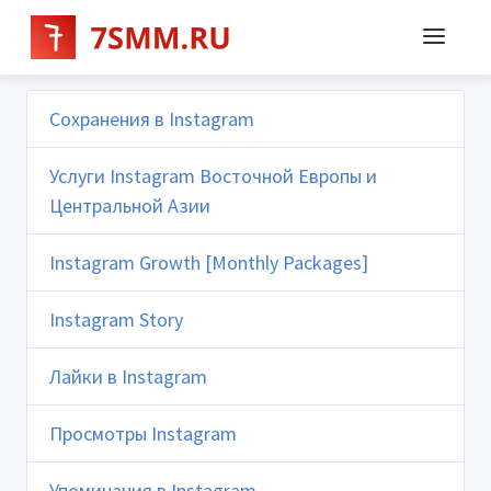
Сохранения в Instagram
Услуги Instagram Восточной Европы и
Центральной Азии
Instagram Growth [Monthly Packages]
Instagram Story
Лайки в Instagram
Просмотры Instagram
Упоминания в Instagram