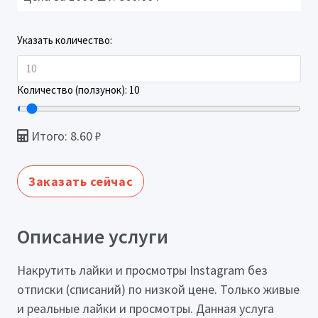
Указать количество:
Количество (ползунок):
10
Итого:
8.60
₽
Заказать сейчас
Описание услуги
Накрутить лайки и просмотры Instagram без
отписки (списаний) по низкой цене. Только живые
и реальные лайки и просмотры. Данная услуга