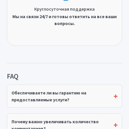
Круглосуточная поддержка
Мы на связи 24/7 и готовы ответить на все ваши
вопросы.
FAQ
Обеспечиваете ли вы гарантию на
предоставляемые услуги?
Почему важно увеличивать количество
комментариев?