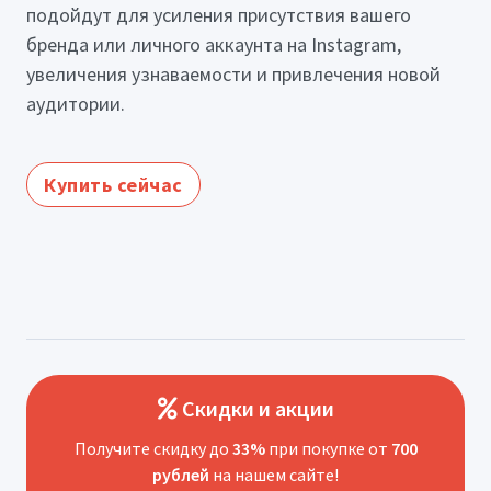
подойдут для усиления присутствия вашего
бренда или личного аккаунта на Instagram,
увеличения узнаваемости и привлечения новой
аудитории.
Купить сейчас
Скидки и акции
Получите скидку до
33%
при покупке от
700
рублей
на нашем сайте!