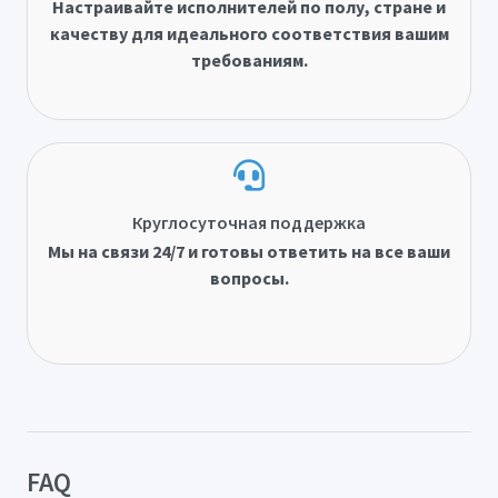
Настраивайте исполнителей по полу, стране и
качеству для идеального соответствия вашим
требованиям.
Круглосуточная поддержка
Мы на связи 24/7 и готовы ответить на все ваши
вопросы.
FAQ