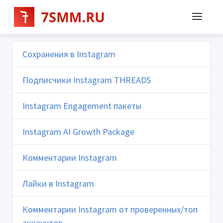
Сохранения в Instagram
Подписчики Instagram THREADS
Instagram Engagement пакеты
Instagram AI Growth Package
Комментарии Instagram
Лайки в Instagram
Комментарии Instagram от проверенных/топ
аккаунтов