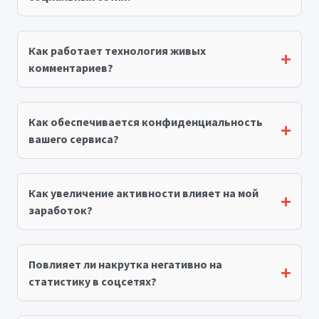
Как работает технология живых
комментариев?
Как обеспечивается конфиденциальность
вашего сервиса?
Как увеличение активности влияет на мой
заработок?
Повлияет ли накрутка негативно на
статистику в соцсетях?