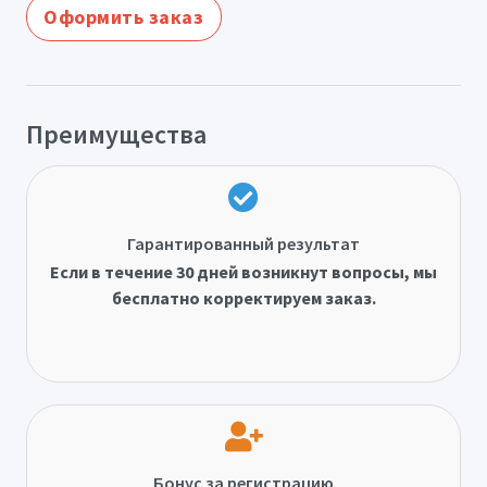
Оформить заказ
Преимущества
Гарантированный результат
Если в течение 30 дней возникнут вопросы, мы
бесплатно корректируем заказ.
Бонус за регистрацию