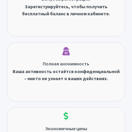
Зарегистрируйтесь, чтобы получить
бесплатный баланс в личном кабинете.
Полная анонимность
Ваша активность остаётся конфиденциальной
– никто не узнает о ваших действиях.
Экономичные цены