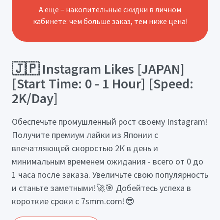
А еще – накопительные скидки в личном
кабинете: чем больше заказ, тем ниже цена!
🇯🇵 Instagram Likes [JAPAN]
[Start Time: 0 - 1 Hour] [Speed:
2K/Day]
Обеспечьте промушленный рост своему Instagram!
Получите премиум лайки из Японии с
впечатляющей скоростью 2К в день и
минимальным временем ожидания - всего от 0 до
1 часа после заказа. Увеличьте свою популярность
и станьте заметными!🚀🎯 Добейтесь успеха в
короткие сроки с 7smm.com!😎