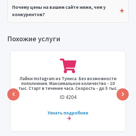
Почему цены на вашем сайте ниже, чем у
конкурентов?
Похожие услуги
Лайки Instagram из Туниса. Без возможности
пополнения. Максимальное количество - 10
тыс. Старт в течение часа. Скорость - до 5 тыс.
в день.
ID 4204
Узнать подробнее