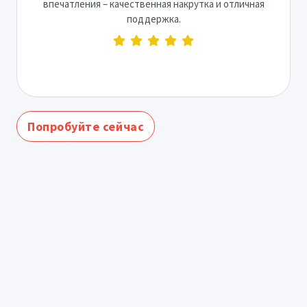
впечатления – качественная накрутка и отличная
поддержка.
Попробуйте сейчас