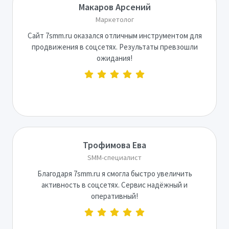
Макаров Арсений
Маркетолог
Сайт 7smm.ru оказался отличным инструментом для
продвижения в соцсетях. Результаты превзошли
ожидания!
Трофимова Ева
SMM-специалист
Благодаря 7smm.ru я смогла быстро увеличить
активность в соцсетях. Сервис надёжный и
оперативный!