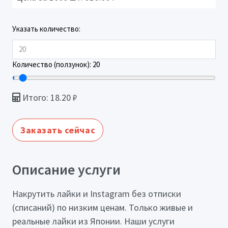
Указать количество:
Количество (ползунок):
20
Итого:
18.20
₽
Заказать сейчас
Описание услуги
Накрутить лайки и Instagram без отписки
(списаний) по низким ценам. Только живые и
реальные лайки из Японии. Наши услуги