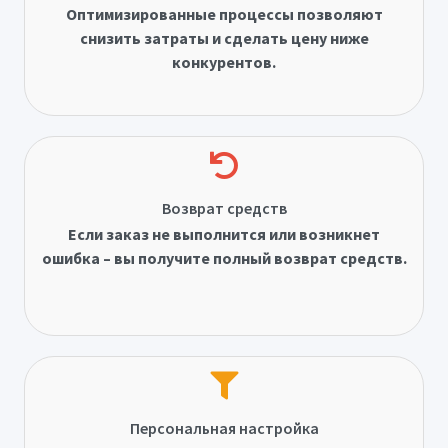
Оптимизированные процессы позволяют
снизить затраты и сделать цену ниже
конкурентов.
Возврат средств
Если заказ не выполнится или возникнет
ошибка – вы получите полный возврат средств.
Персональная настройка