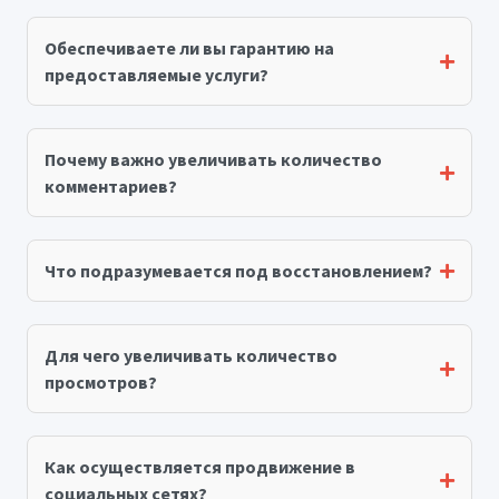
Обеспечиваете ли вы гарантию на
предоставляемые услуги?
Почему важно увеличивать количество
комментариев?
Что подразумевается под восстановлением?
Для чего увеличивать количество
просмотров?
Как осуществляется продвижение в
социальных сетях?