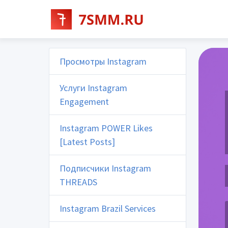
Просмотры Instagram
Услуги Instagram
Engagement
Instagram POWER Likes
[Latest Posts]
Подписчики Instagram
THREADS
Instagram Brazil Services