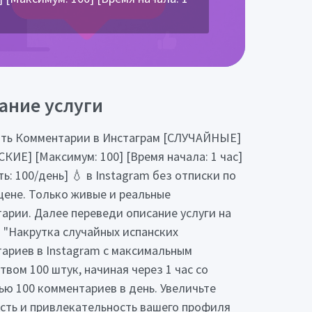
ание услуги
ть Комментарии в Инстаграм [СЛУЧАЙНЫЕ]
КИЕ] [Максимум: 100] [Время начала: 1 час]
ь: 100/день] 💧 в Instagram без отписки по
цене. Только живые и реальные
арии. Далее переведи описание услуги на
: "Накрутка случайных испанских
ариев в Instagram с максимальным
твом 100 штук, начиная через 1 час со
ью 100 комментариев в день. Увеличьте
сть и привлекательность вашего профиля