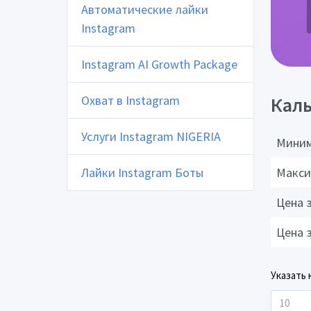
Автоматические лайки
Instagram
Instagram AI Growth Package
Охват в Instagram
Каль
Услуги Instagram NIGERIA
Миним
Лайки Instagram Боты
Макси
Цена 
Цена 
Указать 