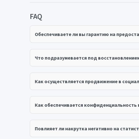
FAQ
Обеспечиваете ли вы гарантию на предост
Что подразумевается под восстановление
Как осуществляется продвижение в социал
Как обеспечивается конфиденциальность 
Повлияет ли накрутка негативно на статист