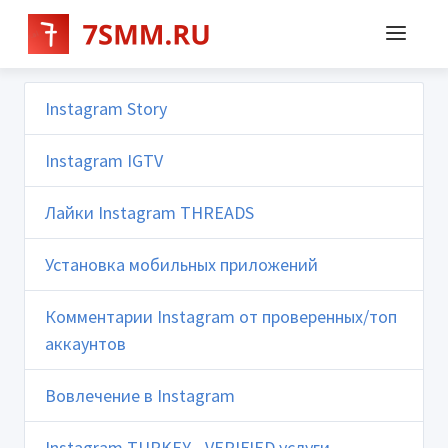
Instagram Story
Instagram IGTV
Лайки Instagram THREADS
Установка мобильных приложений
Комментарии Instagram от проверенных/топ
аккаунтов
Вовлечение в Instagram
Instagram TURKEY - VERIFIED услуги