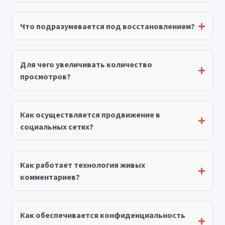
Что подразумевается под восстановлением?
Для чего увеличивать количество
просмотров?
Как осуществляется продвижение в
социальных сетях?
Как работает технология живых
комментариев?
Как обеспечивается конфиденциальность