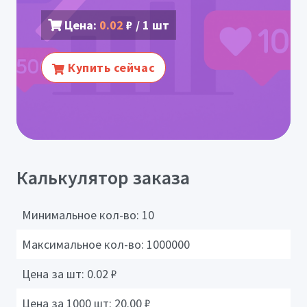
Цена:
0.02
₽ / 1 шт
Купить сейчас
Калькулятор заказа
Минимальное кол-во:
10
Максимальное кол-во:
1000000
Цена за шт:
0.02
₽
Цена за 1000 шт:
20.00
₽