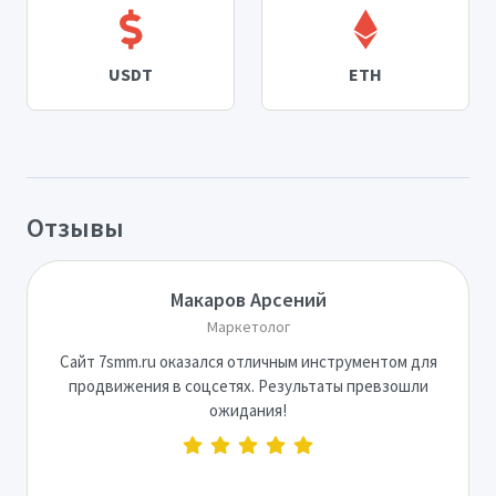
USDT
ETH
Отзывы
Макаров Арсений
Маркетолог
Сайт 7smm.ru оказался отличным инструментом для
продвижения в соцсетях. Результаты превзошли
ожидания!