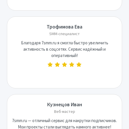
Трофимова Ева
SMM-специалист
Благодаря 7smm.ru я смогла быстро увеличить
активность в соцсетях. Сервис надёжный и
оперативный!
Кузнецов Иван
Веб-мастер
7smm.ru — отличный сервис для накрутки подписчиков.
Мои проекты стали выглядеть намного активнее!