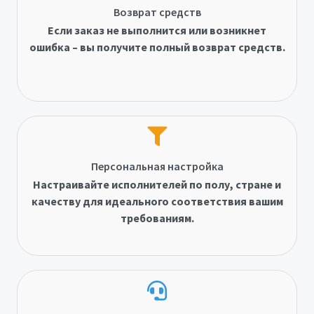
Возврат средств
Если заказ не выполнится или возникнет
ошибка – вы получите полный возврат средств.
Персональная настройка
Настраивайте исполнителей по полу, стране и
качеству для идеального соответствия вашим
требованиям.