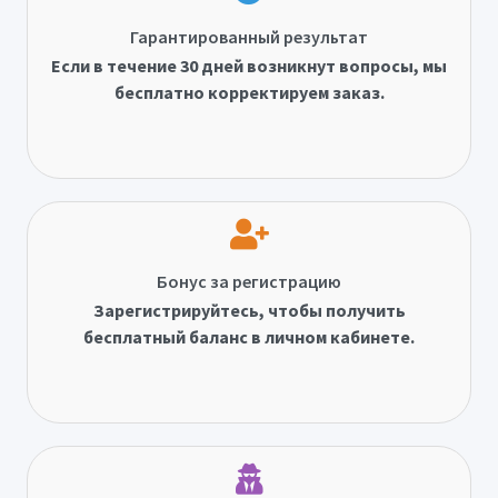
Гарантированный результат
Если в течение 30 дней возникнут вопросы, мы
бесплатно корректируем заказ.
Бонус за регистрацию
Зарегистрируйтесь, чтобы получить
бесплатный баланс в личном кабинете.