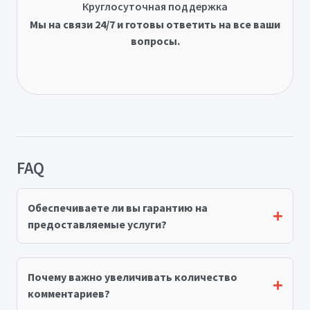
Круглосуточная поддержка
Мы на связи 24/7 и готовы ответить на все ваши
вопросы.
FAQ
Обеспечиваете ли вы гарантию на
предоставляемые услуги?
Почему важно увеличивать количество
комментариев?