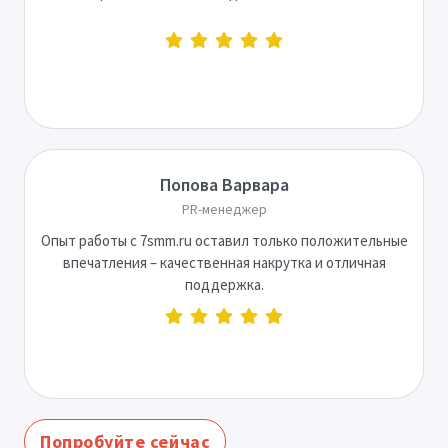
Попова Варвара
PR-менеджер
Опыт работы с 7smm.ru оставил только положительные
впечатления – качественная накрутка и отличная
поддержка.
Попробуйте сейчас