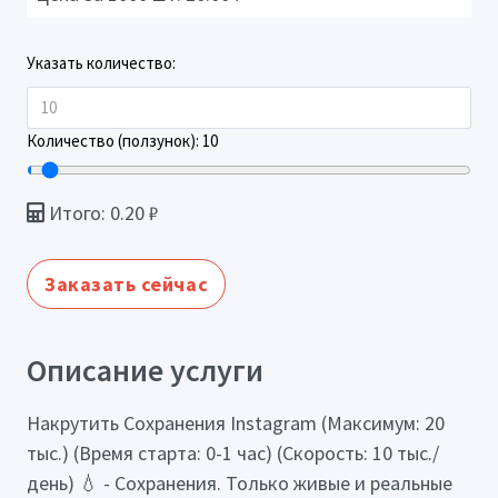
Указать количество:
Количество (ползунок):
10
Итого:
0.20
₽
Заказать сейчас
Описание услуги
Накрутить Сохранения Instagram (Максимум: 20
тыс.) (Время старта: 0-1 час) (Скорость: 10 тыс./
день) 💧 - Сохранения. Только живые и реальные