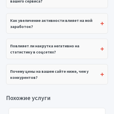
вашего сервиса?
Как увеличение активности влияет на мой
заработок?
Повлияет ли накрутка негативно на
статистику в соцсетях?
Почему цены на вашем сайте ниже, чем у
конкурентов?
Похожие услуги