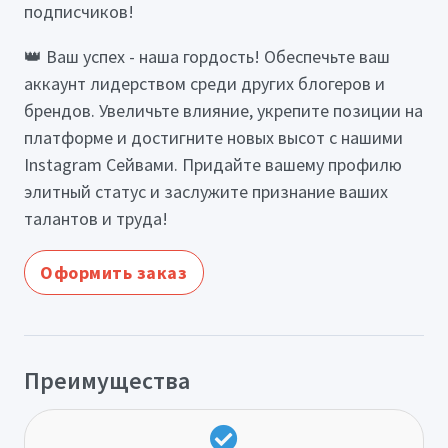
подписчиков!
👑 Ваш успех - наша гордость! Обеспечьте ваш
аккаунт лидерством среди других блогеров и
брендов. Увеличьте влияние, укрепите позиции на
платформе и достигните новых высот с нашими
Instagram Сейвами. Придайте вашему профилю
элитный статус и заслужите признание ваших
талантов и труда!
Оформить заказ
Преимущества