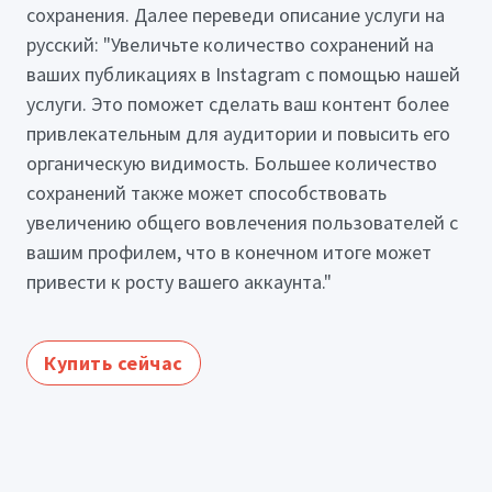
сохранения. Далее переведи описание услуги на
русский: "Увеличьте количество сохранений на
ваших публикациях в Instagram с помощью нашей
услуги. Это поможет сделать ваш контент более
привлекательным для аудитории и повысить его
органическую видимость. Большее количество
сохранений также может способствовать
увеличению общего вовлечения пользователей с
вашим профилем, что в конечном итоге может
привести к росту вашего аккаунта."
Купить сейчас