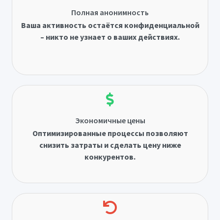
Полная анонимность
Ваша активность остаётся конфиденциальной
– никто не узнает о ваших действиях.
Экономичные цены
Оптимизированные процессы позволяют
снизить затраты и сделать цену ниже
конкурентов.