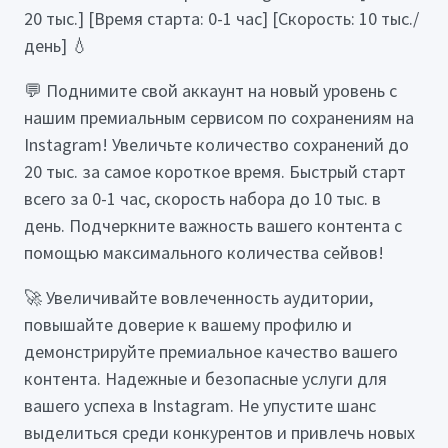
20 тыс.] [Время старта: 0-1 час] [Скорость: 10 тыс./
день] 💧
💬 Поднимите свой аккаунт на новый уровень с
нашим премиальным сервисом по сохранениям на
Instagram! Увеличьте количество сохранений до
20 тыс. за самое короткое время. Быстрый старт
всего за 0-1 час, скорость набора до 10 тыс. в
день. Подчеркните важность вашего контента с
помощью максимального количества сейвов!
🚀 Увеличивайте вовлеченность аудитории,
повышайте доверие к вашему профилю и
демонстрируйте премиальное качество вашего
контента. Надежные и безопасные услуги для
вашего успеха в Instagram. Не упустите шанс
выделиться среди конкурентов и привлечь новых