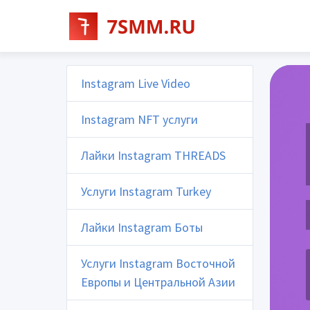
Instagram Live Video
Instagram NFT услуги
Лайки Instagram THREADS
Услуги Instagram Turkey
Лайки Instagram Боты
Услуги Instagram Восточной
Европы и Центральной Азии