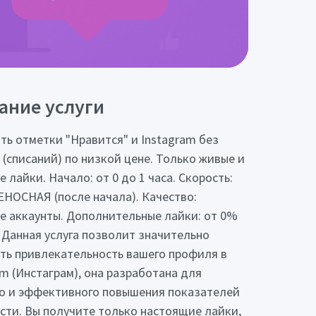
ание услуги
ть отметки "Нравится" и Instagram без
 (списаний) по низкой цене. Только живые и
 лайки. Начало: от 0 до 1 часа. Скорость:
ОСНАЯ (после начала). Качество:
е аккаунты. Дополнительные лайки: от 0%
 Данная услуга позволит значительно
ть привлекательность вашего профиля в
am (Инстаграм), она разработана для
о и эффективного повышения показателей
сти. Вы получите только настоящие лайки,