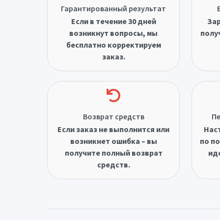
Гарантированный результат
Если в течение 30 дней
Зар
возникнут вопросы, мы
полу
бесплатно корректируем
заказ.
Возврат средств
Пе
Если заказ не выполнится или
Нас
возникнет ошибка – вы
по по
получите полный возврат
ид
средств.