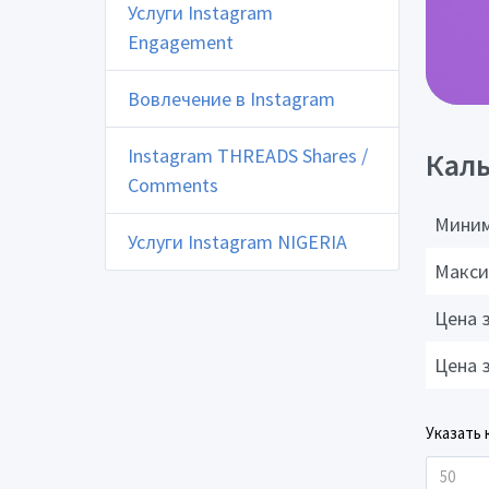
Услуги Instagram
Engagement
Вовлечение в Instagram
Instagram THREADS Shares /
Каль
Comments
Миним
Услуги Instagram NIGERIA
Макси
Цена 
Цена 
Указать 