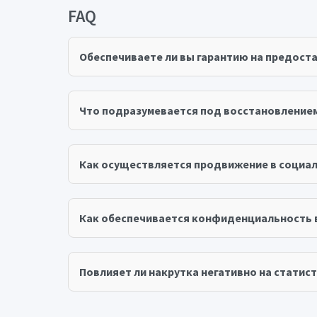
FAQ
Обеспечиваете ли вы гарантию на предост
Что подразумевается под восстановление
Как осуществляется продвижение в социал
Как обеспечивается конфиденциальность 
Повлияет ли накрутка негативно на статист