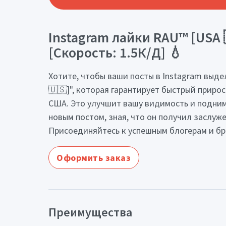
Instagram лайки RAU™ [USA 
[Скорость: 1.5К/Д] 💧
Хотите, чтобы ваши посты в Instagram выде
🇺🇸]", которая гарантирует быстрый приро
США. Это улучшит вашу видимость и подним
новым постом, зная, что он получил заслуж
Присоединяйтесь к успешным блогерам и бр
Оформить заказ
Преимущества