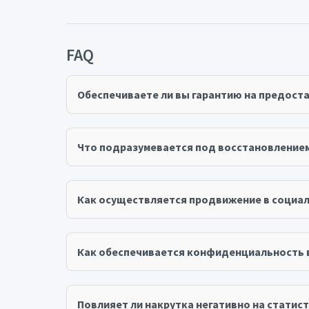
FAQ
Обеспечиваете ли вы гарантию на предост
Что подразумевается под восстановление
Как осуществляется продвижение в социал
Как обеспечивается конфиденциальность 
Повлияет ли накрутка негативно на статист