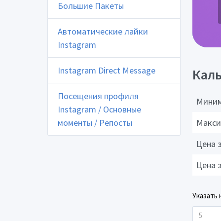
Большие Пакеты
Автоматические лайки
Instagram
Instagram Direct Message
Каль
Посещения профиля
Миним
Instagram / Основные
моменты / Репосты
Макси
Цена 
Цена 
Указать 