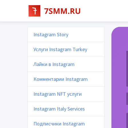
Instagram Story
Услуги Instagram Turkey
Лайки в Instagram
Комментарии Instagram
Instagram NFT услуги
Instagram Italy Services
Подписчики Instagram