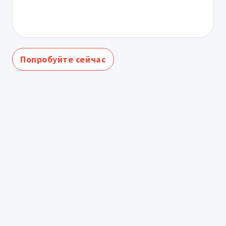
Попробуйте сейчас