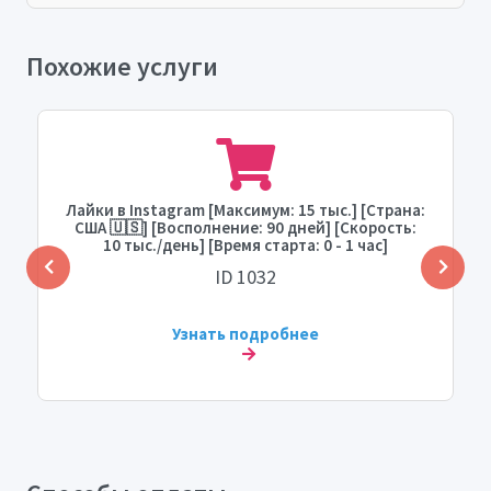
Похожие услуги
Лайки в Instagram [Максимум: 15 тыс.] [Страна:
США 🇺🇸] [Восполнение: 90 дней] [Скорость:
10 тыс./день] [Время старта: 0 - 1 час]
ID 1032
Узнать подробнее