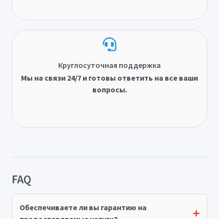
Круглосуточная поддержка
Мы на связи 24/7 и готовы ответить на все ваши
вопросы.
FAQ
Обеспечиваете ли вы гарантию на