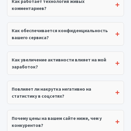
Как работает технология живых
комментариев?
Как обеспечивается конфиденциальность
вашего сервиса?
Как увеличение активности влияет на мой
заработок?
Повлияет ли накрутка негативно на
статистику в соцсетях?
Почему цены на вашем сайте ниже, чем у
конкурентов?