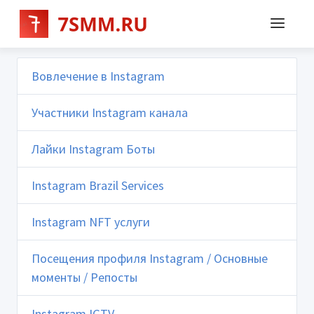
Вовлечение в Instagram
Участники Instagram канала
Лайки Instagram Боты
Instagram Brazil Services
Instagram NFT услуги
Посещения профиля Instagram / Основные
моменты / Репосты
Instagram IGTV