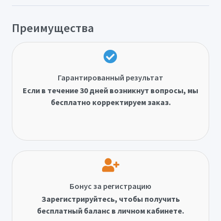
Преимущества
Гарантированный результат
Если в течение 30 дней возникнут вопросы, мы
бесплатно корректируем заказ.
Бонус за регистрацию
Зарегистрируйтесь, чтобы получить
бесплатный баланс в личном кабинете.