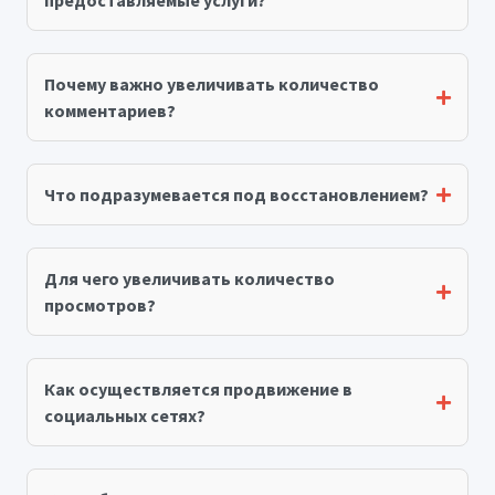
предоставляемые услуги?
Почему важно увеличивать количество
комментариев?
Что подразумевается под восстановлением?
Для чего увеличивать количество
просмотров?
Как осуществляется продвижение в
социальных сетях?