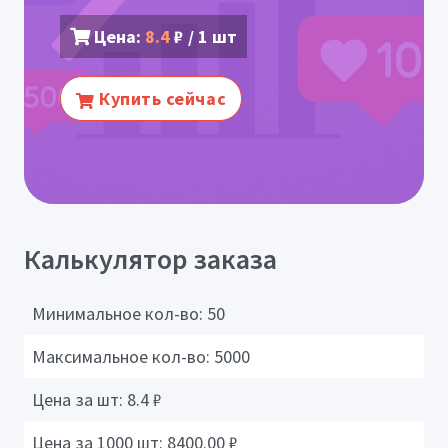
Цена:
8.4
₽ / 1 шт
Купить сейчас
Калькулятор заказа
Минимальное кол-во:
50
Максимальное кол-во:
5000
Цена за шт:
8.4
₽
Цена за 1000 шт:
8400.00
₽