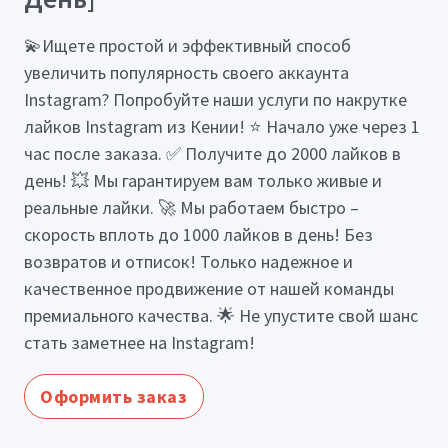
💫Ищете простой и эффективный способ
увеличить популярность своего аккаунта
Instagram? Попробуйте наши услуги по накрутке
лайков Instagram из Кении! ⭐ Начало уже через 1
час после заказа. ✅ Получите до 2000 лайков в
день! 💥 Мы гарантируем вам только живые и
реальные лайки. 🚀 Мы работаем быстро –
скорость вплоть до 1000 лайков в день! Без
возвратов и отписок! Только надежное и
качественное продвижение от нашей команды
премиального качества. 🌟 Не упустите свой шанс
стать заметнее на Instagram!
Оформить заказ