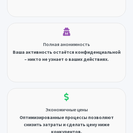
Полная анонимность
Ваша активность остаётся конфиденциальной
– никто не узнает о ваших действиях.
Экономичные цены
Оптимизированные процессы позволяют
снизить затраты и сделать цену ниже
конкурентов.