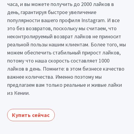
часа, и вы можете получить до 2000 лайков в
день, гарантируя быстрое увеличение
популярности вашего профиля Instagram. И все
это без возвратов, поскольку мы считаем, что
неконтролируемый возврат лайков не приносит
реальной пользы нашим клиентам. Более того, мы
можем обеспечить стабильный прирост лайков,
потому что наша скорость составляет 1000
лайков в день. Помните: в этом бизнесе качество
важнее количества. Именно поэтому мы
предлагаем вам только реальные и живые лайки
из Кении.
Купить сейчас