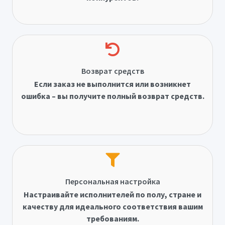
Возврат средств
Если заказ не выполнится или возникнет
ошибка – вы получите полный возврат средств.
Персональная настройка
Настраивайте исполнителей по полу, стране и
качеству для идеального соответствия вашим
требованиям.