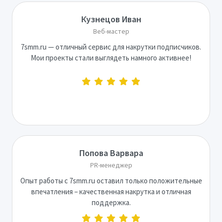
Кузнецов Иван
Веб-мастер
7smm.ru — отличный сервис для накрутки подписчиков.
Мои проекты стали выглядеть намного активнее!
Попова Варвара
PR-менеджер
Опыт работы с 7smm.ru оставил только положительные
впечатления – качественная накрутка и отличная
поддержка.