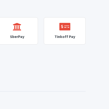
SberPay
Tinkoff Pay