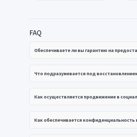
FAQ
Обеспечиваете ли вы гарантию на предост
Что подразумевается под восстановление
Как осуществляется продвижение в социал
Как обеспечивается конфиденциальность 