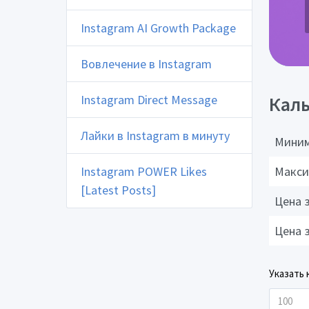
Instagram AI Growth Package
Вовлечение в Instagram
Instagram Direct Message
Каль
Лайки в Instagram в минуту
Миним
Instagram POWER Likes
Макси
[Latest Posts]
Цена 
Цена 
Указать 