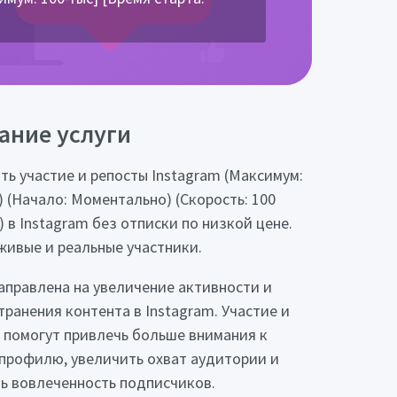
ание услуги
ть участие и репосты Instagram (Максимум:
.) (Начало: Моментально) (Скорость: 100
) в Instagram без отписки по низкой цене.
живые и реальные участники.
направлена на увеличение активности и
транения контента в Instagram. Участие и
 помогут привлечь больше внимания к
профилю, увеличить охват аудитории и
ь вовлеченность подписчиков.