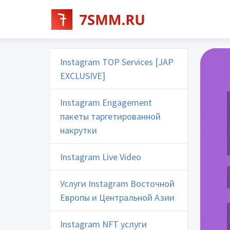
Instagram TOP Services [JAP
EXCLUSIVE]
Instagram Engagement
пакеты таргетированной
накрутки
Instagram Live Video
Услуги Instagram Восточной
Европы и Центральной Азии
Instagram NFT услуги