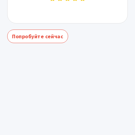
Попробуйте сейчас