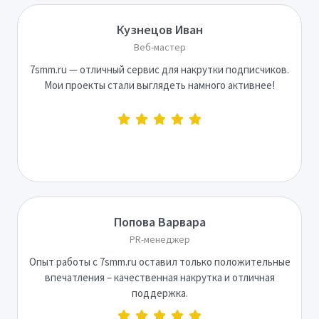
Кузнецов Иван
Веб-мастер
7smm.ru — отличный сервис для накрутки подписчиков.
Мои проекты стали выглядеть намного активнее!
Попова Варвара
PR-менеджер
Опыт работы с 7smm.ru оставил только положительные
впечатления – качественная накрутка и отличная
поддержка.