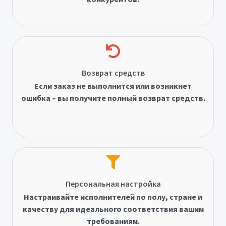
Возврат средств
Если заказ не выполнится или возникнет
ошибка – вы получите полный возврат средств.
Персональная настройка
Настраивайте исполнителей по полу, стране и
качеству для идеального соответствия вашим
требованиям.