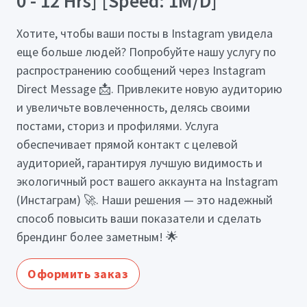
0 - 12 Hrs] [Speed: 1M/D]
Хотите, чтобы ваши посты в Instagram увидела
еще больше людей? Попробуйте нашу услугу по
распространению сообщений через Instagram
Direct Message 📩. Привлеките новую аудиторию
и увеличьте вовлеченность, делясь своими
постами, сториз и профилями. Услуга
обеспечивает прямой контакт с целевой
аудиторией, гарантируя лучшую видимость и
экологичный рост вашего аккаунта на Instagram
(Инстаграм) 🚀. Наши решения — это надежный
способ повысить ваши показатели и сделать
брендинг более заметным! 🌟
Оформить заказ