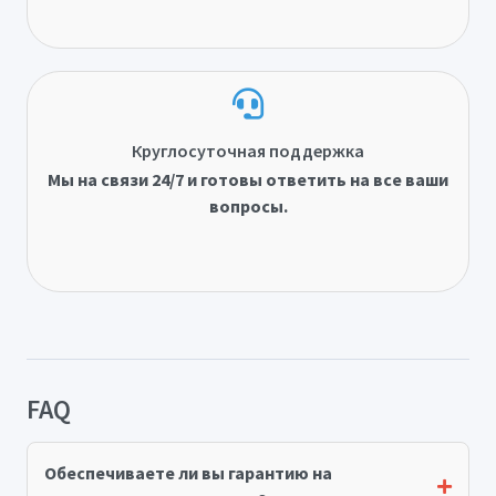
Круглосуточная поддержка
Мы на связи 24/7 и готовы ответить на все ваши
вопросы.
FAQ
Обеспечиваете ли вы гарантию на