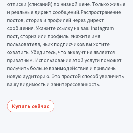
отписки (списаний) по низкой цене. Только живые
и реальные директ сообщений.Распространение
постов, сториз и профилей через директ
сообщения. Укажите ссылку на ваш Instagram
пост, сториз или профиль. Укажите имя
пользователя, чьих подписчиков вы хотите
охватить. Убедитесь, что аккаунт не является
приватным. Использование этой услуги поможет
получить больше взаимодействия и привлечь
новую аудиторию. Это простой способ увеличить
вашу видимость и заинтересованность.
Купить сейчас