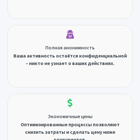
Полная анонимность
Ваша активность остаётся конфиденциальной
– никто не узнает о ваших действиях.
Экономичные цены
Оптимизированные процессы позволяют
снизить затраты и сделать цену ниже
конкурентов.