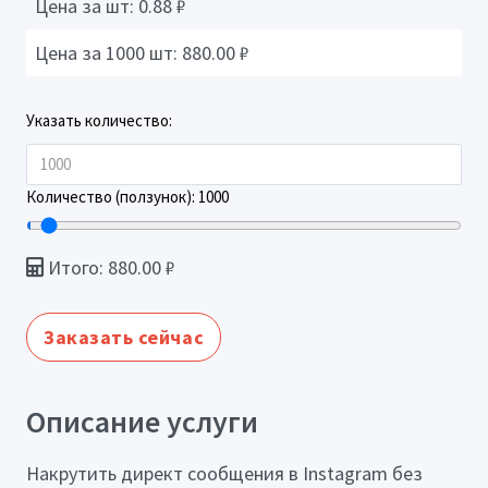
Цена за шт:
0.88
₽
Цена за 1000 шт:
880.00
₽
Указать количество:
Количество (ползунок):
1000
Итого:
880.00
₽
Заказать сейчас
Описание услуги
Накрутить директ сообщения в Instagram без