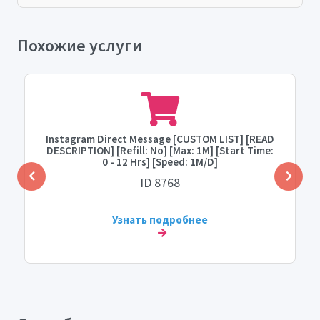
Похожие услуги
Instagram Direct Message [CUSTOM LIST] [READ
DESCRIPTION] [Refill: No] [Max: 1M] [Start Time:
0 - 12 Hrs] [Speed: 1M/D]
ID 8768
Узнать подробнее