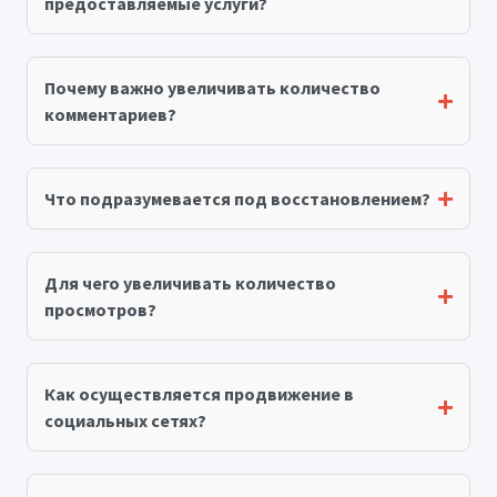
предоставляемые услуги?
Почему важно увеличивать количество
комментариев?
Что подразумевается под восстановлением?
Для чего увеличивать количество
просмотров?
Как осуществляется продвижение в
социальных сетях?