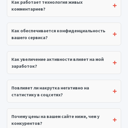
Как работает технология живых
комментариев?
Как обеспечивается конфиденциальность
вашего сервиса?
Как увеличение активности влияет на мой
заработок?
Повлияет ли накрутка негативно на
статистику в соцсетях?
Почему цены на вашем сайте ниже, чем у
конкурентов?