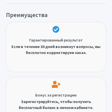
Преимущества
Гарантированный результат
Если в течение 30 дней возникнут вопросы, мы
бесплатно корректируем заказ.
Бонус за регистрацию
Зарегистрируйтесь, чтобы получить
бесплатный баланс в личном кабинете.