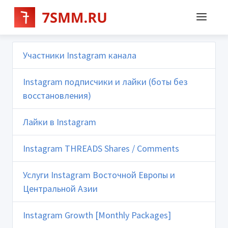
Участники Instagram канала
Instagram подписчики и лайки (боты без
восстановления)
Лайки в Instagram
Instagram THREADS Shares / Comments
Услуги Instagram Восточной Европы и
Центральной Азии
Instagram Growth [Monthly Packages]