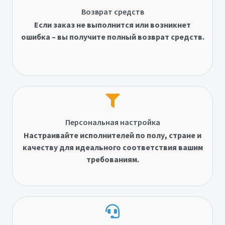
Возврат средств
Если заказ не выполнится или возникнет
ошибка – вы получите полный возврат средств.
Персональная настройка
Настраивайте исполнителей по полу, стране и
качеству для идеального соответствия вашим
требованиям.