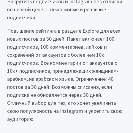
Накрутить подписчиков и Instagram без отписки
по низкой цене. Только живые и реальные
подписчики.
Повышение рейтинга в разделе Explore для всех
новых постов за 30 дней. Пакет включает 100
подписчиков, 100 комментариев, лайков и
сохранений от аккаунтов с более чем 10k
подписчиков. Все комментарии от аккаунтов с
10k+ подписчиков, принадлежащих женщинам-
арабкам, на арабском языке. Ограничение: 40
постов за 30 дней. Возможны списания, если
подписка не обновляется через 30 дней.
Отличный выбор для тех, кто хочет увеличить
свою популярность на Instagram и укрепить свою
аудиторию.