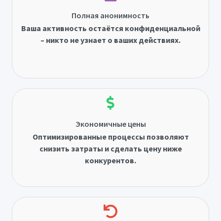
Полная анонимность
Ваша активность остаётся конфиденциальной
– никто не узнает о ваших действиях.
Экономичные цены
Оптимизированные процессы позволяют
снизить затраты и сделать цену ниже
конкурентов.