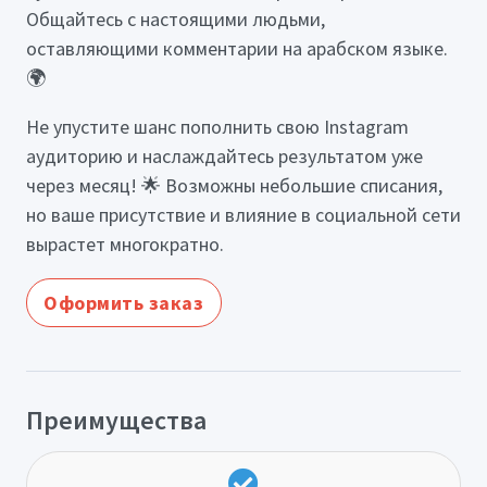
Общайтесь с настоящими людьми,
оставляющими комментарии на арабском языке.
🌍
Не упустите шанс пополнить свою Instagram
аудиторию и наслаждайтесь результатом уже
через месяц! 🌟 Возможны небольшие списания,
но ваше присутствие и влияние в социальной сети
вырастет многократно.
Оформить заказ
Преимущества