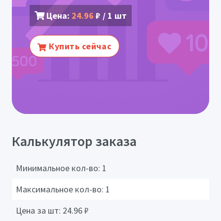
Цена:
24.96
₽ / 1 шт
Купить сейчас
Калькулятор заказа
Минимальное кол-во:
1
Максимальное кол-во:
1
Цена за шт:
24.96
₽