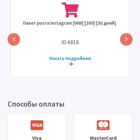
Пакет роста Instagram [WW] [200] [30 дней].
ID 6818
Узнать подробнее
Способы оплаты
Visa
MasterCard