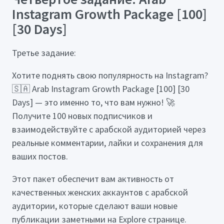
Instagram Growth Package [100]
[30 Days]
Третье задание:
Хотите поднять свою популярность на Instagram?
🇸🇦 Arab Instagram Growth Package [100] [30
Days] — это именно то, что вам нужно! 🚀
Получите 100 новых подписчиков и
взаимодействуйте с арабской аудиторией через
реальные комментарии, лайки и сохранения для
ваших постов.
Этот пакет обеспечит вам активность от
качественных женских аккаунтов с арабской
аудитории, которые сделают ваши новые
публикации заметными на Explore странице.