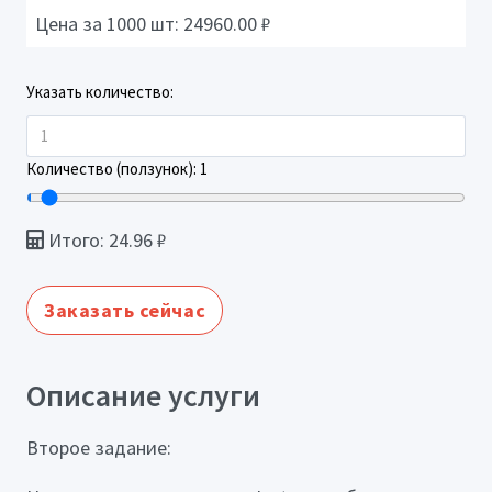
Цена за 1000 шт:
24960.00
₽
Указать количество:
Количество (ползунок):
1
Итого:
24.96
₽
Заказать сейчас
Описание услуги
Второе задание: