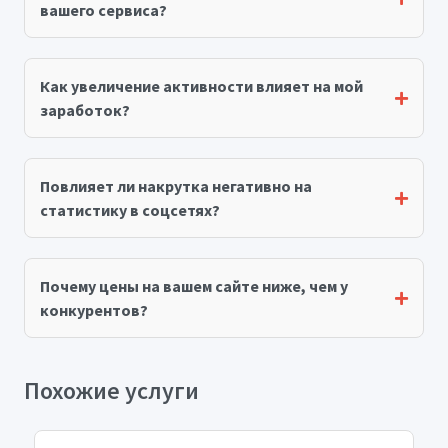
вашего сервиса?
Как увеличение активности влияет на мой
заработок?
Повлияет ли накрутка негативно на
статистику в соцсетях?
Почему цены на вашем сайте ниже, чем у
конкурентов?
Похожие услуги