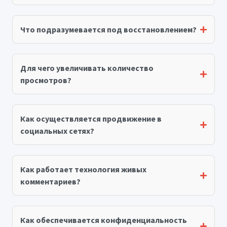
Что подразумевается под восстановлением?
Для чего увеличивать количество
просмотров?
Как осуществляется продвижение в
социальных сетях?
Как работает технология живых
комментариев?
Как обеспечивается конфиденциальность