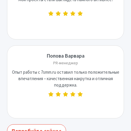
Попова Варвара
PR-менеджер
Опыт работы с 7smm.ru оставил только положительные
впечатления – качественная накрутка и отличная
поддержка.
Попробуйте сейчас