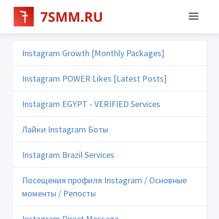
Instagram Growth [Monthly Packages]
Instagram POWER Likes [Latest Posts]
Instagram EGYPT - VERIFIED Services
Лайки Instagram Боты
Instagram Brazil Services
Посещения профиля Instagram / Основные
моменты / Репосты
Instagram Direct Message