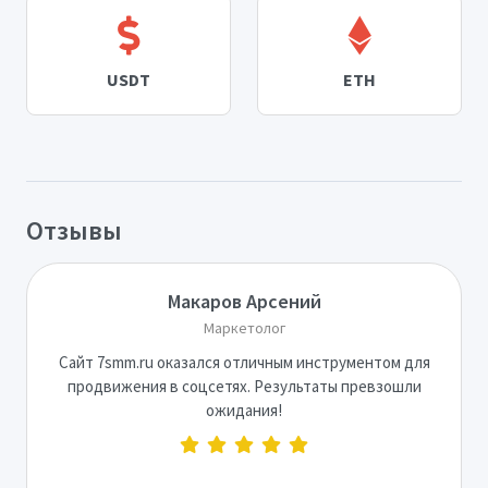
USDT
ETH
Отзывы
Макаров Арсений
Маркетолог
Сайт 7smm.ru оказался отличным инструментом для
продвижения в соцсетях. Результаты превзошли
ожидания!