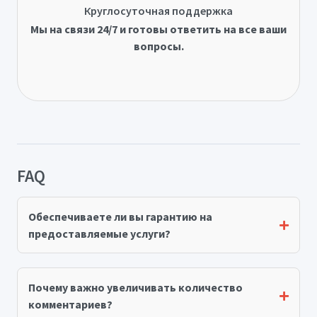
Круглосуточная поддержка
Мы на связи 24/7 и готовы ответить на все ваши
вопросы.
FAQ
Обеспечиваете ли вы гарантию на
предоставляемые услуги?
Почему важно увеличивать количество
комментариев?