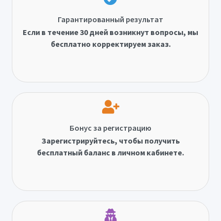
Гарантированный результат
Если в течение 30 дней возникнут вопросы, мы
бесплатно корректируем заказ.
Бонус за регистрацию
Зарегистрируйтесь, чтобы получить
бесплатный баланс в личном кабинете.