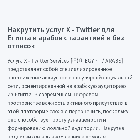
Накрутить услуг X - Twitter для
Египта и арабов с гарантией и без
отписок
Услуга X - Twitter Services [🇪🇬 EGYPT / ARABS]
представляет собой специализированное
продвижение аккаунтов в популярной социальной
сети, ориентированной на арабскую аудиторию
из Египта. В современном цифровом
пространстве важность активного присутствия в
этой платформе сложно переоценить, поскольку
оно способствует росту узнаваемости и
формированию лояльной аудитории. Накрутка
подписчиков в данном сервисе помогает