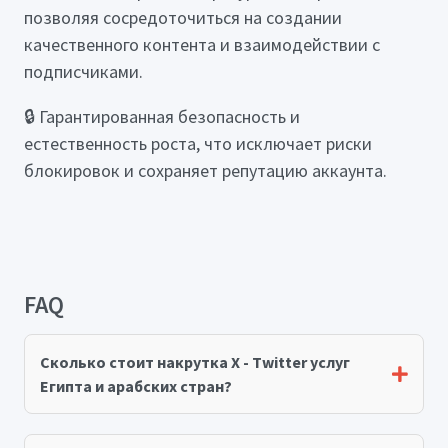
позволяя сосредоточиться на создании
качественного контента и взаимодействии с
подписчиками.
🔒 Гарантированная безопасность и
естественность роста, что исключает риски
блокировок и сохраняет репутацию аккаунта.
FAQ
Сколько стоит накрутка X - Twitter услуг
Египта и арабских стран?