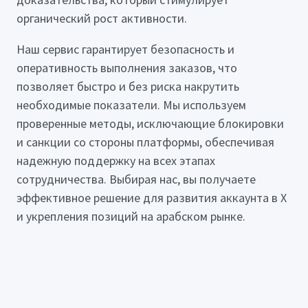
органический рост активности.
Наш сервис гарантирует безопасность и
оперативность выполнения заказов, что
позволяет быстро и без риска накрутить
необходимые показатели. Мы используем
проверенные методы, исключающие блокировки
и санкции со стороны платформы, обеспечивая
надежную поддержку на всех этапах
сотрудничества. Выбирая нас, вы получаете
эффективное решение для развития аккаунта в X
и укрепления позиций на арабском рынке.