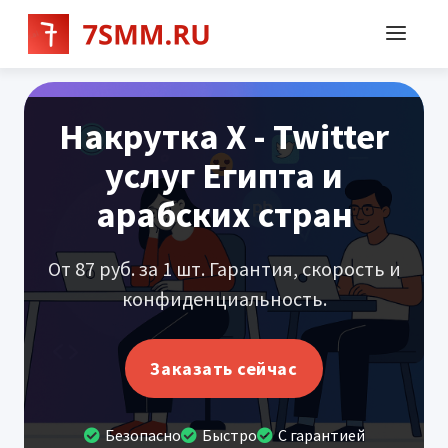
Накрутка X - Twitter
услуг Египта и
арабских стран
От 87 руб. за 1 шт. Гарантия, скорость и
конфиденциальность.
Заказать сейчас
Безопасно
Быстро
С гарантией