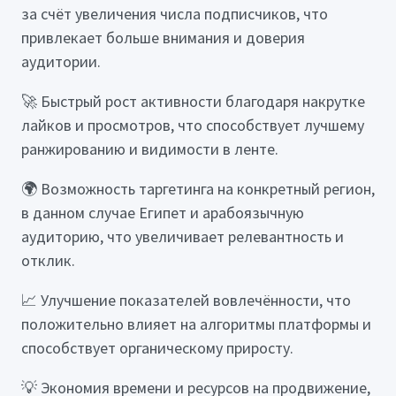
за счёт увеличения числа подписчиков, что
привлекает больше внимания и доверия
аудитории.
🚀 Быстрый рост активности благодаря накрутке
лайков и просмотров, что способствует лучшему
ранжированию и видимости в ленте.
🌍 Возможность таргетинга на конкретный регион,
в данном случае Египет и арабоязычную
аудиторию, что увеличивает релевантность и
отклик.
📈 Улучшение показателей вовлечённости, что
положительно влияет на алгоритмы платформы и
способствует органическому приросту.
💡 Экономия времени и ресурсов на продвижение,