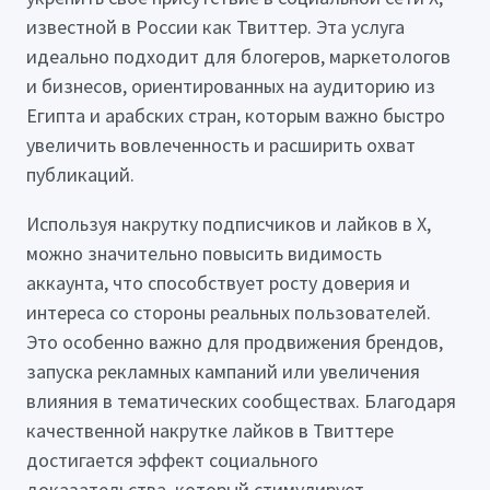
известной в России как Твиттер. Эта услуга
идеально подходит для блогеров, маркетологов
и бизнесов, ориентированных на аудиторию из
Египта и арабских стран, которым важно быстро
увеличить вовлеченность и расширить охват
публикаций.
Используя накрутку подписчиков и лайков в X,
можно значительно повысить видимость
аккаунта, что способствует росту доверия и
интереса со стороны реальных пользователей.
Это особенно важно для продвижения брендов,
запуска рекламных кампаний или увеличения
влияния в тематических сообществах. Благодаря
качественной накрутке лайков в Твиттере
достигается эффект социального
доказательства, который стимулирует