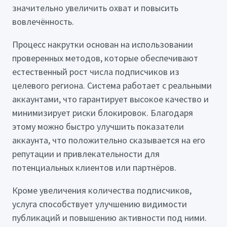
значительно увеличить охват и повысить
вовлечённость.
Процесс накрутки основан на использовании
проверенных методов, которые обеспечивают
естественный рост числа подписчиков из
целевого региона. Система работает с реальными
аккаунтами, что гарантирует высокое качество и
минимизирует риски блокировок. Благодаря
этому можно быстро улучшить показатели
аккаунта, что положительно сказывается на его
репутации и привлекательности для
потенциальных клиентов или партнёров.
Кроме увеличения количества подписчиков,
услуга способствует улучшению видимости
публикаций и повышению активности под ними.