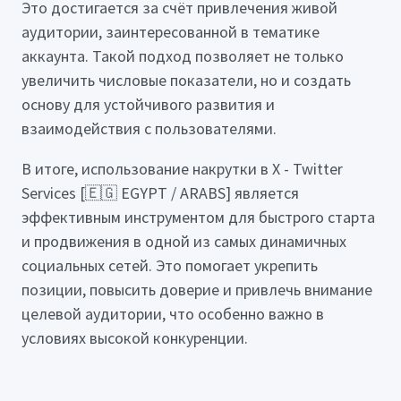
Это достигается за счёт привлечения живой
аудитории, заинтересованной в тематике
аккаунта. Такой подход позволяет не только
увеличить числовые показатели, но и создать
основу для устойчивого развития и
взаимодействия с пользователями.
В итоге, использование накрутки в X - Twitter
Services [🇪🇬 EGYPT / ARABS] является
эффективным инструментом для быстрого старта
и продвижения в одной из самых динамичных
социальных сетей. Это помогает укрепить
позиции, повысить доверие и привлечь внимание
целевой аудитории, что особенно важно в
условиях высокой конкуренции.