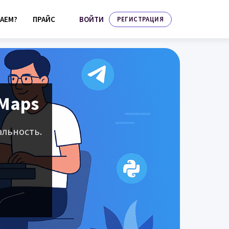
ВОЙТИ
АЕМ?
ПРАЙС
РЕГИСТРАЦИЯ
 Maps
альность.