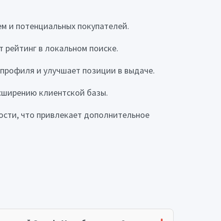
м и потенциальных покупателей.
 рейтинг в локальном поиске.
 профиля и улучшает позиции в выдаче.
асширению клиентской базы.
ности, что привлекает дополнительное