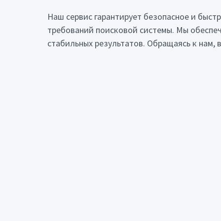
Наш сервис гарантирует безопасное и быст
требований поисковой системы. Мы обеспе
стабильных результатов. Обращаясь к нам,