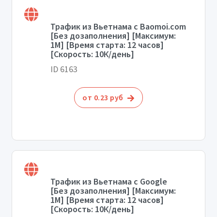
Трафик из Вьетнама с Baomoi.com
[Без дозаполнения] [Максимум:
1М] [Время старта: 12 часов]
[Скорость: 10К/день]
ID 6163
от 0.23 руб
Трафик из Вьетнама с Google
[Без дозаполнения] [Максимум:
1М] [Время старта: 12 часов]
[Скорость: 10К/день]