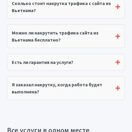
Сколько стоит накрутка трафика с сайта из
Вьетнама?
Можно ли накрутить трафика сайта из
Вьетнама бесплатно?
Есть ли гарантия на услуги?
Я заказал накрутку, когда работа будет
выполнена?
Все услуги в одном месте