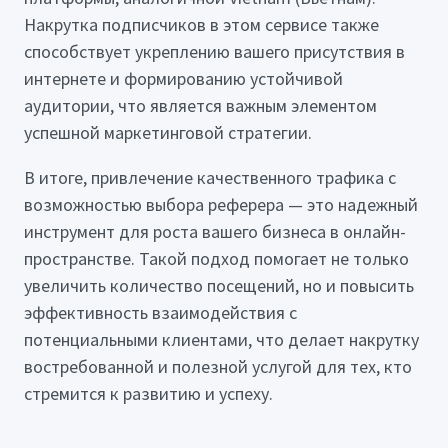
Накрутка подписчиков в этом сервисе также
способствует укреплению вашего присутствия в
интернете и формированию устойчивой
аудитории, что является важным элементом
успешной маркетинговой стратегии.
В итоге, привлечение качественного трафика с
возможностью выбора реферера — это надежный
инструмент для роста вашего бизнеса в онлайн-
пространстве. Такой подход помогает не только
увеличить количество посещений, но и повысить
эффективность взаимодействия с
потенциальными клиентами, что делает накрутку
востребованной и полезной услугой для тех, кто
стремится к развитию и успеху.