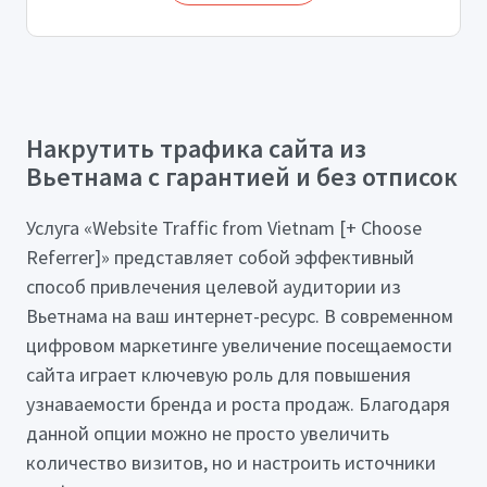
Накрутить трафика сайта из
Вьетнама с гарантией и без отписок
Услуга «Website Traffic from Vietnam [+ Choose
Referrer]» представляет собой эффективный
способ привлечения целевой аудитории из
Вьетнама на ваш интернет-ресурс. В современном
цифровом маркетинге увеличение посещаемости
сайта играет ключевую роль для повышения
узнаваемости бренда и роста продаж. Благодаря
данной опции можно не просто увеличить
количество визитов, но и настроить источники