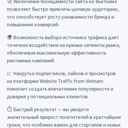
🚀 Увеличение посещаемости сайта из Вьетнама
позволяет быстро привлечь целевую аудиторию,
что способствует росту узнаваемости бренда и
повышению конверсий.
🌍 Возможность выбора источника трафика дает
точечное воздействие на нужные сегменты рынка,
обеспечивая максимальную эффективность
рекламных кампаний.
📈 Накрутка подписчиков, лайков и просмотров
на платформе Website Traffic from Vietnam
помогает создать впечатление популярности и
доверия у потенциальных клиентов.
⏱️ Быстрый результат — вы увидите
значительный прирост посетителей в кратчайшие
сроки, что особенно важно для стартапов и новых