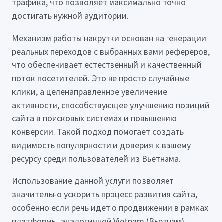
трафика, что позволяет максимально точно
достигать нужной аудитории.
Механизм работы накрутки основан на генерации
реальных переходов с выбранных вами рефереров,
что обеспечивает естественный и качественный
поток посетителей. Это не просто случайные
клики, а целенаправленное увеличение
активности, способствующее улучшению позиций
сайта в поисковых системах и повышению
конверсии. Такой подход помогает создать
видимость популярности и доверия к вашему
ресурсу среди пользователей из Вьетнама.
Использование данной услуги позволяет
значительно ускорить процесс развития сайта,
особенно если речь идет о продвижении в рамках
платформы, аналогичной Vietnam (Вьетнам).