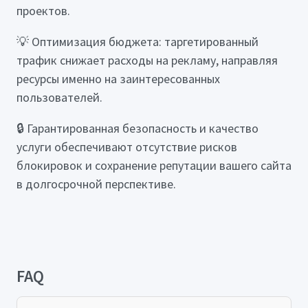
проектов.
💡 Оптимизация бюджета: таргетированный
трафик снижает расходы на рекламу, направляя
ресурсы именно на заинтересованных
пользователей.
🔒 Гарантированная безопасность и качество
услуги обеспечивают отсутствие рисков
блокировок и сохранение репутации вашего сайта
в долгосрочной перспективе.
FAQ