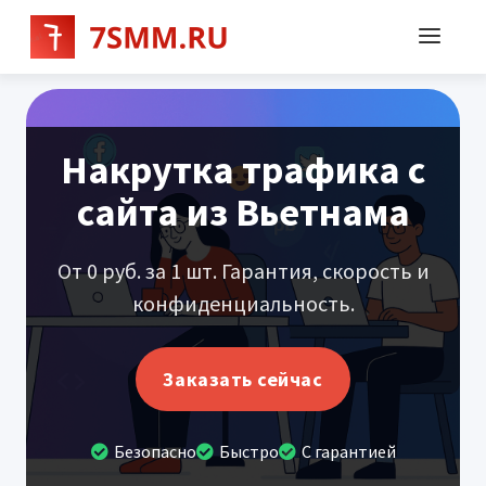
Накрутка трафика с
сайта из Вьетнама
От 0 руб. за 1 шт. Гарантия, скорость и
конфиденциальность.
Заказать сейчас
Безопасно
Быстро
С гарантией