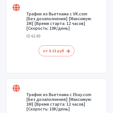
Трафик из Вьетнама с VK.com
[Без дозаполнения] [Максимум:
1М] [Время старта: 12 часов]
[Скорость: 10К/день]
ID 6149
от 0.23 руб
Трафик из Вьетнама с Ebay.com
[Без дозаполнения] [Максимум:
1М] [Время старта: 12 часов]
[Скорость: 10К/день]