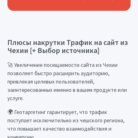
Плюсы накрутки Трафик на сайт из
Чехии [+ Выбор источника]
🚀 Увеличение посещаемости сайта из Чехии
позволяет быстро расширить аудиторию,
привлекая целевых пользователей,
заинтересованных именно в вашем продукте или
услуге.
🌍 Геотаргетинг гарантирует, что трафик
поступает исключительно из чешского региона,
что повышает качество взаимодействия и
конверсию.