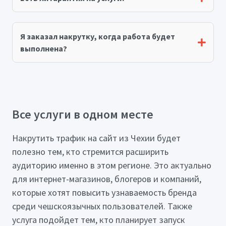
Я заказал накрутку, когда работа будет
выполнена?
Все услуги в одном месте
Накрутить трафик на сайт из Чехии будет
полезно тем, кто стремится расширить
аудиторию именно в этом регионе. Это актуально
для интернет-магазинов, блогеров и компаний,
которые хотят повысить узнаваемость бренда
среди чешскоязычных пользователей. Также
услуга подойдет тем, кто планирует запуск