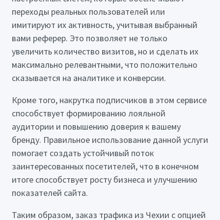
переходы реальных пользователей или
имитируют их активность, учитывая выбранный
вами реферер. Это позволяет не только
увеличить количество визитов, но и сделать их
максимально релевантными, что положительно
сказывается на аналитике и конверсии.
Кроме того, накрутка подписчиков в этом сервисе
способствует формированию лояльной
аудитории и повышению доверия к вашему
бренду. Правильное использование данной услуги
помогает создать устойчивый поток
заинтересованных посетителей, что в конечном
итоге способствует росту бизнеса и улучшению
показателей сайта.
Таким образом, заказ трафика из Чехии с опцией