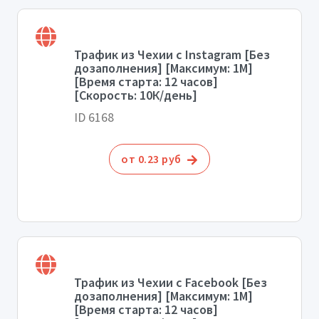
Трафик из Чехии с Instagram [Без
дозаполнения] [Максимум: 1М]
[Время старта: 12 часов]
[Скорость: 10К/день]
ID 6168
от 0.23 руб
Трафик из Чехии с Facebook [Без
дозаполнения] [Максимум: 1М]
[Время старта: 12 часов]