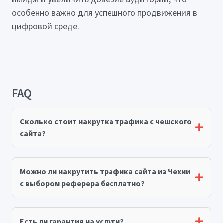
особенно важно для успешного продвижения в
цифровой среде.
FAQ
Сколько стоит накрутка трафика с чешского
сайта?
Можно ли накрутить трафика сайта из Чехии
с выбором реферера бесплатно?
Есть ли гарантия на услуги?