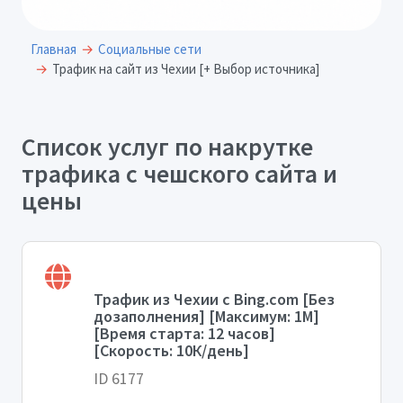
Главная
Социальные сети
Трафик на сайт из Чехии [+ Выбор источника]
Список услуг по накрутке
трафика с чешского сайта и
цены
Трафик из Чехии с Bing.com [Без
дозаполнения] [Максимум: 1М]
[Время старта: 12 часов]
[Скорость: 10К/день]
ID 6177