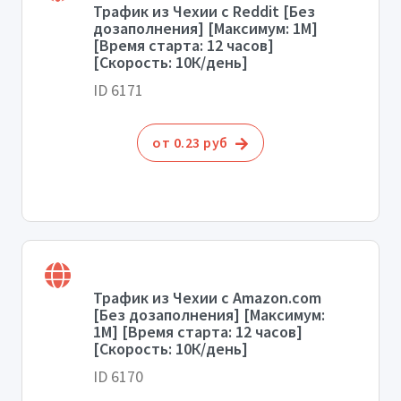
Трафик из Чехии с Reddit [Без
дозаполнения] [Максимум: 1М]
[Время старта: 12 часов]
[Скорость: 10К/день]
ID 6171
от 0.23 руб
Трафик из Чехии с Amazon.com
[Без дозаполнения] [Максимум:
1М] [Время старта: 12 часов]
[Скорость: 10К/день]
ID 6170