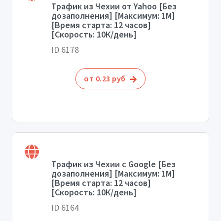
Трафик из Чехии от Yahoo [Без
дозаполнения] [Максимум: 1М]
[Время старта: 12 часов]
[Скорость: 10К/день]
ID 6178
от 0.23 руб
Трафик из Чехии с Google [Без
дозаполнения] [Максимум: 1М]
[Время старта: 12 часов]
[Скорость: 10К/день]
ID 6164