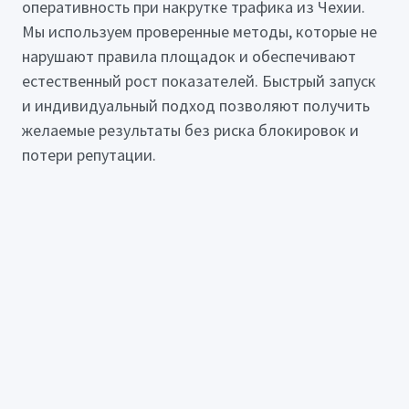
оперативность при накрутке трафика из Чехии.
Мы используем проверенные методы, которые не
нарушают правила площадок и обеспечивают
естественный рост показателей. Быстрый запуск
и индивидуальный подход позволяют получить
желаемые результаты без риска блокировок и
потери репутации.