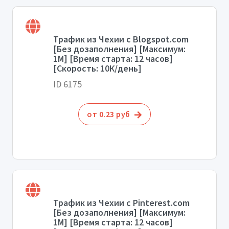
Трафик из Чехии с Blogspot.com
[Без дозаполнения] [Максимум:
1М] [Время старта: 12 часов]
[Скорость: 10К/день]
ID 6175
от 0.23 руб
Трафик из Чехии с Pinterest.com
[Без дозаполнения] [Максимум:
1М] [Время старта: 12 часов]