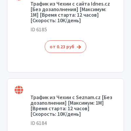
Трафик из Чехии с сайта Idnes.cz
[Без дозаполнения] [Максимум:
1М] [Время старта: 12 часов]
[Скорость: 10К/день]
ID 6185
от 0.23 руб
Трафик из Чехии с Seznam.cz [Без
дозаполнения] [Максимум: 1М]
[Время старта: 12 часов]
[Скорость: 10К/день]
ID 6184