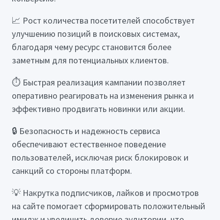
📈 Рост количества посетителей способствует
улучшению позиций в поисковых системах,
благодаря чему ресурс становится более
заметным для потенциальных клиентов.
⏱️ Быстрая реализация кампании позволяет
оперативно реагировать на изменения рынка и
эффективно продвигать новинки или акции.
🔒 Безопасность и надежность сервиса
обеспечивают естественное поведение
пользователей, исключая риск блокировок и
санкций со стороны платформ.
💡 Накрутка подписчиков, лайков и просмотров
на сайте помогает сформировать положительный
имидж и увеличить доверие аудитории, что