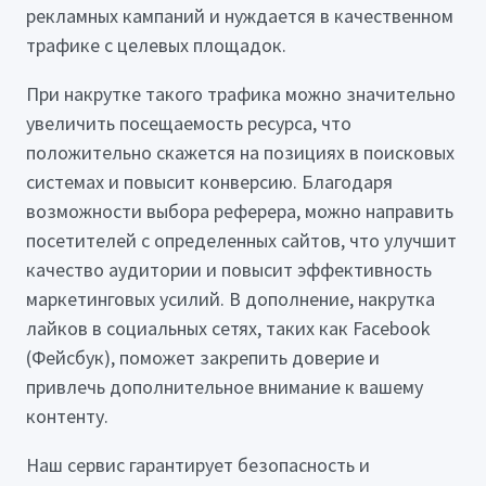
рекламных кампаний и нуждается в качественном
трафике с целевых площадок.
При накрутке такого трафика можно значительно
увеличить посещаемость ресурса, что
положительно скажется на позициях в поисковых
системах и повысит конверсию. Благодаря
возможности выбора реферера, можно направить
посетителей с определенных сайтов, что улучшит
качество аудитории и повысит эффективность
маркетинговых усилий. В дополнение, накрутка
лайков в социальных сетях, таких как Facebook
(Фейсбук), поможет закрепить доверие и
привлечь дополнительное внимание к вашему
контенту.
Наш сервис гарантирует безопасность и