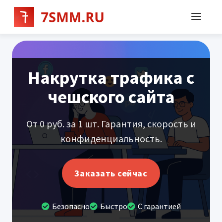
Накрутка трафика с
чешского сайта
От 0 руб. за 1 шт. Гарантия, скорость и
конфиденциальность.
Заказать сейчас
Безопасно
Быстро
С гарантией