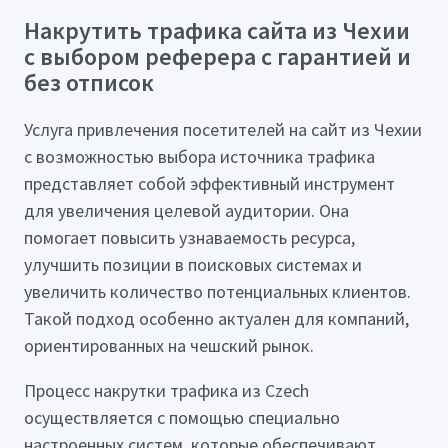
Накрутить трафика сайта из Чехии
с выбором реферера с гарантией и
без отписок
Услуга привлечения посетителей на сайт из Чехии
с возможностью выбора источника трафика
представляет собой эффективный инструмент
для увеличения целевой аудитории. Она
помогает повысить узнаваемость ресурса,
улучшить позиции в поисковых системах и
увеличить количество потенциальных клиентов.
Такой подход особенно актуален для компаний,
ориентированных на чешский рынок.
Процесс накрутки трафика из Czech
осуществляется с помощью специально
настроенных систем, которые обеспечивают