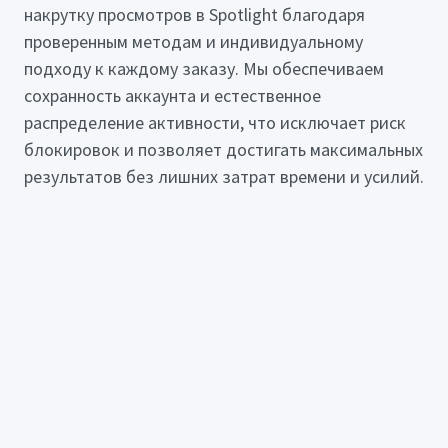
накрутку просмотров в Spotlight благодаря
проверенным методам и индивидуальному
подходу к каждому заказу. Мы обеспечиваем
сохранность аккаунта и естественное
распределение активности, что исключает риск
блокировок и позволяет достигать максимальных
результатов без лишних затрат времени и усилий.