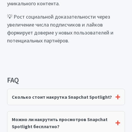
уникального контента.
💡 Рост социальной доказательности через
увеличение числа подписчиков и лайков
формирует доверие у новых пользователей и
потенциальных партнёров.
FAQ
Сколько стоит накрутка Snapchat Spotlight?
Можно ли накрутить просмотров Snapchat
Spotlight бесплатно?