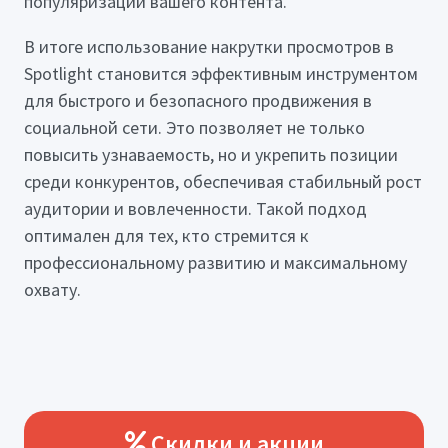
популяризации вашего контента.
В итоге использование накрутки просмотров в
Spotlight становится эффективным инструментом
для быстрого и безопасного продвижения в
социальной сети. Это позволяет не только
повысить узнаваемость, но и укрепить позиции
среди конкурентов, обеспечивая стабильный рост
аудитории и вовлеченности. Такой подход
оптимален для тех, кто стремится к
профессиональному развитию и максимальному
охвату.
Скидки и акции