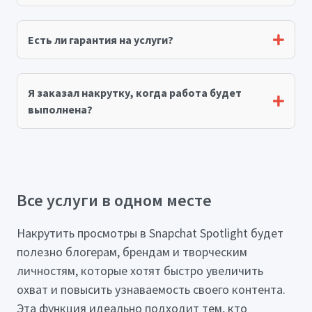
Есть ли гарантия на услуги?
Я заказал накрутку, когда работа будет
выполнена?
Все услуги в одном месте
Накрутить просмотры в Snapchat Spotlight будет
полезно блогерам, брендам и творческим
личностям, которые хотят быстро увеличить
охват и повысить узнаваемость своего контента.
Эта функция идеально подходит тем, кто