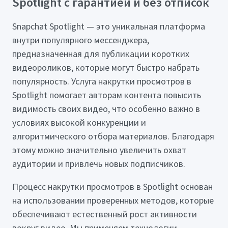
Spotlight с гарантией и без отписок
Snapchat Spotlight — это уникальная платформа
внутри популярного мессенджера,
предназначенная для публикации коротких
видеороликов, которые могут быстро набрать
популярность. Услуга накрутки просмотров в
Spotlight помогает авторам контента повысить
видимость своих видео, что особенно важно в
условиях высокой конкуренции и
алгоритмического отбора материалов. Благодаря
этому можно значительно увеличить охват
аудитории и привлечь новых подписчиков.
Процесс накрутки просмотров в Spotlight основан
на использовании проверенных методов, которые
обеспечивают естественный рост активности
вокруг видео. Мы применяем технологии,