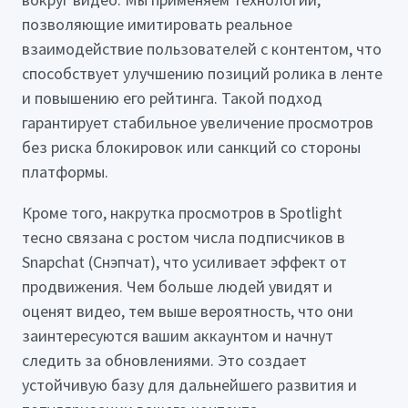
позволяющие имитировать реальное
взаимодействие пользователей с контентом, что
способствует улучшению позиций ролика в ленте
и повышению его рейтинга. Такой подход
гарантирует стабильное увеличение просмотров
без риска блокировок или санкций со стороны
платформы.
Кроме того, накрутка просмотров в Spotlight
тесно связана с ростом числа подписчиков в
Snapchat (Снэпчат), что усиливает эффект от
продвижения. Чем больше людей увидят и
оценят видео, тем выше вероятность, что они
заинтересуются вашим аккаунтом и начнут
следить за обновлениями. Это создает
устойчивую базу для дальнейшего развития и