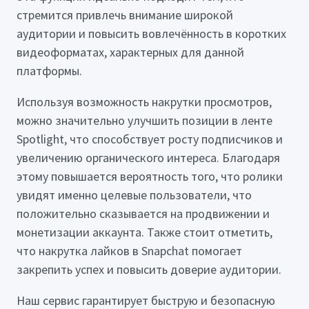
стремится привлечь внимание широкой
аудитории и повысить вовлечённость в коротких
видеоформатах, характерных для данной
платформы.
Используя возможность накрутки просмотров,
можно значительно улучшить позиции в ленте
Spotlight, что способствует росту подписчиков и
увеличению органического интереса. Благодаря
этому повышается вероятность того, что ролики
увидят именно целевые пользователи, что
положительно сказывается на продвижении и
монетизации аккаунта. Также стоит отметить,
что накрутка лайков в Snapchat помогает
закрепить успех и повысить доверие аудитории.
Наш сервис гарантирует быструю и безопасную