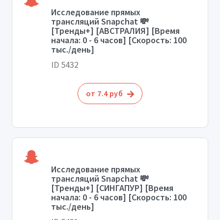
Исследование прямых
трансляций Snapchat 💸
[Тренды+] [АВСТРАЛИЯ] [Время
начала: 0 - 6 часов] [Скорость: 100
тыс./день]
ID 5432
от 7.4 руб
Исследование прямых
трансляций Snapchat 💸
[Тренды+] [СИНГАПУР] [Время
начала: 0 - 6 часов] [Скорость: 100
тыс./день]