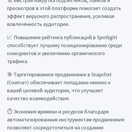
🚀 Быстрая накрутка подписчиков, лайков и
просмотров в этой платформе помогает создать
эффект вирусного распространения, усиливая
вовлечённость аудитории.
📈 Повышение рейтинга публикаций в Spotlight
способствует лучшему позиционированию среди
конкурентов и увеличению органического
трафика.
🎯 Таргетированное продвижение в Snapchat
(Снэпчат) обеспечивает попадание именно к
вашей целевой аудитории, что улучшает
качество взаимодействия.
⏱ Экономия времени и ресурсов благодаря
автоматизированным инструментам продвижения
позволяет сосредоточиться на создании