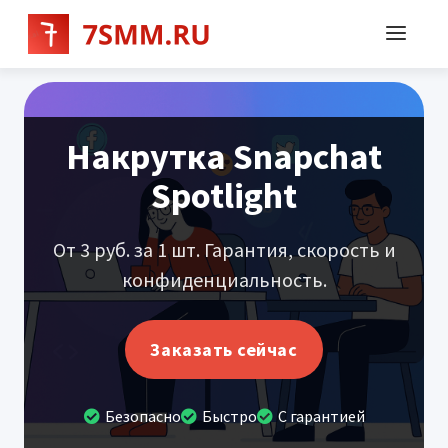
Накрутка Snapchat
Spotlight
От 3 руб. за 1 шт. Гарантия, скорость и
конфиденциальность.
Заказать сейчас
Безопасно
Быстро
С гарантией