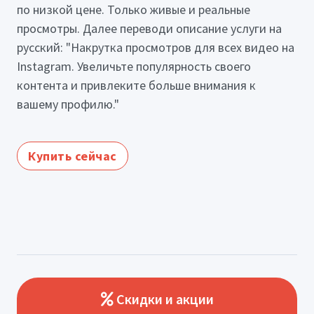
по низкой цене. Только живые и реальные
просмотры. Далее переводи описание услуги на
русский: "Накрутка просмотров для всех видео на
Instagram. Увеличьте популярность своего
контента и привлеките больше внимания к
вашему профилю."
Купить сейчас
Скидки и акции