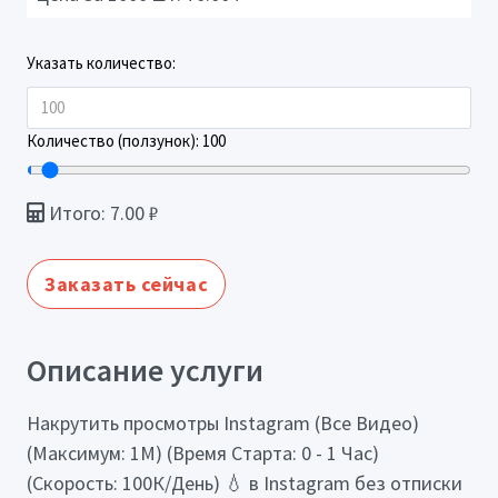
Указать количество:
Количество (ползунок):
100
Итого:
7.00
₽
Заказать сейчас
Описание услуги
Накрутить просмотры Instagram (Все Видео)
(Максимум: 1М) (Время Старта: 0 - 1 Час)
(Скорость: 100К/День) 💧 в Instagram без отписки