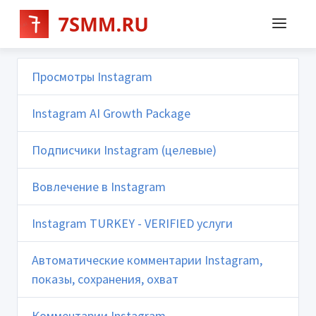
Просмотры Instagram
Instagram AI Growth Package
Подписчики Instagram (целевые)
Вовлечение в Instagram
Instagram TURKEY - VERIFIED услуги
Автоматические комментарии Instagram,
показы, сохранения, охват
Комментарии Instagram