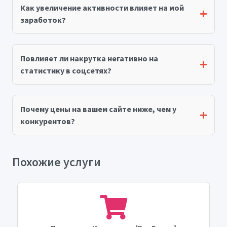
Как увеличение активности влияет на мой
заработок?
Повлияет ли накрутка негативно на
статистику в соцсетях?
Почему цены на вашем сайте ниже, чем у
конкурентов?
Похожие услуги