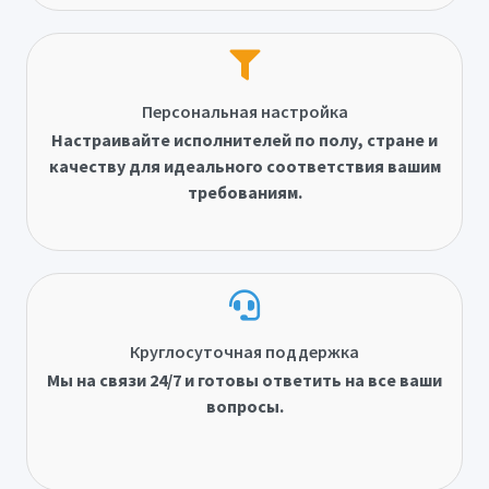
Персональная настройка
Настраивайте исполнителей по полу, стране и
качеству для идеального соответствия вашим
требованиям.
Круглосуточная поддержка
Мы на связи 24/7 и готовы ответить на все ваши
вопросы.