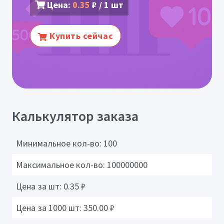
Цена:
0.35
₽ / 1 шт
Купить сейчас
Калькулятор заказа
Минимальное кол-во:
100
Максимальное кол-во:
100000000
Цена за шт:
0.35
₽
Цена за 1000 шт:
350.00
₽