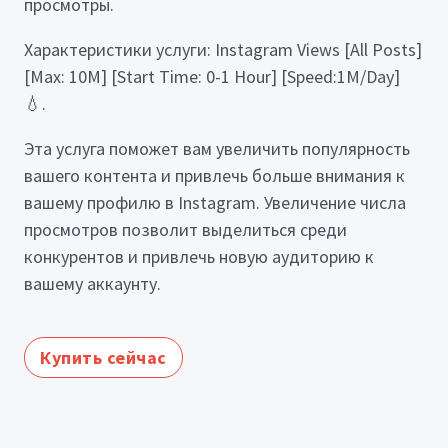
просмотры.
Характеристики услуги: Instagram Views [All Posts]
[Max: 10M] [Start Time: 0-1 Hour] [Speed:1M/Day]
💧.
Эта услуга поможет вам увеличить популярность
вашего контента и привлечь больше внимания к
вашему профилю в Instagram. Увеличение числа
просмотров позволит выделиться среди
конкурентов и привлечь новую аудиторию к
вашему аккаунту.
Купить сейчас