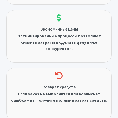
Экономичные цены
Оптимизированные процессы позволяют
снизить затраты и сделать цену ниже
конкурентов.
Возврат средств
Если заказ не выполнится или возникнет
ошибка – вы получите полный возврат средств.