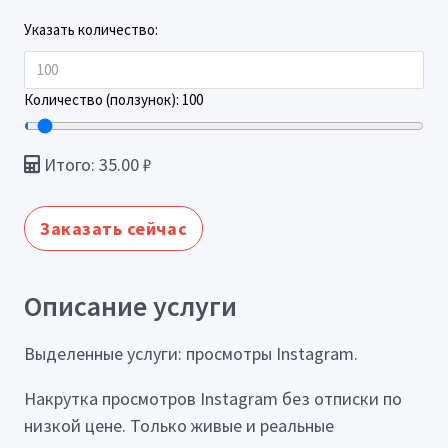
Указать количество:
Количество (ползунок):
100
Итого:
35.00
₽
Заказать сейчас
Описание услуги
Выделенные услуги: просмотры Instagram.
Накрутка просмотров Instagram без отписки по
низкой цене. Только живые и реальные