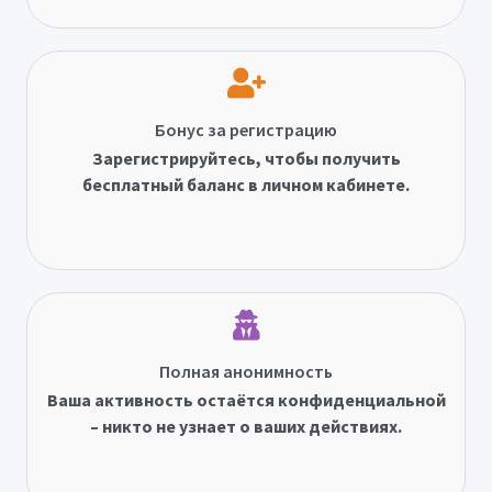
Бонус за регистрацию
Зарегистрируйтесь, чтобы получить
бесплатный баланс в личном кабинете.
Полная анонимность
Ваша активность остаётся конфиденциальной
– никто не узнает о ваших действиях.