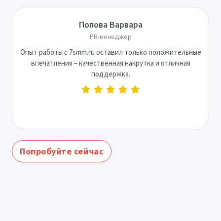
Попова Варвара
PR-менеджер
Опыт работы с 7smm.ru оставил только положительные
впечатления – качественная накрутка и отличная
поддержка.
Попробуйте сейчас