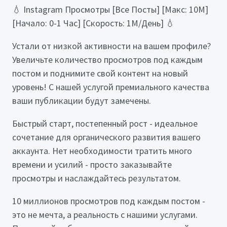
💧 Instagram Просмотры [Все Посты] [Макс: 10М]
[Начало: 0-1 Час] [Скорость: 1М/День] 💧
Устали от низкой активности на вашем профиле?
Увеличьте количество просмотров под каждым
постом и поднимите свой контент на новый
уровень! С нашей услугой премиального качества
ваши публикации будут замечены.
Быстрый старт, постепенный рост - идеальное
сочетание для органического развития вашего
аккаунта. Нет необходимости тратить много
времени и усилий - просто заказывайте
просмотры и наслаждайтесь результатом.
10 миллионов просмотров под каждым постом -
это не мечта, а реальность с нашими услугами.