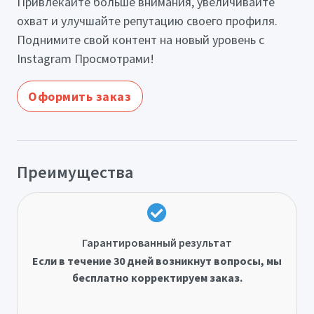
Привлекайте больше внимания, увеличивайте
охват и улучшайте репутацию своего профиля.
Поднимите свой контент на новый уровень с
Instagram Просмотрами!
Оформить заказ
Преимущества
Гарантированный результат
Если в течение 30 дней возникнут вопросы, мы
бесплатно корректируем заказ.