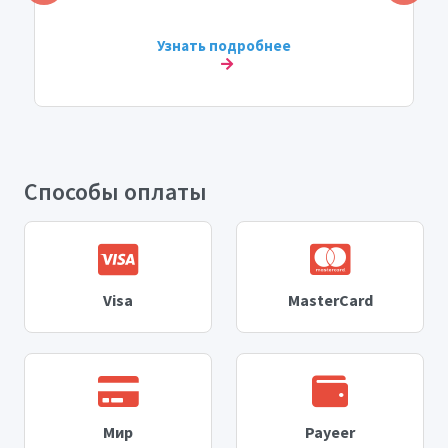
Узнать подробнее
Способы оплаты
Visa
MasterCard
Мир
Payeer