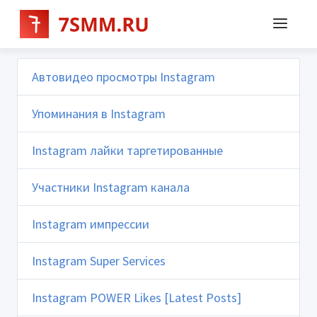
Автовидео просмотры Instagram
Упоминания в Instagram
Instagram лайки таргетированные
Участники Instagram канала
Instagram импрессии
Instagram Super Services
Instagram POWER Likes [Latest Posts]