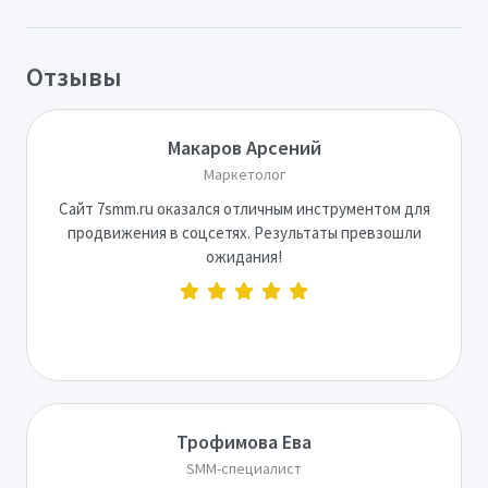
Отзывы
Макаров Арсений
Маркетолог
Сайт 7smm.ru оказался отличным инструментом для
продвижения в соцсетях. Результаты превзошли
ожидания!
Трофимова Ева
SMM-специалист