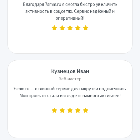
Благодаря 7smm.ru я смогла быстро увеличить
активность в соцсетях. Сервис надёжный и
оперативный!
Кузнецов Иван
Веб-мастер
7smm.ru — отличный сервис для накрутки подписчиков.
Мои проекты стали выглядеть намного активнее!