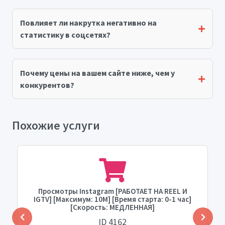
Повлияет ли накрутка негативно на
статистику в соцсетях?
Почему цены на вашем сайте ниже, чем у
конкурентов?
Похожие услуги
Просмотры Instagram [РАБОТАЕТ НА REEL И
IGTV] [Максимум: 10М] [Время старта: 0-1 час]
[Скорость: МЕДЛЕННАЯ]
ID 4162