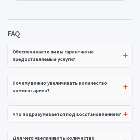
FAQ
Обеспечиваете ли вы гарантию на
предоставляемые услуги?
Почему важно увеличивать количество
комментариев?
Что подразумевается под восстановлением?
Для чего увеличивать количество