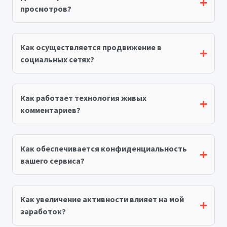
просмотров?
Как осуществляется продвижение в
социальных сетях?
Как работает технология живых
комментариев?
Как обеспечивается конфиденциальность
вашего сервиса?
Как увеличение активности влияет на мой
заработок?