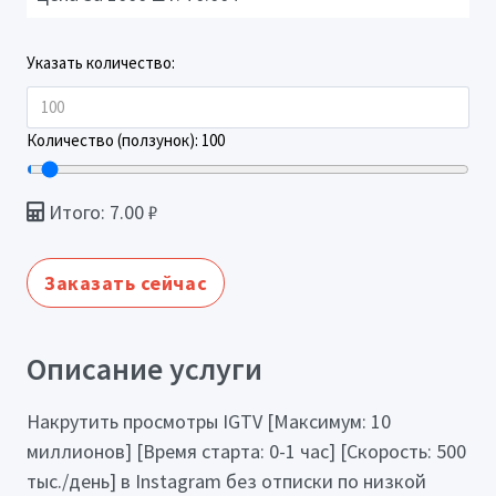
Указать количество:
Количество (ползунок):
100
Итого:
7.00
₽
Заказать сейчас
Описание услуги
Накрутить просмотры IGTV [Максимум: 10
миллионов] [Время старта: 0-1 час] [Скорость: 500
тыс./день] в Instagram без отписки по низкой