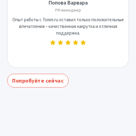
Попова Варвара
PR-менеджер
Опыт работы с 7smm.ru оставил только положительные
впечатления – качественная накрутка и отличная
поддержка.
Попробуйте сейчас