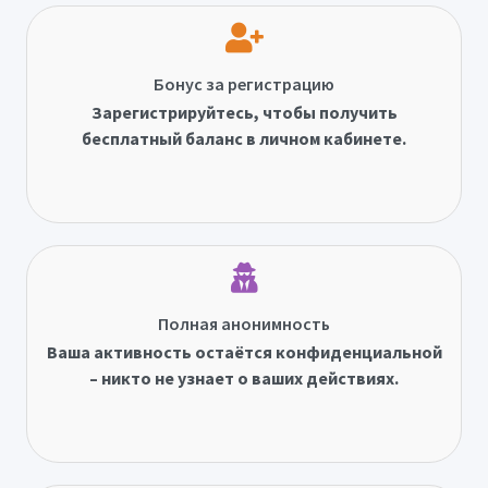
Бонус за регистрацию
Зарегистрируйтесь, чтобы получить
бесплатный баланс в личном кабинете.
Полная анонимность
Ваша активность остаётся конфиденциальной
– никто не узнает о ваших действиях.