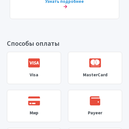
Узнать подробнее
Способы оплаты
Visa
MasterCard
Мир
Payeer