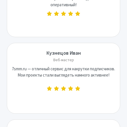
оперативный!
Кузнецов Иван
Веб-мастер
7smm.ru — отличный сервис для накрутки подписчиков.
Мои проекты стали выглядеть намного активнее!