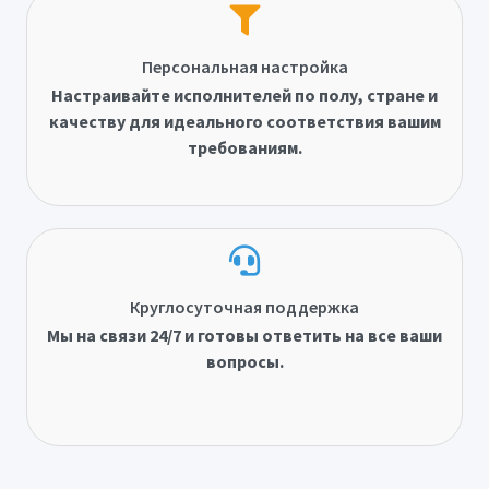
Персональная настройка
Настраивайте исполнителей по полу, стране и
качеству для идеального соответствия вашим
требованиям.
Круглосуточная поддержка
Мы на связи 24/7 и готовы ответить на все ваши
вопросы.