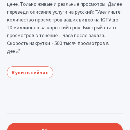
цене. Только живые и реальные просмотры. Далее
переведи описание услуги на русский: "Увеличьте
количество просмотров ваших видео на IGTV до
10 миллионов за короткий срок. Быстрый старт
просмотров в течение 1 часа после заказа.
Скорость накрутки - 500 тысяч просмотров в
день."
Купить сейчас