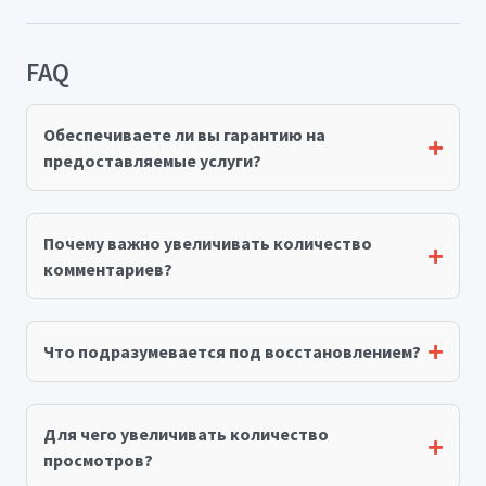
FAQ
Обеспечиваете ли вы гарантию на
предоставляемые услуги?
Почему важно увеличивать количество
комментариев?
Что подразумевается под восстановлением?
Для чего увеличивать количество
просмотров?