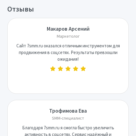
Отзывы
Макаров Арсений
Маркетолог
Сайт 7smm.ru оказался отличным инструментом для
продвижения в соцсетях. Результаты превзошли
ожидания!
Трофимова Ева
SMM-специалист
Благодаря 7smm.ru я смогла быстро увеличить
активность в соцсетях. Сервис надёжный и