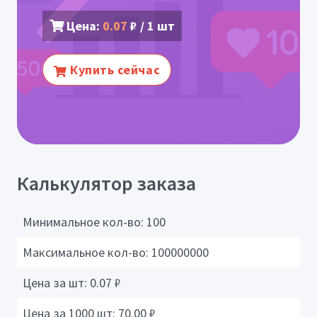
Цена:
0.07
₽ / 1 шт
Купить сейчас
Калькулятор заказа
Минимальное кол-во:
100
Максимальное кол-во:
100000000
Цена за шт:
0.07
₽
Цена за 1000 шт:
70.00
₽