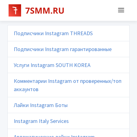
Подписчики Instagram THREADS
Подписчики Instagram гарантированные
Услуги Instagram SOUTH KOREA
Комментарии Instagram от проверенных/топ
аккаунтов
Лайки Instagram Боты
Instagram Italy Services
Автоматические лайки Instagram