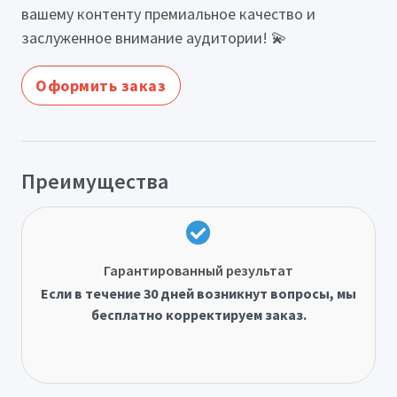
вашему контенту премиальное качество и
заслуженное внимание аудитории! 💫
Оформить заказ
Преимущества
Гарантированный результат
Если в течение 30 дней возникнут вопросы, мы
бесплатно корректируем заказ.