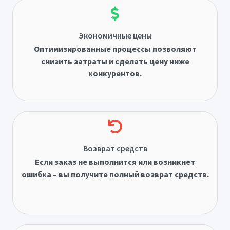
Экономичные цены
Оптимизированные процессы позволяют
снизить затраты и сделать цену ниже
конкурентов.
Возврат средств
Если заказ не выполнится или возникнет
ошибка – вы получите полный возврат средств.