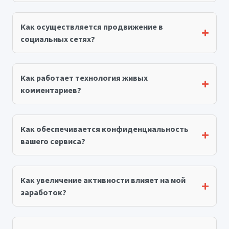
Как осуществляется продвижение в
социальных сетях?
Как работает технология живых
комментариев?
Как обеспечивается конфиденциальность
вашего сервиса?
Как увеличение активности влияет на мой
заработок?