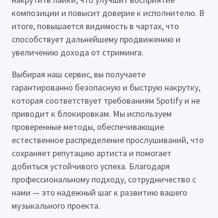
композиции и повысит доверие к исполнителю. В
итоге, повышается видимость в чартах, что
способствует дальнейшему продвижению и
увеличению дохода от стриминга.
Выбирая наш сервис, вы получаете
гарантированно безопасную и быструю накрутку,
которая соответствует требованиям Spotify и не
приводит к блокировкам. Мы используем
проверенные методы, обеспечивающие
естественное распределение прослушиваний, что
сохраняет репутацию артиста и помогает
добиться устойчивого успеха. Благодаря
профессиональному подходу, сотрудничество с
нами — это надежный шаг к развитию вашего
музыкального проекта.