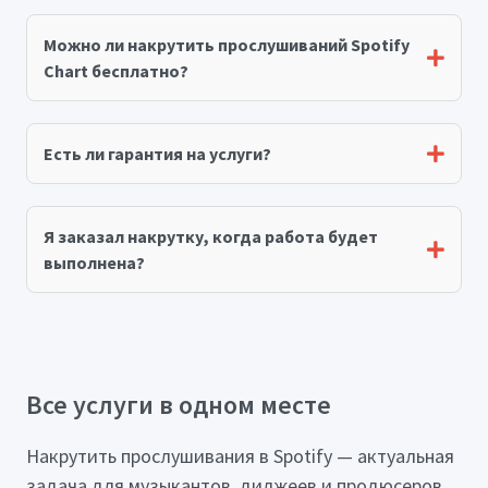
Можно ли накрутить прослушиваний Spotify
Chart бесплатно?
Есть ли гарантия на услуги?
Я заказал накрутку, когда работа будет
выполнена?
Все услуги в одном месте
Накрутить прослушивания в Spotify — актуальная
задача для музыкантов, диджеев и продюсеров,