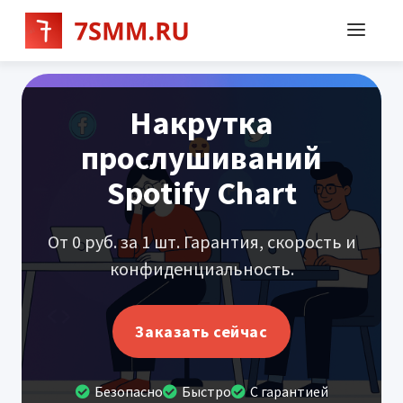
Накрутка
прослушиваний
Spotify Chart
От 0 руб. за 1 шт. Гарантия, скорость и
конфиденциальность.
Заказать сейчас
Безопасно
Быстро
С гарантией