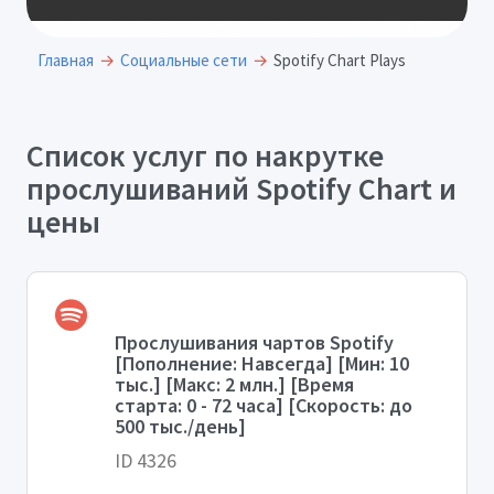
Главная
Социальные сети
Spotify Chart Plays
Список услуг по накрутке
прослушиваний Spotify Chart и
цены
Прослушивания чартов Spotify
[Пополнение: Навсегда] [Мин: 10
тыс.] [Макс: 2 млн.] [Время
старта: 0 - 72 часа] [Скорость: до
500 тыс./день]
ID 4326