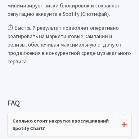
минимизирует риски блокировок и сохраняет
репутацию аккаунта в Spotify (Спотифай).
⏱️ Быстрый результат позволяет оперативно
реагировать на маркетинговые кампании и
релизы, обеспечивая максимальную отдачу от
продвижения в конкурентной среде музыкального
сервиса.
FAQ
Сколько стоит накрутка прослушиваний
Spotify Chart?