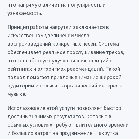
что напрямую влияет на популярность и
узнаваемость.
Принцип работы накрутки заключается в
искусственном увеличении числа
воспроизведений конкретных песен. Система
обеспечивает реальное прослушивание треков,
что способствует улучшению их позиций в
рейтингах и алгоритмах рекомендаций. Такой
подход помогает привлечь внимание широкой
аудитории и повысить органический интерес к
музыке.
Использование этой услуги позволяет быстро
достичь значимых результатов, которые в
обычных условиях требуют длительного времени
и больших затрат на продвижение. Накрутка