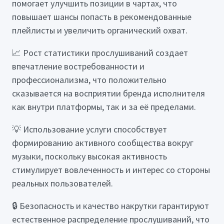
помогает улучшить позиции в чартах, что
повышает шансы попасть в рекомендованные
плейлисты и увеличить органический охват.
📈 Рост статистики прослушиваний создает
впечатление востребованности и
профессионализма, что положительно
сказывается на восприятии бренда исполнителя
как внутри платформы, так и за её пределами.
💡 Использование услуги способствует
формированию активного сообщества вокруг
музыки, поскольку высокая активность
стимулирует вовлеченность и интерес со стороны
реальных пользователей.
🔒 Безопасность и качество накрутки гарантируют
естественное распределение прослушиваний, что