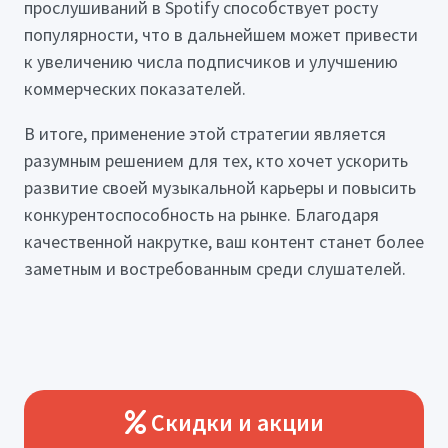
прослушиваний в Spotify способствует росту
популярности, что в дальнейшем может привести
к увеличению числа подписчиков и улучшению
коммерческих показателей.
В итоге, применение этой стратегии является
разумным решением для тех, кто хочет ускорить
развитие своей музыкальной карьеры и повысить
конкурентоспособность на рынке. Благодаря
качественной накрутке, ваш контент станет более
заметным и востребованным среди слушателей.
Скидки и акции