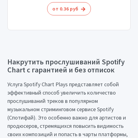
от 0.36 руб
Накрутить прослушиваний Spotify
Chart с гарантией и без отписок
Услуга Spotify Chart Plays представляет собой
эффективный способ увеличить количество
прослушиваний треков в популярном
музыкальном стриминговом сервисе Spotify
(Спотифай). Это особенно важно для артистов и
продюсеров, стремящихся повысить видимость
своих композиций и попасть в чарты платформы,